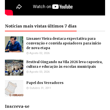
Notícias mais vistas últimos 7 dias
Lissauer Vieira destaca expectativa para
convenção e convida apoiadores para início
de nova etapa
Agosto 02, 2026
Festival Gingando na Vila 2026 leva capoeira,
cultura e educação às escolas municipais
Agosto 03, 2026
Papel dos Vereadores
Outubro 31, 2011
Inscreva-se