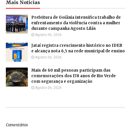
Mais Notícias
Prefeitura de Goiânia intensifica trabalho de
enfrentamento da violência contra a mulher
durante campanha Agosto Lilás
Agosto 06, 2026
Jataí registra crescimento histórico no IDEB
e alcança nota 6,5 na rede municipal de ensino
Agosto 06, 2026
Mais de 60 mil pessoas participam das
comemorações dos 178 anos de Rio Verde
com segurança e organização
Agosto 06, 2026
Comentários