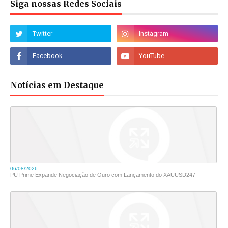
Siga nossas Redes Sociais
Notícias em Destaque