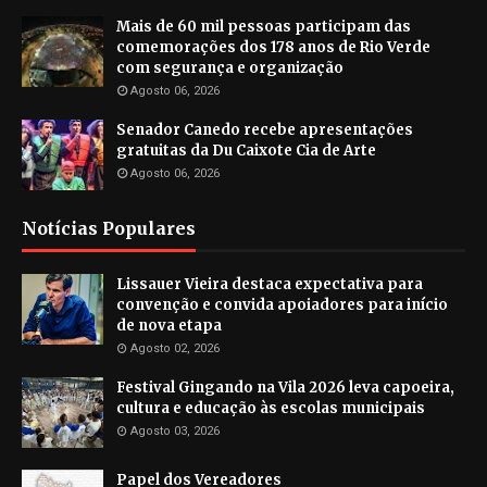
Mais de 60 mil pessoas participam das
comemorações dos 178 anos de Rio Verde
com segurança e organização
Agosto 06, 2026
Senador Canedo recebe apresentações
gratuitas da Du Caixote Cia de Arte
Agosto 06, 2026
Notícias Populares
Lissauer Vieira destaca expectativa para
convenção e convida apoiadores para início
de nova etapa
Agosto 02, 2026
Festival Gingando na Vila 2026 leva capoeira,
cultura e educação às escolas municipais
Agosto 03, 2026
Papel dos Vereadores