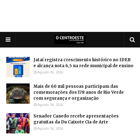
Jataí registra crescimento histórico no IDEB
e alcança nota 6,5 na rede municipal de ensino
Agosto 06, 2026
Mais de 60 mil pessoas participam das
comemorações dos 178 anos de Rio Verde
com segurança e organização
Agosto 06, 2026
Senador Canedo recebe apresentações
gratuitas da Du Caixote Cia de Arte
Agosto 06, 2026