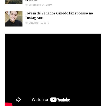
Setembro 04, 2019
Jovem de Senador Canedo faz sucesso no
Instagram
Outubro 10, 2017