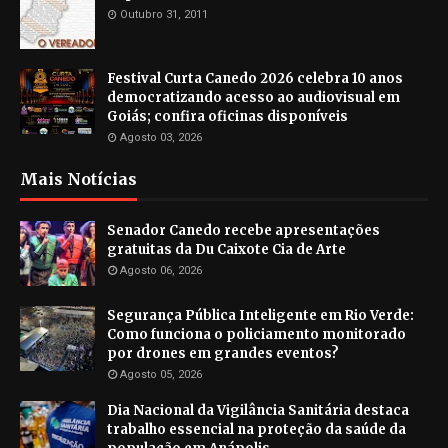
Outubro 31, 2011
Festival Curta Canedo 2026 celebra 10 anos
democratizando acesso ao audiovisual em
Goiás; confira oficinas disponíveis
Agosto 03, 2026
Mais Notícias
Senador Canedo recebe apresentações
gratuitas da Du Caixote Cia de Arte
Agosto 06, 2026
Segurança Pública Inteligente em Rio Verde:
Como funciona o policiamento monitorado
por drones em grandes eventos?
Agosto 05, 2026
Dia Nacional da Vigilância Sanitária destaca
trabalho essencial na proteção da saúde da