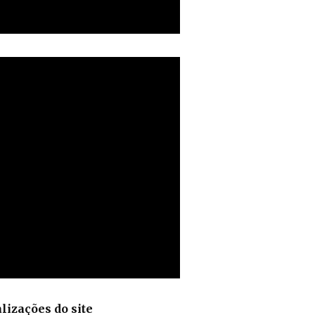
lizações do site