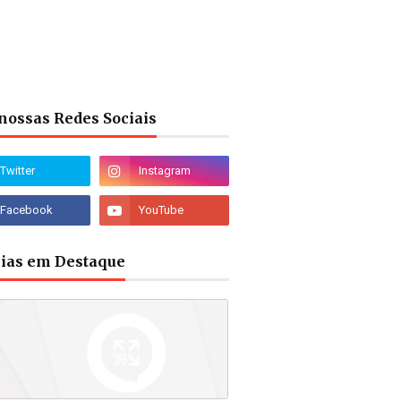
nossas Redes Sociais
cias em Destaque