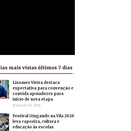
ias mais vistas últimos 7 dias
Lissauer Vieira destaca
expectativa para convenção e
convida apoiadores para
início de nova etapa
Agosto 02, 2026
Festival Gingando na Vila 2026
leva capoeira, cultura e
educação às escolas