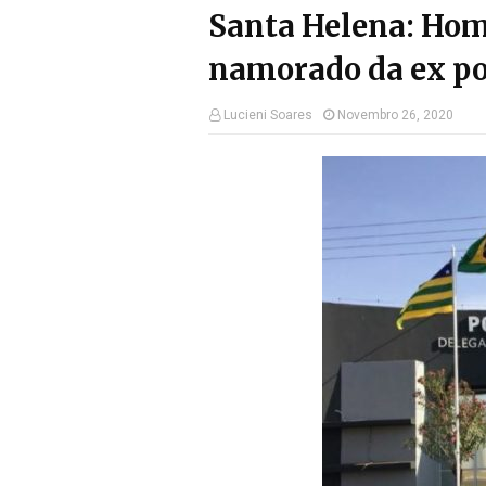
Santa Helena: Hom
namorado da ex po
Lucieni Soares
Novembro 26, 2020