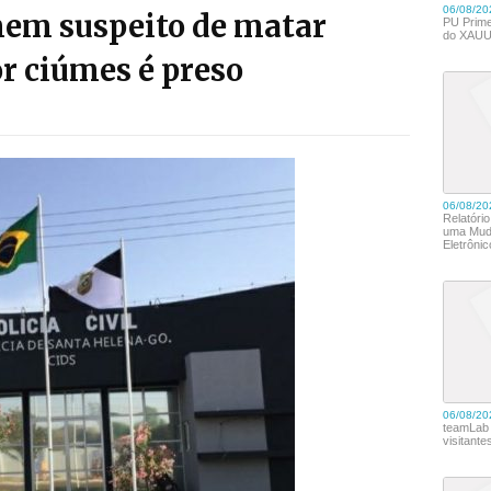
em suspeito de matar
r ciúmes é preso