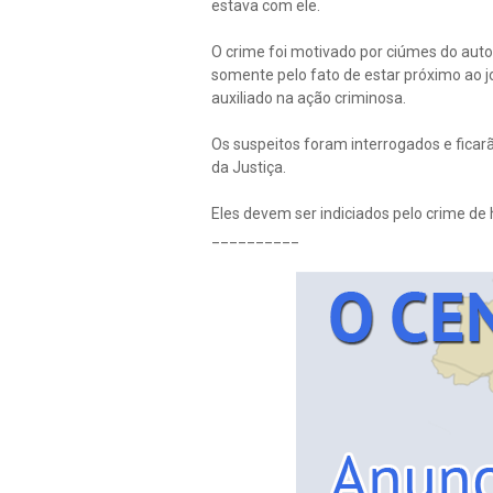
estava com ele.
O crime foi motivado por ciúmes do auto
somente pelo fato de estar próximo ao jo
auxiliado na ação criminosa.
Os suspeitos foram interrogados e ficar
da Justiça.
Eles devem ser indiciados pelo crime de ho
__________