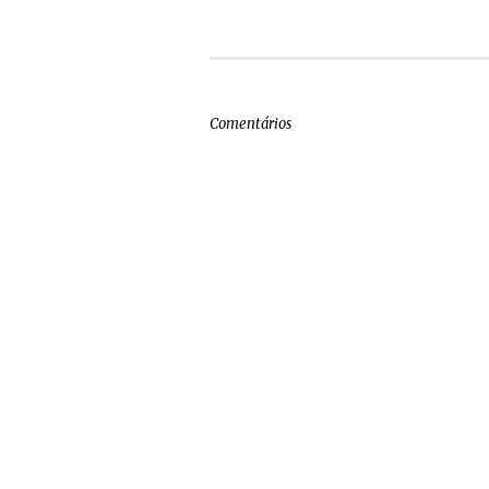
Comentários