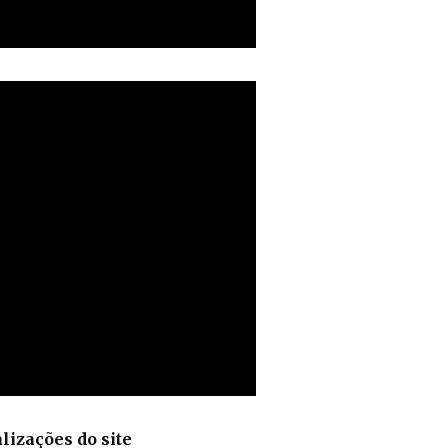
lizações do site