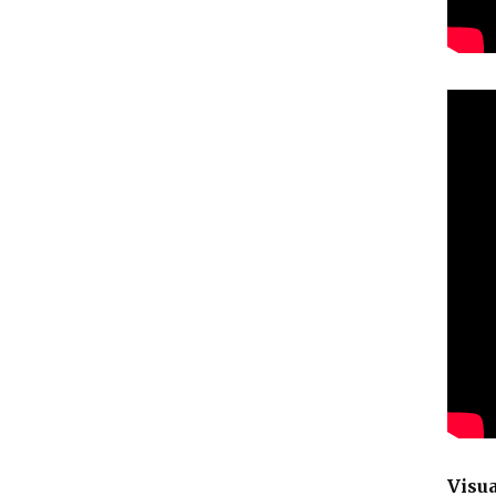
Visua