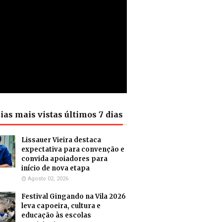
ias mais vistas últimos 7 dias
Lissauer Vieira destaca
expectativa para convenção e
convida apoiadores para
início de nova etapa
Agosto 02, 2026
Festival Gingando na Vila 2026
leva capoeira, cultura e
educação às escolas