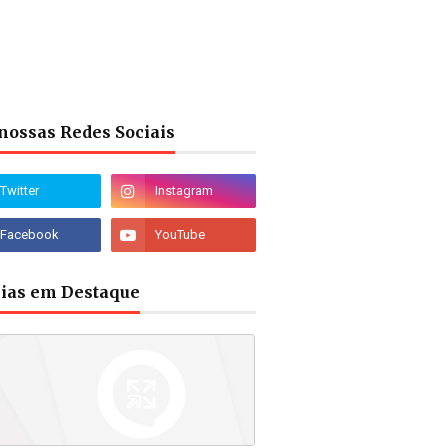
nossas Redes Sociais
cias em Destaque