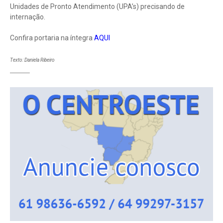
Unidades de Pronto Atendimento (UPA’s) precisando de
internação.
Confira portaria na íntegra
AQUI
Texto: Daniela Ribeiro
__________