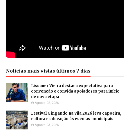
Notícias mais vistas últimos 7 dias
Lissauer Vieira destaca expectativa para
convenção e convida apoiadores para início
de nova etapa
Agosto 02, 2026
Festival Gingando na Vila 2026 leva capoeira,
cultura e educação às escolas municipais
Agosto 03, 2026