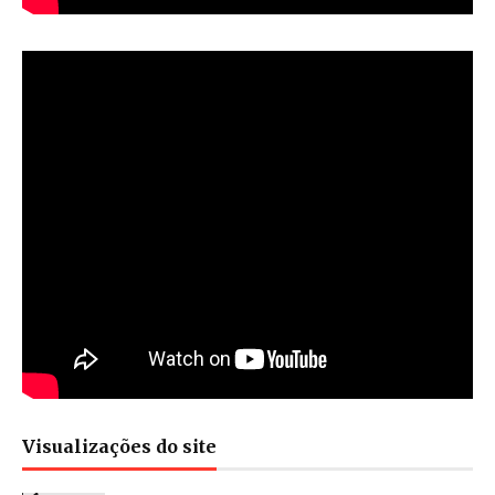
Visualizações do site