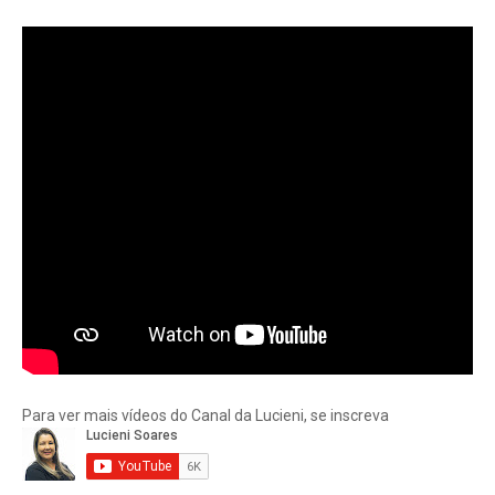
Para ver mais vídeos do Canal da Lucieni, se inscreva