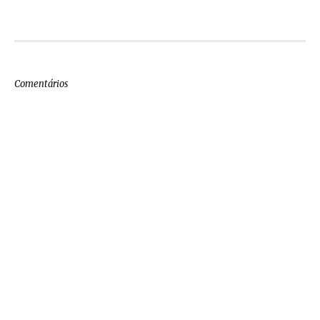
Comentários