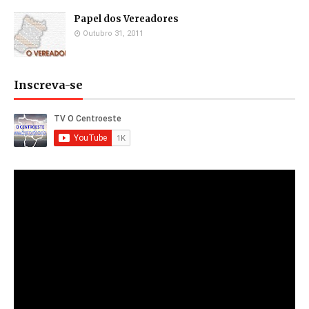
Papel dos Vereadores
Outubro 31, 2011
Inscreva-se