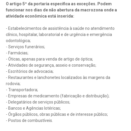
O artigo 5º da portaria especifica as exceções. Podem
funcionar nos dias de não abertura da macrozona onde a
atividade econômica está inserida:
- Estabelecimentos de assistência à saúde no atendimento
clínico, hospitalar, laboratorial e de urgência e emergência
odontológica;
- Serviços funerários;
- Farmácias;
- Óticas, apenas para venda de artigo de óptica;
- Atividades de segurança, asseio e conservação;
- Escritórios de advocacia;
- Restaurantes e lanchonetes localizados às margens da
rodovia;
- Transportadora;
- Empresas de medicamento (fabricação e distribuição);
- Delegatários de serviços públicos;
- Bancos e Agências lotéricas;
- Órgãos públicos, obras públicas e de interesse público;
- Postos de combustíveis.