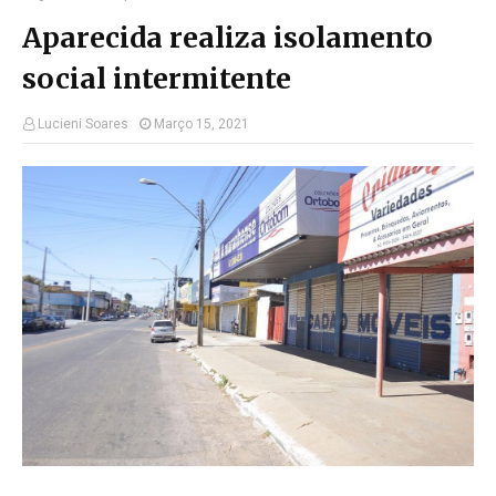
Aparecida realiza isolamento
social intermitente
Lucieni Soares
Março 15, 2021