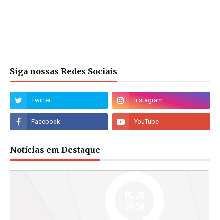
Siga nossas Redes Sociais
Notícias em Destaque