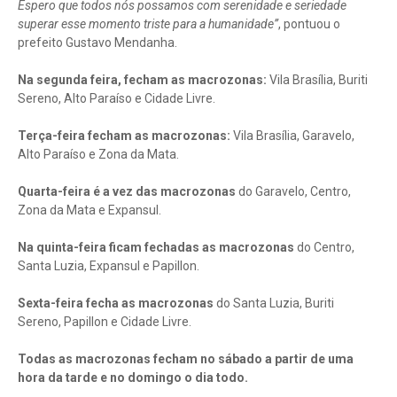
Espero que todos nós possamos com serenidade e seriedade
superar esse momento triste para a humanidade”
, pontuou o
prefeito Gustavo Mendanha.
Na segunda feira, fecham as macrozonas:
Vila Brasília, Buriti
Sereno, Alto Paraíso e Cidade Livre.
Terça-feira fecham as macrozonas:
Vila Brasília, Garavelo,
Alto Paraíso e Zona da Mata.
Quarta-feira é a vez das macrozonas
do Garavelo, Centro,
Zona da Mata e Expansul.
Na quinta-feira ficam fechadas as macrozonas
do Centro,
Santa Luzia, Expansul e Papillon.
Sexta-feira fecha as macrozonas
do Santa Luzia, Buriti
Sereno, Papillon e Cidade Livre.
Todas as macrozonas fecham no sábado a partir de uma
hora da tarde e no domingo o dia todo.