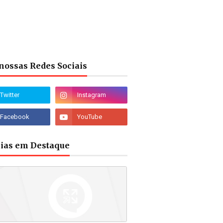
nossas Redes Sociais
cias em Destaque