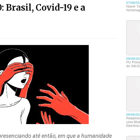
 Brasil, Covid-19 e a
 presenciando até então, em que a humanidade