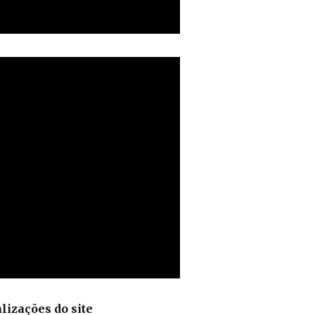
lizações do site