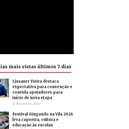
ias mais vistas últimos 7 dias
Lissauer Vieira destaca
expectativa para convenção e
convida apoiadores para
início de nova etapa
Agosto 02, 2026
Festival Gingando na Vila 2026
leva capoeira, cultura e
educação às escolas