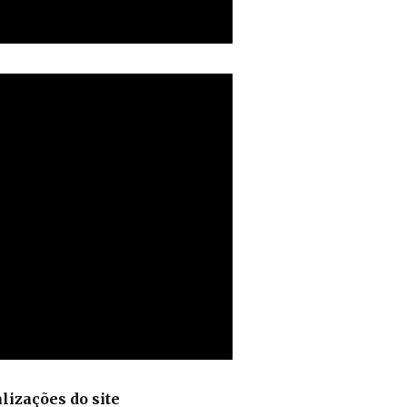
lizações do site