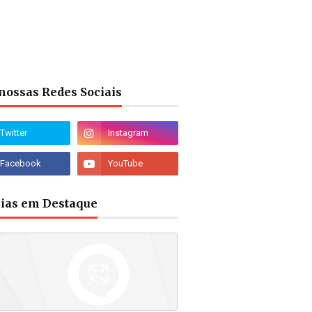
nossas Redes Sociais
cias em Destaque