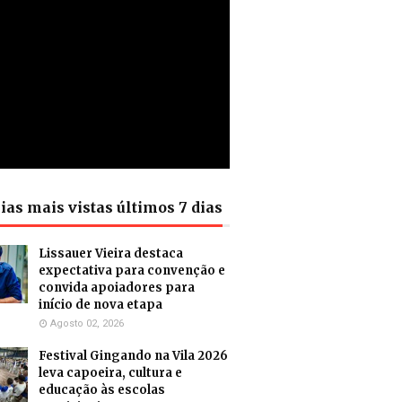
ias mais vistas últimos 7 dias
Lissauer Vieira destaca
expectativa para convenção e
convida apoiadores para
início de nova etapa
Agosto 02, 2026
Festival Gingando na Vila 2026
leva capoeira, cultura e
educação às escolas