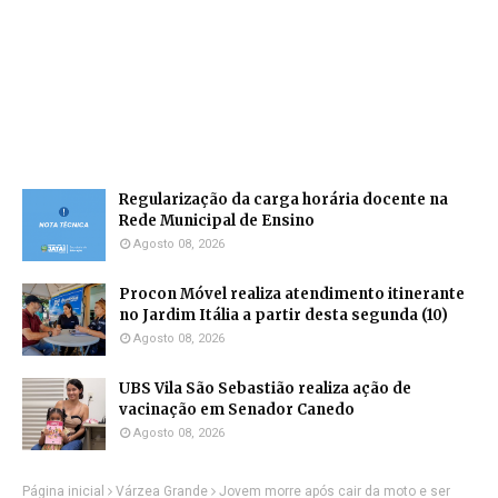
Regularização da carga horária docente na
Rede Municipal de Ensino
Agosto 08, 2026
Procon Móvel realiza atendimento itinerante
no Jardim Itália a partir desta segunda (10)
Agosto 08, 2026
UBS Vila São Sebastião realiza ação de
vacinação em Senador Canedo
Agosto 08, 2026
Página inicial
Várzea Grande
Jovem morre após cair da moto e ser