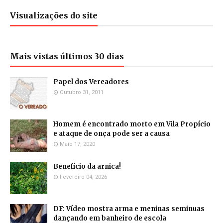
Visualizações do site
Mais vistas últimos 30 dias
Papel dos Vereadores
Outubro 31, 2011
Homem é encontrado morto em Vila Propício
e ataque de onça pode ser a causa
Maio 17, 2020
Benefício da arnica!
Fevereiro 04, 2026
DF: Vídeo mostra arma e meninas seminuas
dançando em banheiro de escola