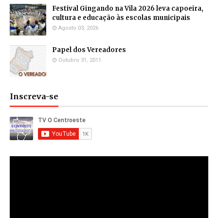
Festival Gingando na Vila 2026 leva capoeira,
cultura e educação às escolas municipais
Agosto 03, 2026
Papel dos Vereadores
Outubro 31, 2011
Inscreva-se