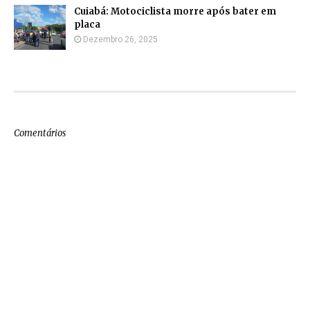
Cuiabá: Motociclista morre após bater em
placa
Dezembro 26, 2025
Comentários