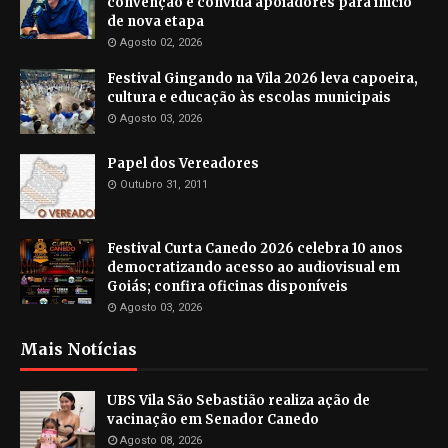
convenção e convida apoiadores para início
de nova etapa
Agosto 02, 2026
Festival Gingando na Vila 2026 leva capoeira,
cultura e educação às escolas municipais
Agosto 03, 2026
Papel dos Vereadores
Outubro 31, 2011
Festival Curta Canedo 2026 celebra 10 anos
democratizando acesso ao audiovisual em
Goiás; confira oficinas disponíveis
Agosto 03, 2026
Mais Notícias
UBS Vila São Sebastião realiza ação de
vacinação em Senador Canedo
Agosto 08, 2026