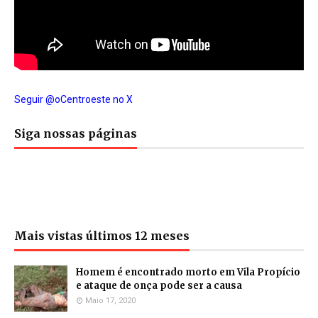
Seguir @oCentroeste no X
Siga nossas páginas
Mais vistas últimos 12 meses
Homem é encontrado morto em Vila Propício
e ataque de onça pode ser a causa
Maio 17, 2020