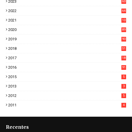
2023
60
8
2022
64
7
2021
10
38
2020
89
7
2019
90
6
2018
51
3
2017
18
2
2016
91
2015
5
2013
3
2012
5
2011
4
Recentes