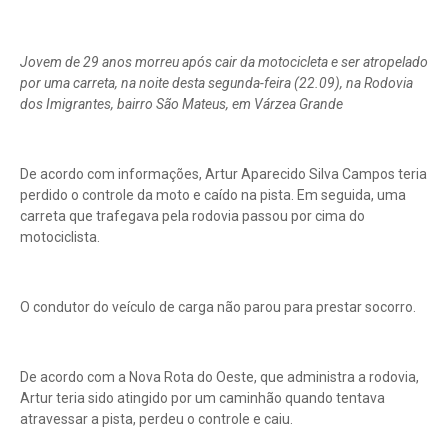
Jovem de 29 anos morreu após cair da motocicleta e ser atropelado
por uma carreta, na noite desta segunda-feira (22.09), na Rodovia
dos Imigrantes, bairro São Mateus, em Várzea Grande
De acordo com informações, Artur Aparecido Silva Campos teria
perdido o controle da moto e caído na pista. Em seguida, uma
carreta que trafegava pela rodovia passou por cima do
motociclista.
O condutor do veículo de carga não parou para prestar socorro.
De acordo com a Nova Rota do Oeste, que administra a rodovia,
Artur teria sido atingido por um caminhão quando tentava
atravessar a pista, perdeu o controle e caiu.