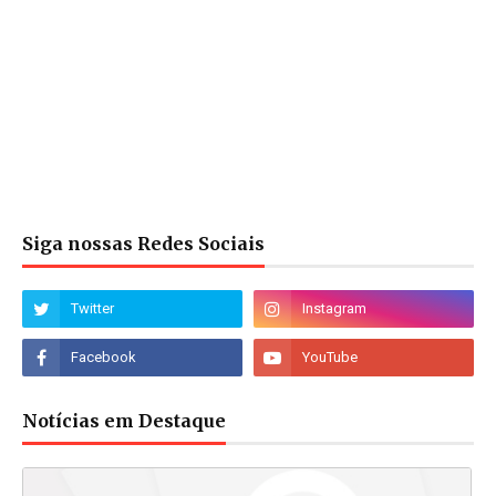
Siga nossas Redes Sociais
Notícias em Destaque