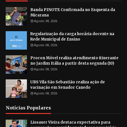
Banda PINOTE Confirmada no Esquenta da
Micarana
Agosto 08, 2026
Regularização da carga horária docente na
Rede Municipal de Ensino
Agosto 08, 2026
Procon Móvel realiza atendimento itinerante
no Jardim Itália a partir desta segunda (10)
Agosto 08, 2026
UBS Vila São Sebastião realiza ação de
vacinação em Senador Canedo
Agosto 08, 2026
Notícias Populares
Lissauer Vieira destaca expectativa para