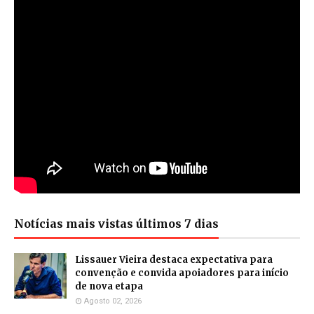
Notícias mais vistas últimos 7 dias
Lissauer Vieira destaca expectativa para
convenção e convida apoiadores para início
de nova etapa
Agosto 02, 2026