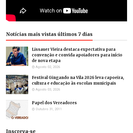
Notícias mais vistas últimos 7 dias
Lissauer Vieira destaca expectativa para
convenção e convida apoiadores para início
de nova etapa
Agosto 02, 2026
Festival Gingando na Vila 2026 leva capoeira,
cultura e educação às escolas municipais
Agosto 03, 2026
Papel dos Vereadores
Outubro 31, 2011
Inscreva-se