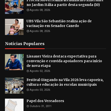
Procon Móvel realiza atendimento itinerante
no Jardim Itália a partir desta segunda (10)
Agosto 08, 2026
UBS Vila São Sebastião realiza ação de
vacinação em Senador Canedo
Agosto 08, 2026
Notícias Populares
Lissauer Vieira destaca expectativa para
convenção e convida apoiadores para início
de nova etapa
Agosto 02, 2026
Festival Gingando na Vila 2026 leva capoeira,
cultura e educação às escolas municipais
Agosto 03, 2026
Papel dos Vereadores
Outubro 31, 2011