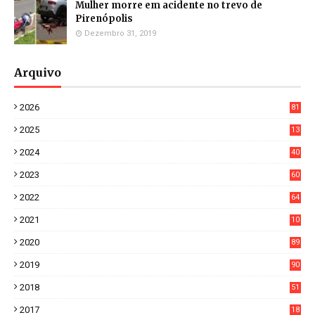
Mulher morre em acidente no trevo de
Pirenópolis
Dezembro 31, 2019
Arquivo
2026
81
3
2025
13
21
2024
40
1
2023
60
8
2022
64
7
2021
10
38
2020
89
7
2019
90
6
2018
51
3
2017
18