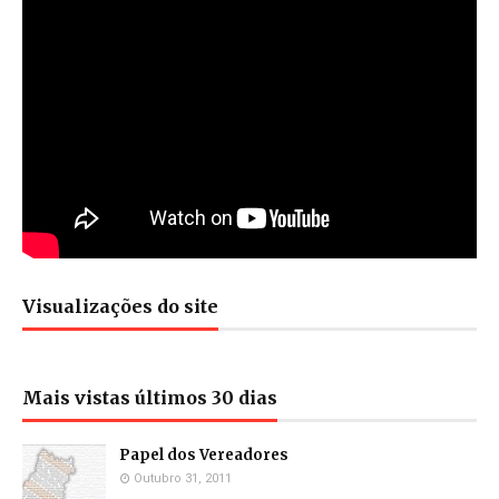
Visualizações do site
Mais vistas últimos 30 dias
Papel dos Vereadores
Outubro 31, 2011