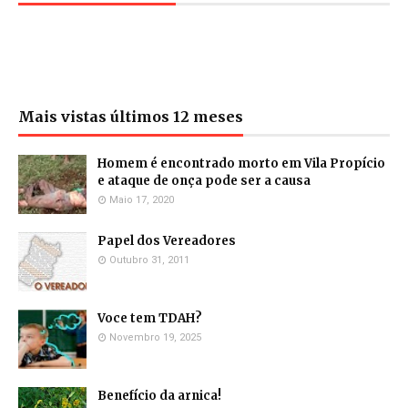
Mais vistas últimos 12 meses
Homem é encontrado morto em Vila Propício
e ataque de onça pode ser a causa
Maio 17, 2020
Papel dos Vereadores
Outubro 31, 2011
Voce tem TDAH?
Novembro 19, 2025
Benefício da arnica!