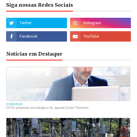
Siga nossas Redes Sociais
Notícias em Destaque