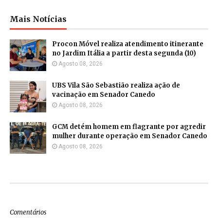
Mais Notícias
Procon Móvel realiza atendimento itinerante
no Jardim Itália a partir desta segunda (10)
Agosto 08, 2026
UBS Vila São Sebastião realiza ação de
vacinação em Senador Canedo
Agosto 08, 2026
GCM detém homem em flagrante por agredir
mulher durante operação em Senador Canedo
Agosto 08, 2026
Comentários