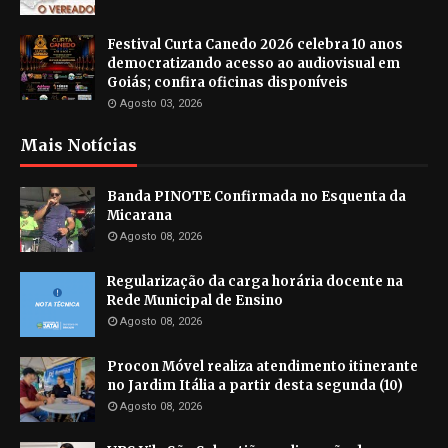
Festival Curta Canedo 2026 celebra 10 anos
democratizando acesso ao audiovisual em
Goiás; confira oficinas disponíveis
Agosto 03, 2026
Mais Notícias
Banda PINOTE Confirmada no Esquenta da
Micarana
Agosto 08, 2026
Regularização da carga horária docente na
Rede Municipal de Ensino
Agosto 08, 2026
Procon Móvel realiza atendimento itinerante
no Jardim Itália a partir desta segunda (10)
Agosto 08, 2026