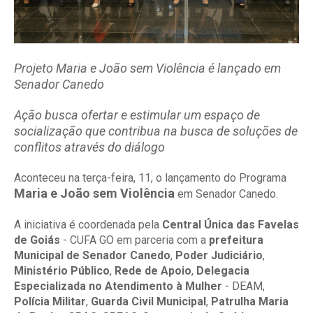
Projeto Maria e João sem Violência é lançado em
Senador Canedo
Ação busca ofertar e estimular um espaço de
socialização que contribua na busca de soluções de
conflitos através do diálogo
Aconteceu na terça-feira, 11, o lançamento do Programa
Maria e João sem Violência
em Senador Canedo.
A iniciativa é coordenada pela
Central Única das Favelas
de Goiás
- CUFA GO em parceria com a
prefeitura
Municipal de Senador Canedo
,
Poder Judiciário
,
Ministério Público
,
Rede de Apoio
,
Delegacia
Especializada no Atendimento à Mulher
- DEAM,
Polícia Militar
,
Guarda Civil Municipal
,
Patrulha Maria