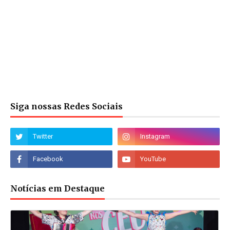
Siga nossas Redes Sociais
Notícias em Destaque