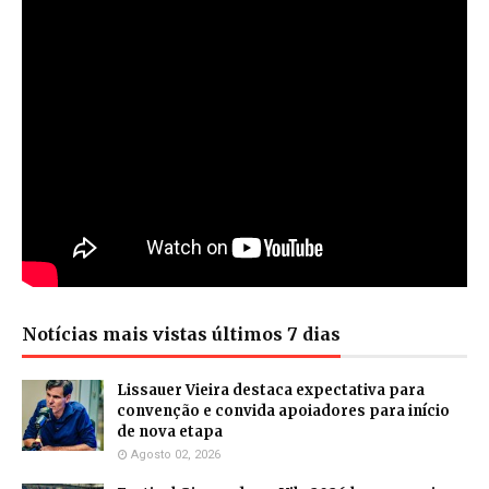
Notícias mais vistas últimos 7 dias
Lissauer Vieira destaca expectativa para
convenção e convida apoiadores para início
de nova etapa
Agosto 02, 2026