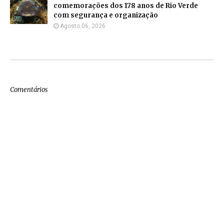
comemorações dos 178 anos de Rio Verde
com segurança e organização
Agosto 06, 2026
Comentários