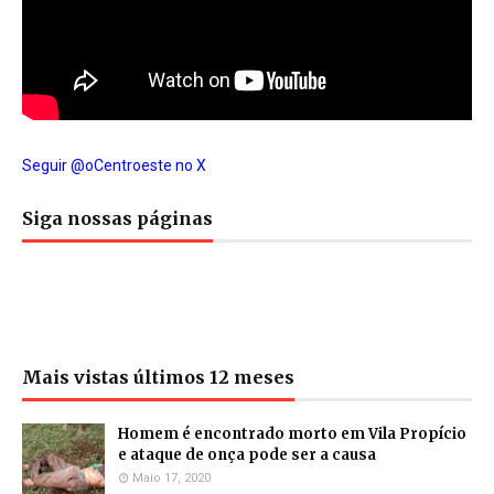
Seguir @oCentroeste no X
Siga nossas páginas
Mais vistas últimos 12 meses
Homem é encontrado morto em Vila Propício
e ataque de onça pode ser a causa
Maio 17, 2020