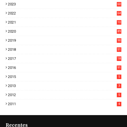
2023
60
8
2022
64
7
2021
10
38
2020
89
7
2019
90
6
2018
51
3
2017
18
2
2016
91
2015
5
2013
3
2012
5
2011
4
Recentes