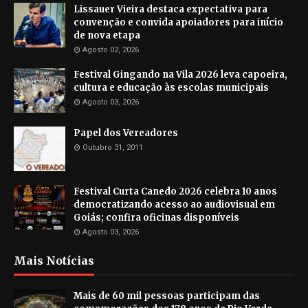
Lissauer Vieira destaca expectativa para
convenção e convida apoiadores para início
de nova etapa
Agosto 02, 2026
Festival Gingando na Vila 2026 leva capoeira,
cultura e educação às escolas municipais
Agosto 03, 2026
Papel dos Vereadores
Outubro 31, 2011
Festival Curta Canedo 2026 celebra 10 anos
democratizando acesso ao audiovisual em
Goiás; confira oficinas disponíveis
Agosto 03, 2026
Mais Notícias
Mais de 60 mil pessoas participam das