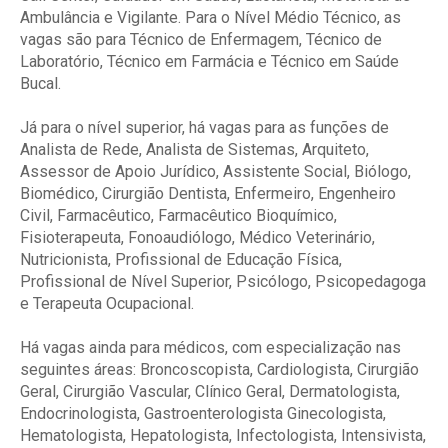
Ambulância e Vigilante. Para o Nível Médio Técnico, as
vagas são para Técnico de Enfermagem, Técnico de
Laboratório, Técnico em Farmácia e Técnico em Saúde
Bucal.
Já para o nível superior, há vagas para as funções de
Analista de Rede, Analista de Sistemas, Arquiteto,
Assessor de Apoio Jurídico, Assistente Social, Biólogo,
Biomédico, Cirurgião Dentista, Enfermeiro, Engenheiro
Civil, Farmacêutico, Farmacêutico Bioquímico,
Fisioterapeuta, Fonoaudiólogo, Médico Veterinário,
Nutricionista, Profissional de Educação Física,
Profissional de Nível Superior, Psicólogo, Psicopedagoga
e Terapeuta Ocupacional.
Há vagas ainda para médicos, com especialização nas
seguintes áreas: Broncoscopista, Cardiologista, Cirurgião
Geral, Cirurgião Vascular, Clínico Geral, Dermatologista,
Endocrinologista, Gastroenterologista Ginecologista,
Hematologista, Hepatologista, Infectologista, Intensivista,