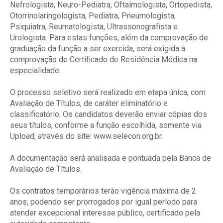
Nefrologista, Neuro-Pediatra, Oftalmologista, Ortopedista,
Otorrinolaringologista, Pediatra, Pneumologista,
Psiquiatra, Reumatologista, Ultrassonografista e
Urologista. Para estas funções, além da comprovação de
graduação da função a ser exercida, será exigida a
comprovação de Certificado de Residência Médica na
especialidade.
O processo seletivo será realizado em etapa única, com
Avaliação de Títulos, de caráter eliminatório e
classificatório. Os candidatos deverão enviar cópias dos
seus títulos, conforme a função escolhida, somente via
Upload, através do site: www.selecon.org.br.
A documentação será analisada e pontuada pela Banca de
Avaliação de Títulos.
Os contratos temporários terão vigência máxima de 2
anos, podendo ser prorrogados por igual período para
atender excepcional interesse público, certificado pela