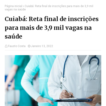
Página inicial
Cuiabá: Reta final de inscrições para mais de 3,9 mil
vagas na saúde
Cuiabá: Reta final de inscrições
para mais de 3,9 mil vagas na
saúde
Fausto Costa
Janeiro 13, 2022