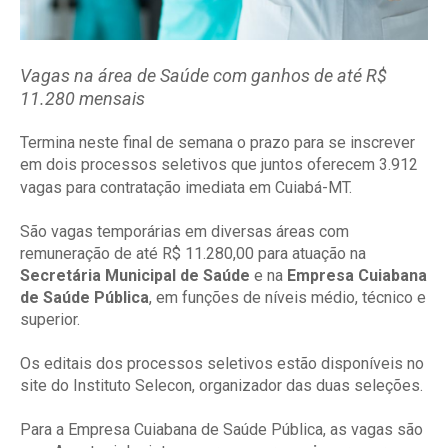
Vagas na área de Saúde com ganhos de até R$
11.280 mensais
Termina neste final de semana o prazo para se inscrever
em dois processos seletivos que juntos oferecem 3.912
vagas para contratação imediata em Cuiabá-MT.
São vagas temporárias em diversas áreas com
remuneração de até R$ 11.280,00 para atuação na
Secretária Municipal de Saúde
e na
Empresa Cuiabana
de Saúde Pública
, em funções de níveis médio, técnico e
superior.
Os editais dos processos seletivos estão disponíveis no
site do Instituto Selecon, organizador das duas seleções.
Para a Empresa Cuiabana de Saúde Pública, as vagas são