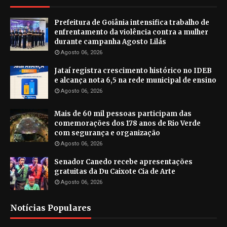
Prefeitura de Goiânia intensifica trabalho de
enfrentamento da violência contra a mulher
durante campanha Agosto Lilás
Agosto 06, 2026
Jataí registra crescimento histórico no IDEB
e alcança nota 6,5 na rede municipal de ensino
Agosto 06, 2026
Mais de 60 mil pessoas participam das
comemorações dos 178 anos de Rio Verde
com segurança e organização
Agosto 06, 2026
Senador Canedo recebe apresentações
gratuitas da Du Caixote Cia de Arte
Agosto 06, 2026
Notícias Populares