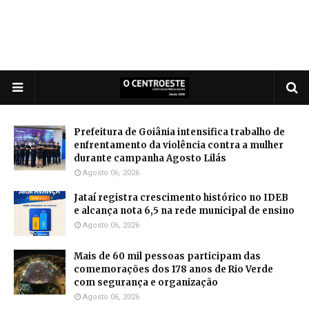
Prefeitura de Goiânia intensifica trabalho de
enfrentamento da violência contra a mulher
durante campanha Agosto Lilás
Agosto 06, 2026
Jataí registra crescimento histórico no IDEB
e alcança nota 6,5 na rede municipal de ensino
Agosto 06, 2026
Mais de 60 mil pessoas participam das
comemorações dos 178 anos de Rio Verde
com segurança e organização
Agosto 06, 2026