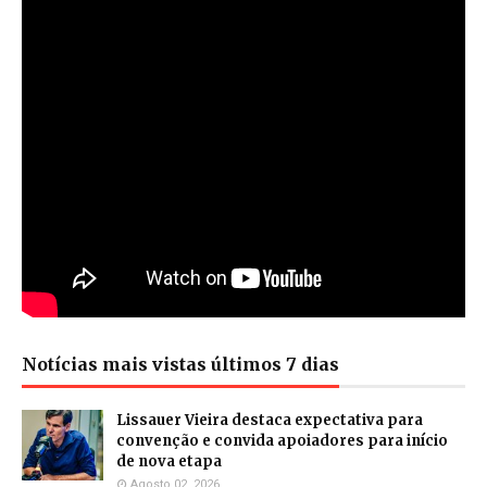
Notícias mais vistas últimos 7 dias
Lissauer Vieira destaca expectativa para
convenção e convida apoiadores para início
de nova etapa
Agosto 02, 2026