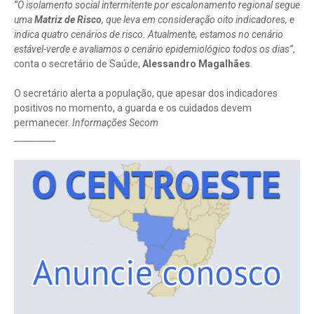
“O isolamento social intermitente por escalonamento regional segue
uma
Matriz de Risco
, que leva em consideração oito indicadores, e
indica quatro cenários de risco. Atualmente, estamos no cenário
estável-verde e avaliamos o cenário epidemiológico todos os dias”
,
conta o secretário de Saúde,
Alessandro Magalhães
.
O secretário alerta a população, que apesar dos indicadores
positivos no momento, a guarda e os cuidados devem
permanecer.
Informações Secom
__________