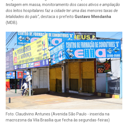
testagem em massa, monitoramento dos casos ativos e ampliação
dos leitos hospitalares faz a cidade ter uma das menores taxas de
letalidades do país”
, destaca o prefeito
Gustavo Mendanha
(MDB).
Foto: Claudivino Antunes (Avenida São Paulo - inserida na
macrozona da Vila Brasília que fecha às segundas-feiras)