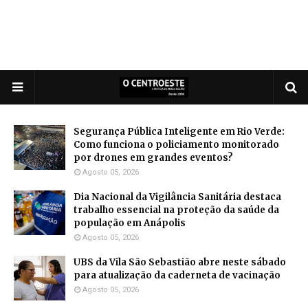
Segurança Pública Inteligente em Rio Verde:
Como funciona o policiamento monitorado
por drones em grandes eventos?
Agosto 05, 2026
Dia Nacional da Vigilância Sanitária destaca
trabalho essencial na proteção da saúde da
população em Anápolis
Agosto 05, 2026
UBS da Vila São Sebastião abre neste sábado
para atualização da caderneta de vacinação
Agosto 05, 2026