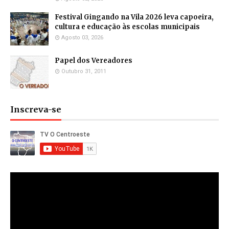
Festival Gingando na Vila 2026 leva capoeira,
cultura e educação às escolas municipais
Agosto 03, 2026
Papel dos Vereadores
Outubro 31, 2011
Inscreva-se