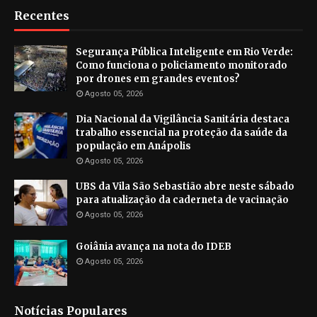
Recentes
Segurança Pública Inteligente em Rio Verde:
Como funciona o policiamento monitorado
por drones em grandes eventos?
Agosto 05, 2026
Dia Nacional da Vigilância Sanitária destaca
trabalho essencial na proteção da saúde da
população em Anápolis
Agosto 05, 2026
UBS da Vila São Sebastião abre neste sábado
para atualização da caderneta de vacinação
Agosto 05, 2026
Goiânia avança na nota do IDEB
Agosto 05, 2026
Notícias Populares