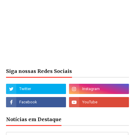
Siga nossas Redes Sociais
Notícias em Destaque