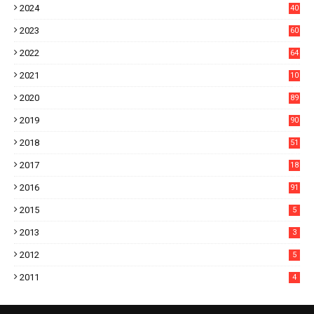
2024
40
1
2023
60
8
2022
64
7
2021
10
38
2020
89
7
2019
90
6
2018
51
3
2017
18
2
2016
91
2015
5
2013
3
2012
5
2011
4