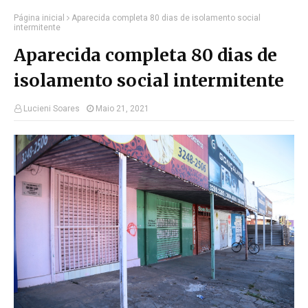
Página inicial
Aparecida completa 80 dias de isolamento social
intermitente
Aparecida completa 80 dias de
isolamento social intermitente
Lucieni Soares
Maio 21, 2021