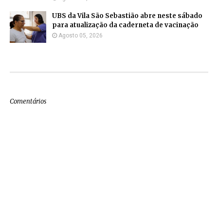
UBS da Vila São Sebastião abre neste sábado
para atualização da caderneta de vacinação
Agosto 05, 2026
Comentários