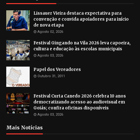
Lissauer Vieira destaca expectativa para
convenção e convida apoiadores para início
de nova etapa
Agosto 02, 2026
Festival Gingando na Vila 2026 leva capoeira,
cultura e educação às escolas municipais
Agosto 03, 2026
Papel dos Vereadores
Outubro 31, 2011
Festival Curta Canedo 2026 celebra 10 anos
democratizando acesso ao audiovisual em
Goiás; confira oficinas disponíveis
Agosto 03, 2026
Mais Notícias