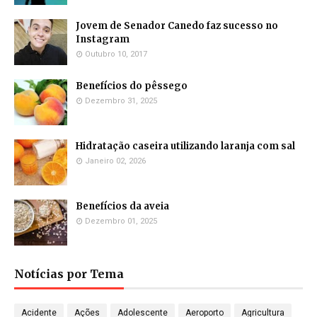
Jovem de Senador Canedo faz sucesso no
Instagram
Outubro 10, 2017
Benefícios do pêssego
Dezembro 31, 2025
Hidratação caseira utilizando laranja com sal
Janeiro 02, 2026
Benefícios da aveia
Dezembro 01, 2025
Notícias por Tema
Acidente
Ações
Adolescente
Aeroporto
Agricultura