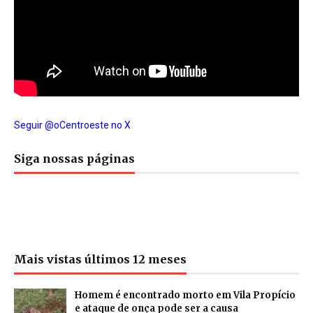
Seguir @oCentroeste no X
Siga nossas páginas
Mais vistas últimos 12 meses
Homem é encontrado morto em Vila Propício
e ataque de onça pode ser a causa