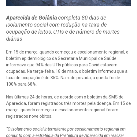
Aparecida de Goiânia
completa 80 dias de
isolamento social com redução na taxa de
ocupação de leitos, UTIs e de número de mortes
diárias
Em 15 de março, quando começou o escalonamento regional, o
boletim epidemiológico da Secretaria Municipal de Saúde
informava que 94% das UTIs públicas para Covid estavam
ocupadas. Na terça-feira, 18 de maio, o boletim informou que a
taxa de ocupação é de 35%. Na rede privada, a queda foi de
100% para 68%.
Nas últimas 24 de horas, de acordo com o boletim da SMS de
Aparecida, foram registrados três mortes pela doença. Em 15 de
março, quando começou o escalonamento regional foram
registrados nove óbitos.
“O isolamento social intermitente por escalonamento regional em
conjunto com a estratégia da Prefeitura de Aparecida em realizar