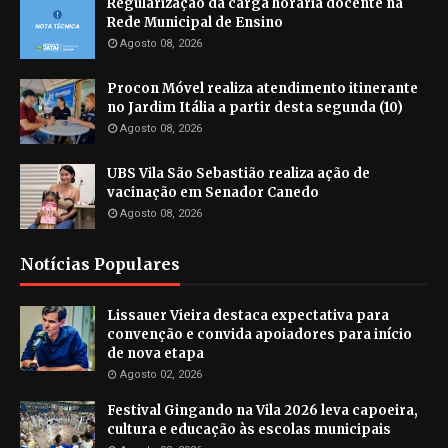
Regularização da carga horária docente na
Rede Municipal de Ensino
Agosto 08, 2026
Procon Móvel realiza atendimento itinerante
no Jardim Itália a partir desta segunda (10)
Agosto 08, 2026
UBS Vila São Sebastião realiza ação de
vacinação em Senador Canedo
Agosto 08, 2026
Notícias Populares
Lissauer Vieira destaca expectativa para
convenção e convida apoiadores para início
de nova etapa
Agosto 02, 2026
Festival Gingando na Vila 2026 leva capoeira,
cultura e educação às escolas municipais