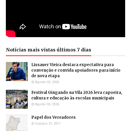
Notícias mais vistas últimos 7 dias
Lissauer Vieira destaca expectativa para
convenção e convida apoiadores para início
de nova etapa
Agosto 02, 2026
Festival Gingando na Vila 2026 leva capoeira,
cultura e educação às escolas municipais
Agosto 03, 2026
Papel dos Vereadores
Outubro 31, 2011