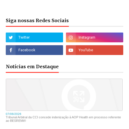
Siga nossas Redes Sociais
Notícias em Destaque