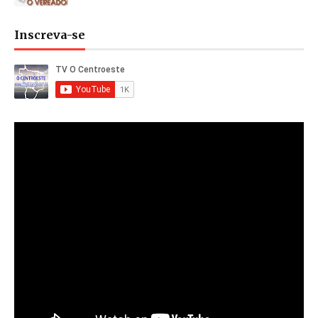
Inscreva-se