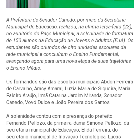
A Prefeitura de Senador Canedo, por meio da Secretaria
Municipal de Educação, realizou, na última terça-feira (23),
no auditório do Paço Municipal, a solenidade de formatura
de 150 alunos da Educação de Jovens e Adultos (EJA). Os
estudantes são oriundos de oito unidades escolares da
rede municipal e concluíram o Ensino Fundamental,
avançando agora para uma nova etapa de suas trajetórias
o Ensino Médio.
Os formandos são das escolas municipais Abdon Ferreira
de Carvalho, Aracy Amaral, Luzia Maria de Siqueira, Maria
Faleiro Araújo, Irmã Catarina Jardim Miranda, Senador
Canedo, Vovó Dulce e João Pereira dos Santos.
A solenidade contou com a presença do prefeito
Fernando Pellozo, da primeira-dama Simone Pellozo, da
secretária municipal de Educação, Élida Ferreira, do
secretário municipal de Inovação Tecnológica, Lucas