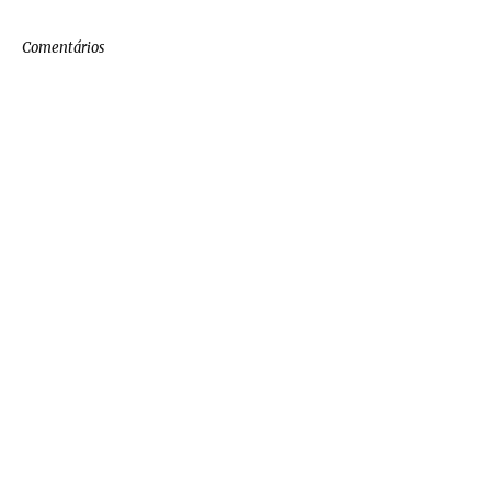
Comentários