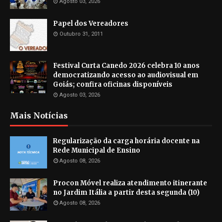
Agosto 03, 2026
Papel dos Vereadores
Outubro 31, 2011
Festival Curta Canedo 2026 celebra 10 anos
democratizando acesso ao audiovisual em
Goiás; confira oficinas disponíveis
Agosto 03, 2026
Mais Notícias
Regularização da carga horária docente na
Rede Municipal de Ensino
Agosto 08, 2026
Procon Móvel realiza atendimento itinerante
no Jardim Itália a partir desta segunda (10)
Agosto 08, 2026