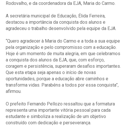
Rodovalho, e da coordenadora da EJA, Maria do Carmo.
A secretária municipal de Educação, Élida Ferreira,
destacou a importância da conquista dos alunos e
agradeceu o trabalho desenvolvido pela equipe da EJA.
“Quero agradecer à Maria do Carmo e a toda a sua equipe
pela organização e pelo compromisso com a educação.
Hoje é um momento de muita alegria, em que celebramos
a conquista dos alunos da EJA, que, com esforço,
coragem e persistência, superaram desafios importantes.
Que esta etapa seja apenas o início de novas
oportunidades, porque a educação abre caminhos e
transforma vidas. Parabéns a todos por essa conquista”,
afirmou.
O prefeito Fernando Pellozo ressaltou que a formatura
representa uma importante vitória pessoal para cada
estudante e simboliza a realização de um objetivo
construído com dedicação e perseverança.