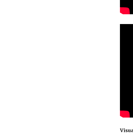
Visua