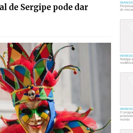
l de Sergipe pode dar