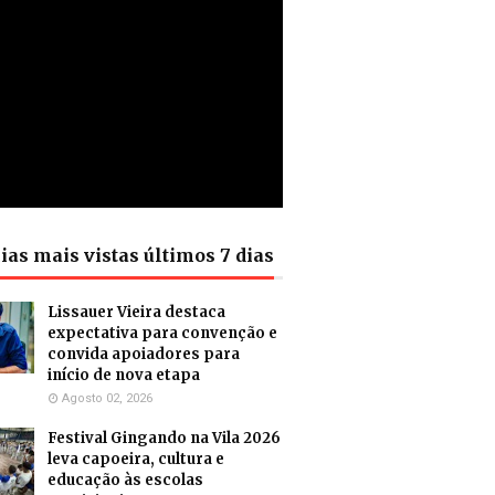
ias mais vistas últimos 7 dias
Lissauer Vieira destaca
expectativa para convenção e
convida apoiadores para
início de nova etapa
Agosto 02, 2026
Festival Gingando na Vila 2026
leva capoeira, cultura e
educação às escolas