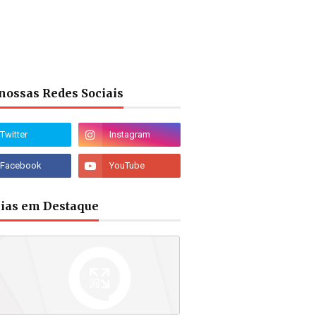
nossas Redes Sociais
cias em Destaque