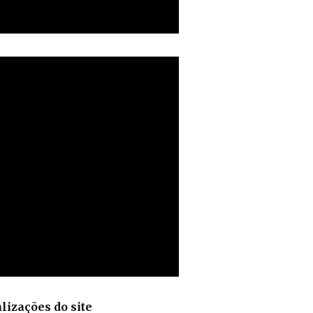
lizações do site