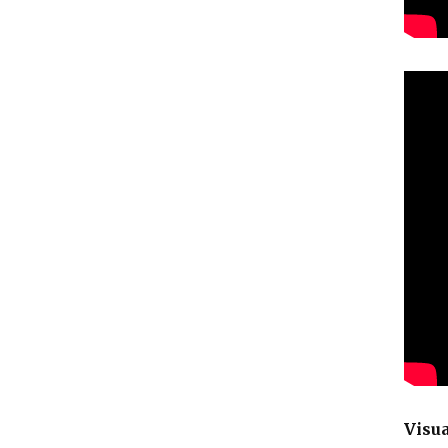
Visua