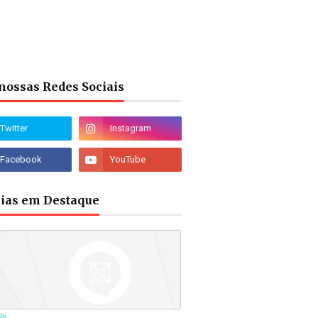
nossas Redes Sociais
cias em Destaque