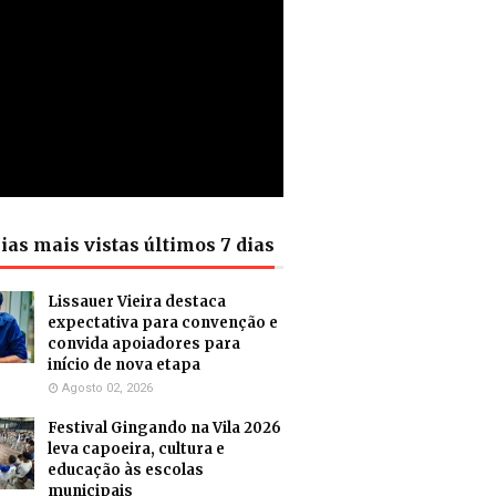
ias mais vistas últimos 7 dias
Lissauer Vieira destaca
expectativa para convenção e
convida apoiadores para
início de nova etapa
Agosto 02, 2026
Festival Gingando na Vila 2026
leva capoeira, cultura e
educação às escolas
municipais