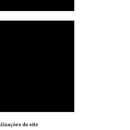
lizações do site