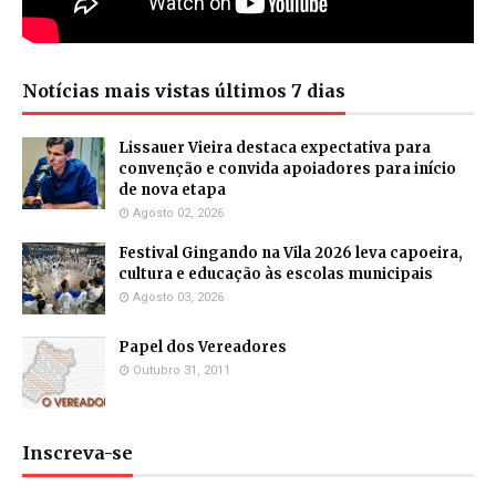
Notícias mais vistas últimos 7 dias
Lissauer Vieira destaca expectativa para
convenção e convida apoiadores para início
de nova etapa
Agosto 02, 2026
Festival Gingando na Vila 2026 leva capoeira,
cultura e educação às escolas municipais
Agosto 03, 2026
Papel dos Vereadores
Outubro 31, 2011
Inscreva-se