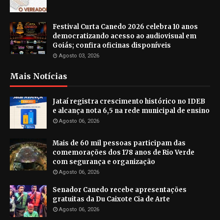
Festival Curta Canedo 2026 celebra 10 anos
democratizando acesso ao audiovisual em
Goiás; confira oficinas disponíveis
Agosto 03, 2026
Mais Notícias
Jataí registra crescimento histórico no IDEB
e alcança nota 6,5 na rede municipal de ensino
Agosto 06, 2026
Mais de 60 mil pessoas participam das
comemorações dos 178 anos de Rio Verde
com segurança e organização
Agosto 06, 2026
Senador Canedo recebe apresentações
gratuitas da Du Caixote Cia de Arte
Agosto 06, 2026