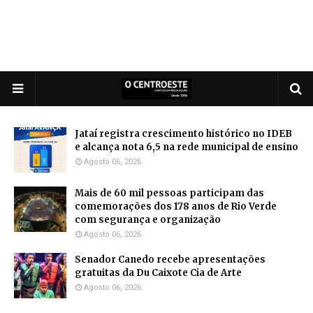
Jataí registra crescimento histórico no IDEB
e alcança nota 6,5 na rede municipal de ensino
Agosto 06, 2026
Mais de 60 mil pessoas participam das
comemorações dos 178 anos de Rio Verde
com segurança e organização
Agosto 06, 2026
Senador Canedo recebe apresentações
gratuitas da Du Caixote Cia de Arte
Agosto 06, 2026