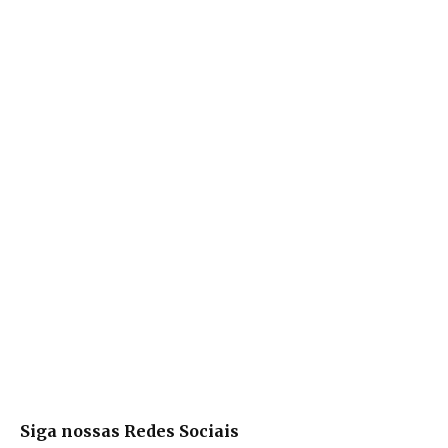
Siga nossas Redes Sociais