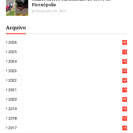
Pirenópolis
Dezembro 31, 2019
Arquivo
2026
80
4
2025
13
21
2024
40
1
2023
60
8
2022
64
7
2021
10
38
2020
89
7
2019
90
6
2018
51
3
2017
18
2