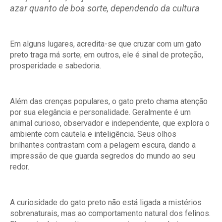
azar quanto de boa sorte, dependendo da cultura
Em alguns lugares, acredita-se que cruzar com um gato
preto traga má sorte; em outros, ele é sinal de proteção,
prosperidade e sabedoria.
Além das crenças populares, o gato preto chama atenção
por sua elegância e personalidade. Geralmente é um
animal curioso, observador e independente, que explora o
ambiente com cautela e inteligência. Seus olhos
brilhantes contrastam com a pelagem escura, dando a
impressão de que guarda segredos do mundo ao seu
redor.
A curiosidade do gato preto não está ligada a mistérios
sobrenaturais, mas ao comportamento natural dos felinos.