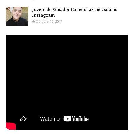
Jovem de Senador Canedo faz sucesso no
Instagram
Outubro 10, 2017