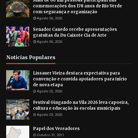
Mais de 60 mil pessoas participam das
comemorações dos 178 anos de Rio Verde
com segurança e organização
Agosto 06, 2026
Senador Canedo recebe apresentações
gratuitas da Du Caixote Cia de Arte
Agosto 06, 2026
Notícias Populares
Lissauer Vieira destaca expectativa para
convenção e convida apoiadores para início
de nova etapa
Agosto 02, 2026
Festival Gingando na Vila 2026 leva capoeira,
cultura e educação às escolas municipais
Agosto 03, 2026
Papel dos Vereadores
Outubro 31, 2011