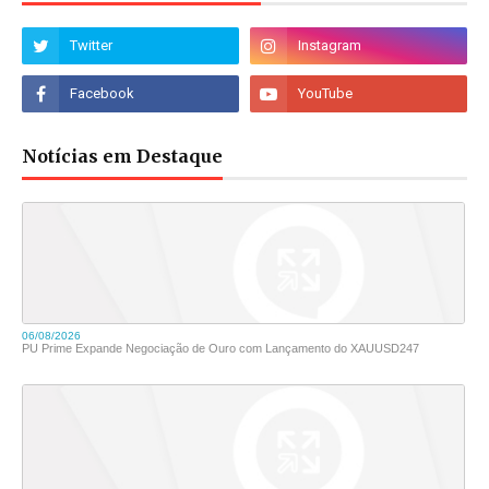
Notícias em Destaque