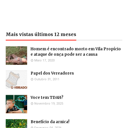
Mais vistas últimos 12 meses
Homem é encontrado morto em Vila Propício
e ataque de onça pode ser a causa
Maio 17, 2020
Papel dos Vereadores
Outubro 31, 2011
Voce tem TDAH?
Novembro 19, 2025
Benefício da arnica!
Fevereiro 04, 2026