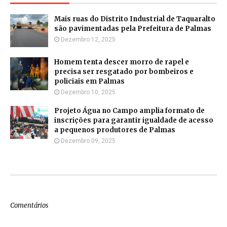
Mais ruas do Distrito Industrial de Taquaralto
são pavimentadas pela Prefeitura de Palmas
Dezembro 12, 2025
Homem tenta descer morro de rapel e
precisa ser resgatado por bombeiros e
policiais em Palmas
Dezembro 10, 2025
Projeto Água no Campo amplia formato de
inscrições para garantir igualdade de acesso
a pequenos produtores de Palmas
Dezembro 09, 2025
Comentários