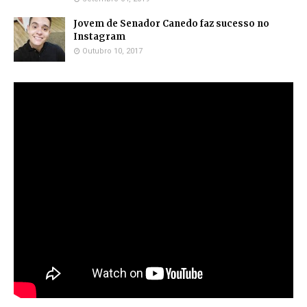
Jovem de Senador Canedo faz sucesso no
Instagram
Outubro 10, 2017