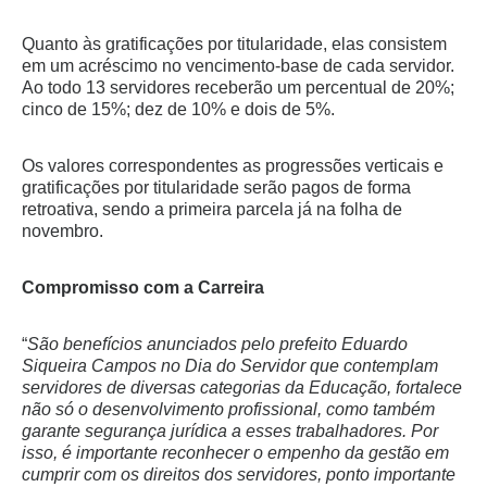
Quanto às gratificações por titularidade, elas consistem
em um acréscimo no vencimento-base de cada servidor.
Ao todo 13 servidores receberão um percentual de 20%;
cinco de 15%; dez de 10% e dois de 5%.
Os valores correspondentes as progressões verticais e
gratificações por titularidade serão pagos de forma
retroativa, sendo a primeira parcela já na folha de
novembro.
Compromisso com a Carreira
“
São benefícios anunciados pelo prefeito Eduardo
Siqueira Campos no Dia do Servidor que contemplam
servidores de diversas categorias da Educação, fortalece
não só o desenvolvimento profissional, como também
garante segurança jurídica a esses trabalhadores. Por
isso, é importante reconhecer o empenho da gestão em
cumprir com os direitos dos servidores, ponto importante