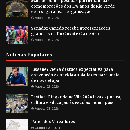
Mais de 60 mil pessoas participam das
comemorações dos 178 anos de Rio Verde
com segurança e organização
Agosto 06, 2026
Senador Canedo recebe apresentações
gratuitas da Du Caixote Cia de Arte
Agosto 06, 2026
Notícias Populares
Lissauer Vieira destaca expectativa para
convenção e convida apoiadores para início
de nova etapa
Agosto 02, 2026
Festival Gingando na Vila 2026 leva capoeira,
cultura e educação às escolas municipais
Agosto 03, 2026
Papel dos Vereadores
Outubro 31, 2011