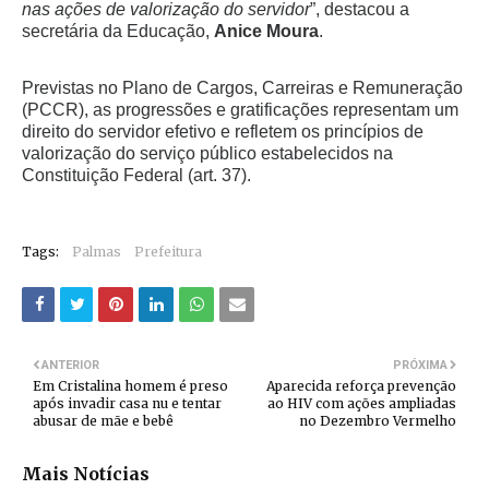
nas ações de valorização do servidor
”, destacou a
secretária da Educação,
Anice Moura
.
Previstas no Plano de Cargos, Carreiras e Remuneração
(PCCR), as progressões e gratificações representam um
direito do servidor efetivo e refletem os princípios de
valorização do serviço público estabelecidos na
Constituição Federal (art. 37).
Tags:
Palmas
Prefeitura
ANTERIOR
PRÓXIMA
Em Cristalina homem é preso
Aparecida reforça prevenção
após invadir casa nu e tentar
ao HIV com ações ampliadas
abusar de mãe e bebê
no Dezembro Vermelho
Mais Notícias