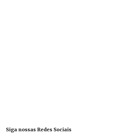
Siga nossas Redes Sociais