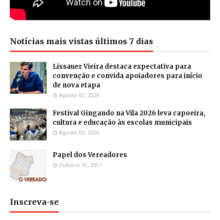
Notícias mais vistas últimos 7 dias
Lissauer Vieira destaca expectativa para
convenção e convida apoiadores para início
de nova etapa
Agosto 02, 2026
Festival Gingando na Vila 2026 leva capoeira,
cultura e educação às escolas municipais
Agosto 03, 2026
Papel dos Vereadores
Outubro 31, 2011
Inscreva-se