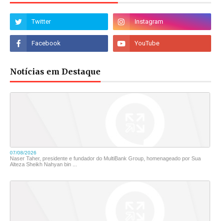
Notícias em Destaque