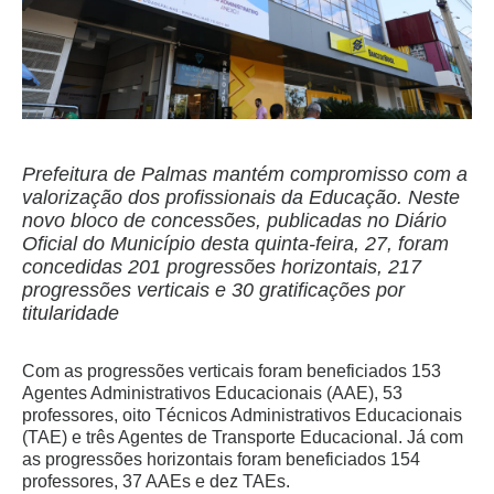
Prefeitura de Palmas mantém compromisso com a
valorização dos profissionais da Educação. Neste
novo bloco de concessões, publicadas no Diário
Oficial do Município desta quinta-feira, 27, foram
concedidas 201 progressões horizontais, 217
progressões verticais e 30 gratificações por
titularidade
Com as progressões verticais foram beneficiados 153
Agentes Administrativos Educacionais (AAE), 53
professores, oito Técnicos Administrativos Educacionais
(TAE) e três Agentes de Transporte Educacional. Já com
as progressões horizontais foram beneficiados 154
professores, 37 AAEs e dez TAEs.