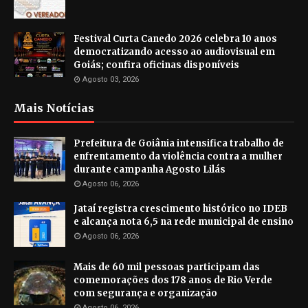
Festival Curta Canedo 2026 celebra 10 anos
democratizando acesso ao audiovisual em
Goiás; confira oficinas disponíveis
Agosto 03, 2026
Mais Notícias
Prefeitura de Goiânia intensifica trabalho de
enfrentamento da violência contra a mulher
durante campanha Agosto Lilás
Agosto 06, 2026
Jataí registra crescimento histórico no IDEB
e alcança nota 6,5 na rede municipal de ensino
Agosto 06, 2026
Mais de 60 mil pessoas participam das
comemorações dos 178 anos de Rio Verde
com segurança e organização
Agosto 06, 2026