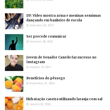
DF: Vídeo mostra arma e meninas seminuas
dançando em banheiro de escola
Setembro 03, 2019
Ser precede comunicar
Fevereiro 28, 2022
Jovem de Senador Canedo faz sucesso no
Instagram
Outubro 10, 2017
Benefícios do pêssego
Dezembro 31, 2025
Hidratação caseira utilizando laranja com sal
Janeiro 02, 2026