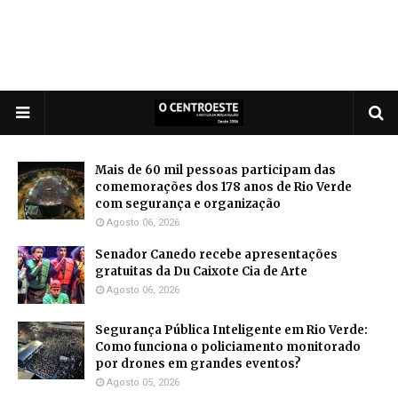
Mais de 60 mil pessoas participam das
comemorações dos 178 anos de Rio Verde
com segurança e organização
Agosto 06, 2026
Senador Canedo recebe apresentações
gratuitas da Du Caixote Cia de Arte
Agosto 06, 2026
Segurança Pública Inteligente em Rio Verde:
Como funciona o policiamento monitorado
por drones em grandes eventos?
Agosto 05, 2026