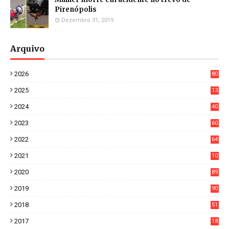
Pirenópolis
Dezembro 31, 2019
Arquivo
2026
80
4
2025
13
21
2024
40
1
2023
60
8
2022
64
7
2021
10
38
2020
89
7
2019
90
6
2018
51
3
2017
18