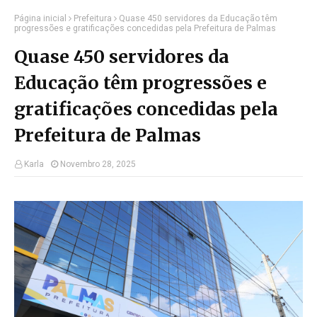
Página inicial
Prefeitura
Quase 450 servidores da Educação têm
progressões e gratificações concedidas pela Prefeitura de Palmas
Quase 450 servidores da
Educação têm progressões e
gratificações concedidas pela
Prefeitura de Palmas
Karla
Novembro 28, 2025