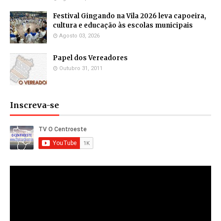
Festival Gingando na Vila 2026 leva capoeira,
cultura e educação às escolas municipais
Agosto 03, 2026
Papel dos Vereadores
Outubro 31, 2011
Inscreva-se