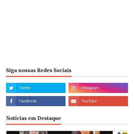
Siga nossas Redes Sociais
Notícias em Destaque