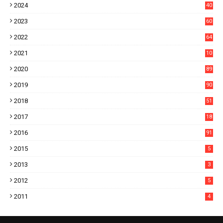
2024
40
1
2023
60
8
2022
64
7
2021
10
38
2020
89
7
2019
90
6
2018
51
3
2017
18
2
2016
91
2015
5
2013
3
2012
5
2011
4