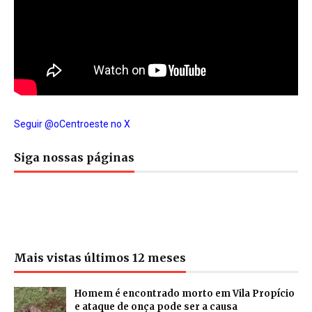
Seguir @oCentroeste no X
Siga nossas páginas
Mais vistas últimos 12 meses
Homem é encontrado morto em Vila Propício
e ataque de onça pode ser a causa