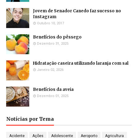
Jovem de Senador Canedo faz sucesso no
Instagram
Outubro 10, 2017
Benefícios do pêssego
Dezembro 31, 2025
Hidratação caseira utilizando laranja com sal
Janeiro 02, 2026
Benefícios da aveia
Dezembro 01, 2025
Notícias por Tema
Acidente
Ações
Adolescente
Aeroporto
Agricultura