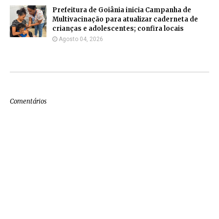
Prefeitura de Goiânia inicia Campanha de
Multivacinação para atualizar caderneta de
crianças e adolescentes; confira locais
Agosto 04, 2026
Comentários