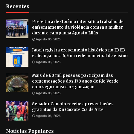
Recentes
Prefeitura de Goiânia intensifica trabalho de
enfrentamento da violência contra a mulher
durante campanha Agosto Lilás
Agosto 06, 2026
Jataí registra crescimento histórico no IDEB
e alcança nota 6,5 na rede municipal de ensino
Agosto 06, 2026
Mais de 60 mil pessoas participam das
comemorações dos 178 anos de Rio Verde
com segurança e organização
Agosto 06, 2026
Senador Canedo recebe apresentações
gratuitas da Du Caixote Cia de Arte
Agosto 06, 2026
Notícias Populares