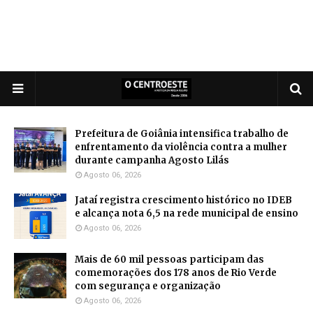
Prefeitura de Goiânia intensifica trabalho de
enfrentamento da violência contra a mulher
durante campanha Agosto Lilás
Agosto 06, 2026
Jataí registra crescimento histórico no IDEB
e alcança nota 6,5 na rede municipal de ensino
Agosto 06, 2026
Mais de 60 mil pessoas participam das
comemorações dos 178 anos de Rio Verde
com segurança e organização
Agosto 06, 2026