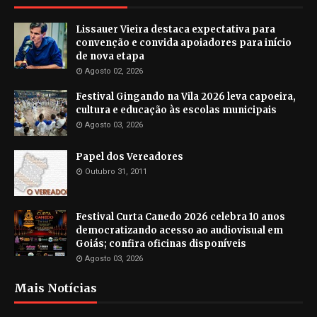
Lissauer Vieira destaca expectativa para
convenção e convida apoiadores para início
de nova etapa
Agosto 02, 2026
Festival Gingando na Vila 2026 leva capoeira,
cultura e educação às escolas municipais
Agosto 03, 2026
Papel dos Vereadores
Outubro 31, 2011
Festival Curta Canedo 2026 celebra 10 anos
democratizando acesso ao audiovisual em
Goiás; confira oficinas disponíveis
Agosto 03, 2026
Mais Notícias