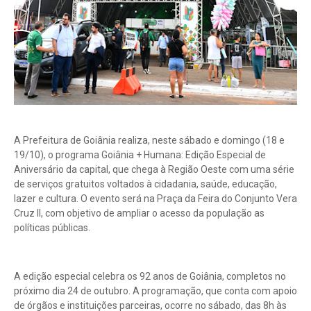
A Prefeitura de Goiânia realiza, neste sábado e domingo (18 e
19/10), o programa Goiânia + Humana: Edição Especial de
Aniversário da capital, que chega à Região Oeste com uma série
de serviços gratuitos voltados à cidadania, saúde, educação,
lazer e cultura. O evento será na Praça da Feira do Conjunto Vera
Cruz II, com objetivo de ampliar o acesso da população as
políticas públicas.
A edição especial celebra os 92 anos de Goiânia, completos no
próximo dia 24 de outubro. A programação, que conta com apoio
de órgãos e instituições parceiras, ocorre no sábado, das 8h às