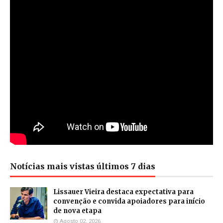
Notícias mais vistas últimos 7 dias
Lissauer Vieira destaca expectativa para
convenção e convida apoiadores para início
de nova etapa
Agosto 02, 2026