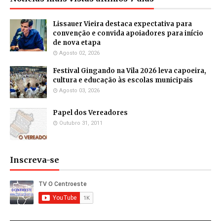
Lissauer Vieira destaca expectativa para
convenção e convida apoiadores para início
de nova etapa
Agosto 02, 2026
Festival Gingando na Vila 2026 leva capoeira,
cultura e educação às escolas municipais
Agosto 03, 2026
Papel dos Vereadores
Outubro 31, 2011
Inscreva-se