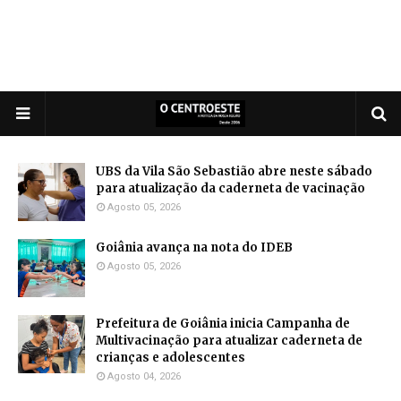
UBS da Vila São Sebastião abre neste sábado
para atualização da caderneta de vacinação
Agosto 05, 2026
Goiânia avança na nota do IDEB
Agosto 05, 2026
Prefeitura de Goiânia inicia Campanha de
Multivacinação para atualizar caderneta de
crianças e adolescentes
Agosto 04, 2026