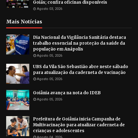
Goiás; confira oficinas disponíveis
Agosto 03, 2026
Mais Notícias
Dia Nacional da Vigilância Sanitária destaca
trabalho essencial na proteção da saúde da
população em Anápolis
Agosto 05, 2026
UBS da Vila São Sebastião abre neste sábado
para atualização da caderneta de vacinação
Agosto 05, 2026
Goiânia avança na nota do IDEB
Agosto 05, 2026
Prefeitura de Goiânia inicia Campanha de
Multivacinação para atualizar caderneta de
crianças e adolescentes
Agosto 04, 2026