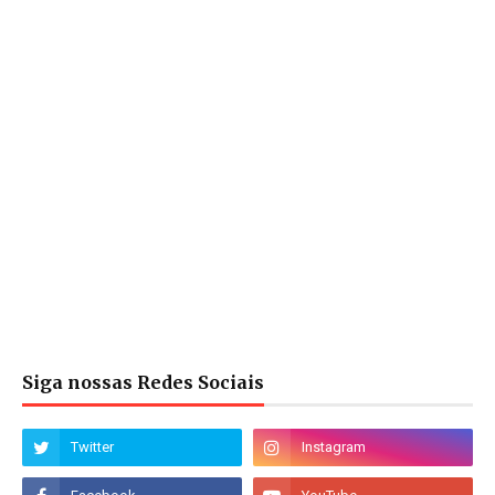
Siga nossas Redes Sociais