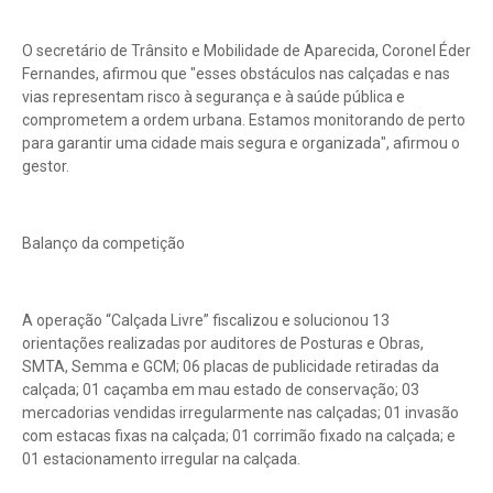
O secretário de Trânsito e Mobilidade de Aparecida, Coronel Éder
Fernandes, afirmou que "esses obstáculos nas calçadas e nas
vias representam risco à segurança e à saúde pública e
comprometem a ordem urbana. Estamos monitorando de perto
para garantir uma cidade mais segura e organizada", afirmou o
gestor.
Balanço da competição
A operação “Calçada Livre” fiscalizou e solucionou 13
orientações realizadas por auditores de Posturas e Obras,
SMTA, Semma e GCM; 06 placas de publicidade retiradas da
calçada; 01 caçamba em mau estado de conservação; 03
mercadorias vendidas irregularmente nas calçadas; 01 invasão
com estacas fixas na calçada; 01 corrimão fixado na calçada; e
01 estacionamento irregular na calçada.