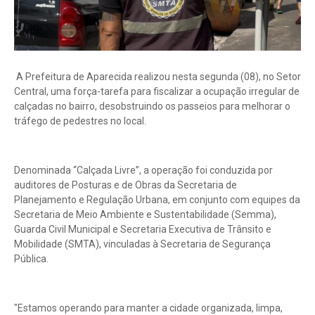
A Prefeitura de Aparecida realizou nesta segunda (08), no Setor
Central, uma força-tarefa para fiscalizar a ocupação irregular de
calçadas no bairro, desobstruindo os passeios para melhorar o
tráfego de pedestres no local.
Denominada “Calçada Livre”, a operação foi conduzida por
auditores de Posturas e de Obras da Secretaria de
Planejamento e Regulação Urbana, em conjunto com equipes da
Secretaria de Meio Ambiente e Sustentabilidade (Semma),
Guarda Civil Municipal e Secretaria Executiva de Trânsito e
Mobilidade (SMTA), vinculadas à Secretaria de Segurança
Pública.
"Estamos operando para manter a cidade organizada, limpa,