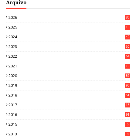
Arquivo
2026
80
0
2025
13
21
2024
40
1
2023
60
8
2022
64
7
2021
10
38
2020
89
7
2019
90
6
2018
51
3
2017
18
2
2016
91
2015
5
2013
3