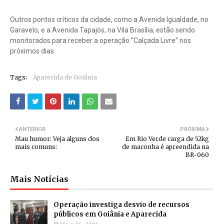
Outros pontos críticos da cidade, como a Avenida Igualdade, no
Garavelo, e a Avenida Tapajós, na Vila Brasília, estão sendo
monitorados para receber a operação “Calçada Livre” nos
próximos dias.
Tags:
Aparecida de Goiânia
ANTERIOR
PRÓXIMA
Mau humor: Veja alguns dos
Em Rio Verde carga de 52kg
mais comuns:
de maconha é apreendida na
BR-060
Mais Notícias
Operação investiga desvio de recursos
públicos em Goiânia e Aparecida