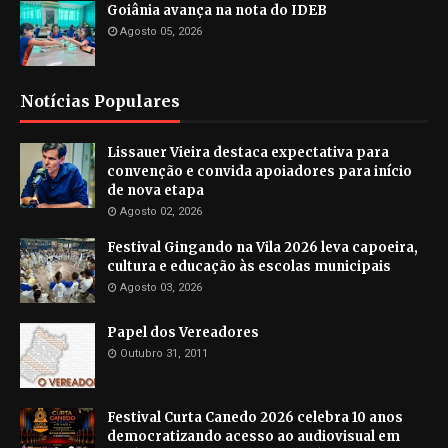
Goiânia avança na nota do IDEB
Agosto 05, 2026
Notícias Populares
Lissauer Vieira destaca expectativa para
convenção e convida apoiadores para início
de nova etapa
Agosto 02, 2026
Festival Gingando na Vila 2026 leva capoeira,
cultura e educação às escolas municipais
Agosto 03, 2026
Papel dos Vereadores
Outubro 31, 2011
Festival Curta Canedo 2026 celebra 10 anos
democratizando acesso ao audiovisual em