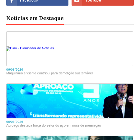
Notícias em Destaque