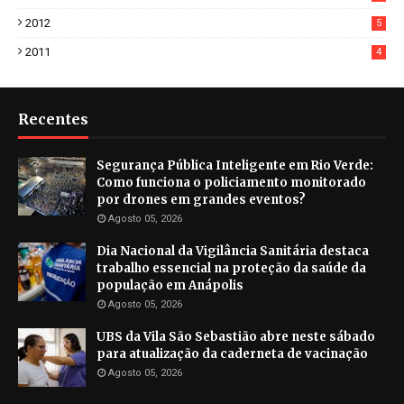
2012
5
2011
4
Recentes
Segurança Pública Inteligente em Rio Verde:
Como funciona o policiamento monitorado
por drones em grandes eventos?
Agosto 05, 2026
Dia Nacional da Vigilância Sanitária destaca
trabalho essencial na proteção da saúde da
população em Anápolis
Agosto 05, 2026
UBS da Vila São Sebastião abre neste sábado
para atualização da caderneta de vacinação
Agosto 05, 2026