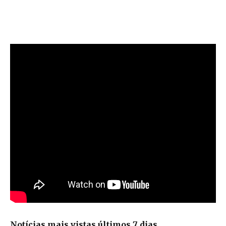
Notícias mais vistas últimos 7 dias