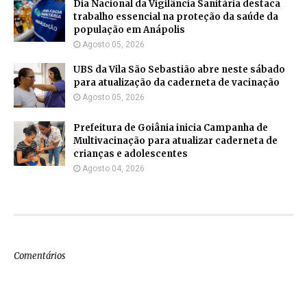
Dia Nacional da Vigilância Sanitária destaca
trabalho essencial na proteção da saúde da
população em Anápolis
Agosto 05, 2026
UBS da Vila São Sebastião abre neste sábado
para atualização da caderneta de vacinação
Agosto 05, 2026
Prefeitura de Goiânia inicia Campanha de
Multivacinação para atualizar caderneta de
crianças e adolescentes
Agosto 04, 2026
Comentários