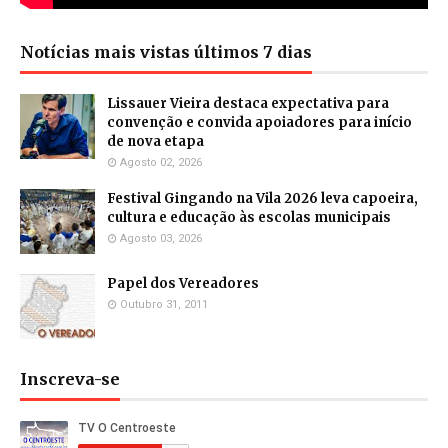
Notícias mais vistas últimos 7 dias
Lissauer Vieira destaca expectativa para
convenção e convida apoiadores para início
de nova etapa
Agosto 02, 2026
Festival Gingando na Vila 2026 leva capoeira,
cultura e educação às escolas municipais
Agosto 03, 2026
Papel dos Vereadores
Outubro 31, 2011
Inscreva-se