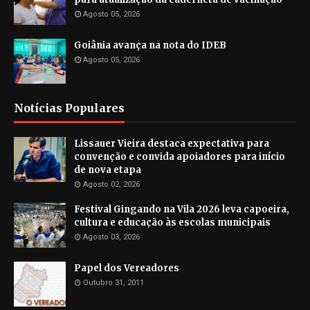
Agosto 05, 2026
Goiânia avança na nota do IDEB
Agosto 05, 2026
Notícias Populares
Lissauer Vieira destaca expectativa para
convenção e convida apoiadores para início
de nova etapa
Agosto 02, 2026
Festival Gingando na Vila 2026 leva capoeira,
cultura e educação às escolas municipais
Agosto 03, 2026
Papel dos Vereadores
Outubro 31, 2011