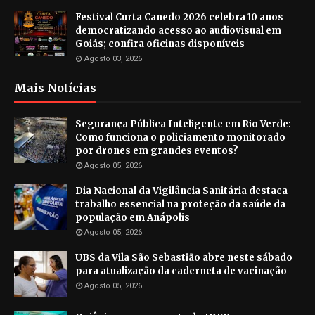
Festival Curta Canedo 2026 celebra 10 anos
democratizando acesso ao audiovisual em
Goiás; confira oficinas disponíveis
Agosto 03, 2026
Mais Notícias
Segurança Pública Inteligente em Rio Verde:
Como funciona o policiamento monitorado
por drones em grandes eventos?
Agosto 05, 2026
Dia Nacional da Vigilância Sanitária destaca
trabalho essencial na proteção da saúde da
população em Anápolis
Agosto 05, 2026
UBS da Vila São Sebastião abre neste sábado
para atualização da caderneta de vacinação
Agosto 05, 2026