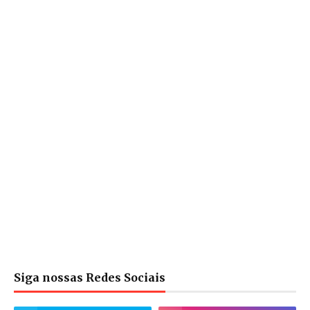
Siga nossas Redes Sociais