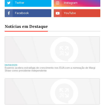
Notícias em Destaque