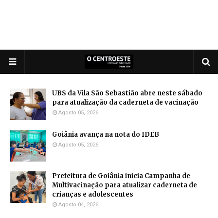
UBS da Vila São Sebastião abre neste sábado
para atualização da caderneta de vacinação
Agosto 05, 2026
Goiânia avança na nota do IDEB
Agosto 05, 2026
Prefeitura de Goiânia inicia Campanha de
Multivacinação para atualizar caderneta de
crianças e adolescentes
Agosto 04, 2026