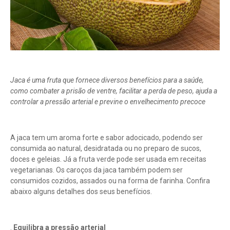
Jaca é uma fruta que fornece diversos benefícios para a saúde,
como combater a prisão de ventre, facilitar a perda de peso, ajuda a
controlar a pressão arterial e previne o envelhecimento precoce
A jaca tem um aroma forte e sabor adocicado, podendo ser
consumida ao natural, desidratada ou no preparo de sucos,
doces e geleias. Já a fruta verde pode ser usada em receitas
vegetarianas. Os caroços da jaca também podem ser
consumidos cozidos, assados ou na forma de farinha. Confira
abaixo alguns detalhes dos seus benefícios.
.
Equilibra a pressão arterial