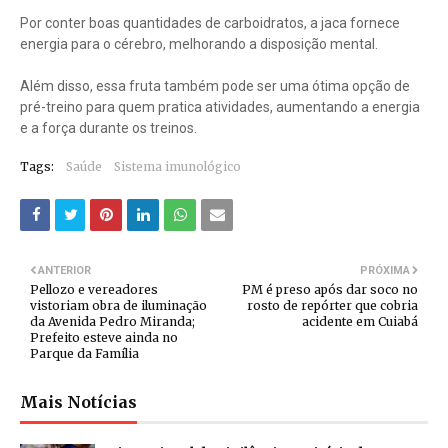
Por conter boas quantidades de carboidratos, a jaca fornece
energia para o cérebro, melhorando a disposição mental.
Além disso, essa fruta também pode ser uma ótima opção de
pré-treino para quem pratica atividades, aumentando a energia
e a força durante os treinos.
Tags:
Saúde
Sistema imunológico
ANTERIOR
PRÓXIMA
Pellozo e vereadores
PM é preso após dar soco no
vistoriam obra de iluminação
rosto de repórter que cobria
da Avenida Pedro Miranda;
acidente em Cuiabá
Prefeito esteve ainda no
Parque da Família
Mais Notícias