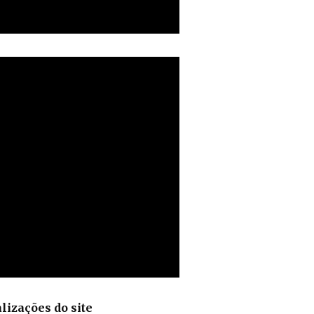
lizações do site