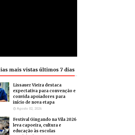
ias mais vistas últimos 7 dias
Lissauer Vieira destaca
expectativa para convenção e
convida apoiadores para
início de nova etapa
Agosto 02, 2026
Festival Gingando na Vila 2026
leva capoeira, cultura e
educação às escolas