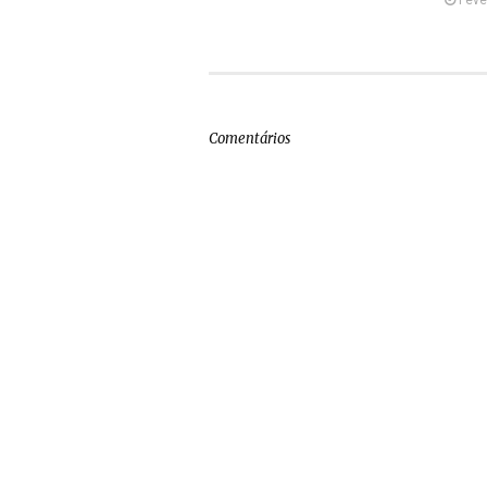
Comentários