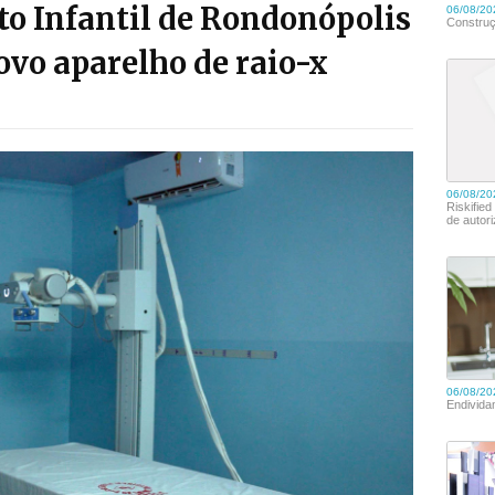
o Infantil de Rondonópolis
vo aparelho de raio-x