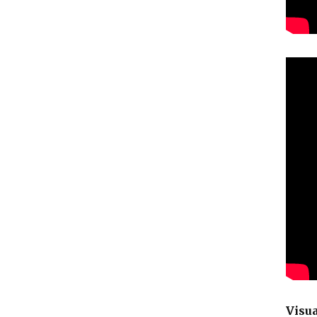
Visua