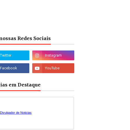
nossas Redes Sociais
cias em Destaque