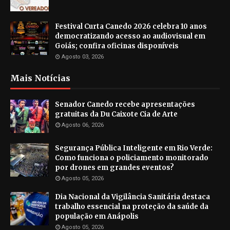
Festival Curta Canedo 2026 celebra 10 anos
democratizando acesso ao audiovisual em
Goiás; confira oficinas disponíveis
Agosto 03, 2026
Mais Notícias
Senador Canedo recebe apresentações
gratuitas da Du Caixote Cia de Arte
Agosto 06, 2026
Segurança Pública Inteligente em Rio Verde:
Como funciona o policiamento monitorado
por drones em grandes eventos?
Agosto 05, 2026
Dia Nacional da Vigilância Sanitária destaca
trabalho essencial na proteção da saúde da
população em Anápolis
Agosto 05, 2026