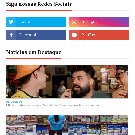
Siga nossas Redes Sociais
Notícias em Destaque