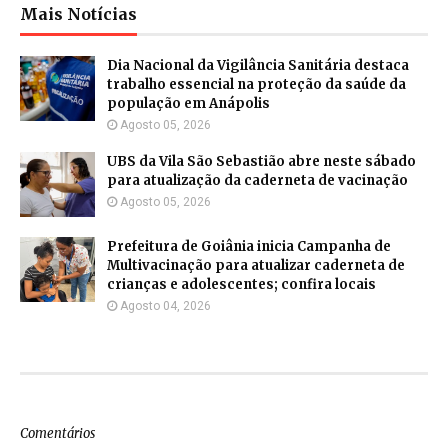
Mais Notícias
Dia Nacional da Vigilância Sanitária destaca
trabalho essencial na proteção da saúde da
população em Anápolis
Agosto 05, 2026
UBS da Vila São Sebastião abre neste sábado
para atualização da caderneta de vacinação
Agosto 05, 2026
Prefeitura de Goiânia inicia Campanha de
Multivacinação para atualizar caderneta de
crianças e adolescentes; confira locais
Agosto 04, 2026
Comentários