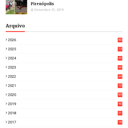
Pirenópolis
Dezembro 31, 2019
Arquivo
2026
80
4
2025
13
21
2024
40
1
2023
60
8
2022
64
7
2021
10
38
2020
89
7
2019
90
6
2018
51
3
2017
18
2