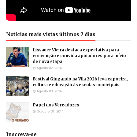
Notícias mais vistas últimos 7 dias
Lissauer Vieira destaca expectativa para
convenção e convida apoiadores para início
de nova etapa
Agosto 02, 2026
Festival Gingando na Vila 2026 leva capoeira,
cultura e educação às escolas municipais
Agosto 03, 2026
Papel dos Vereadores
Outubro 31, 2011
Inscreva-se