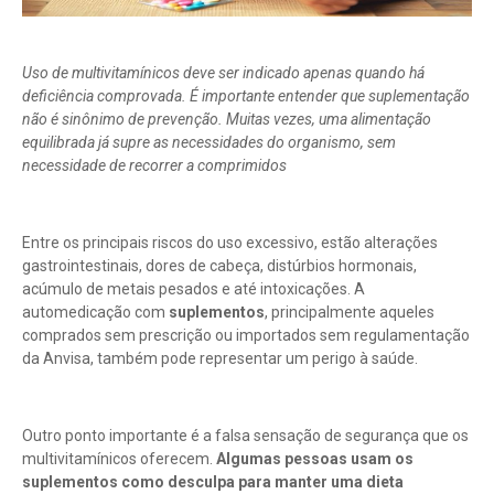
Uso de multivitamínicos deve ser indicado apenas quando há
deficiência comprovada. É importante entender que suplementação
não é sinônimo de prevenção. Muitas vezes, uma alimentação
equilibrada já supre as necessidades do organismo, sem
necessidade de recorrer a comprimidos
Entre os principais riscos do uso excessivo, estão alterações
gastrointestinais, dores de cabeça, distúrbios hormonais,
acúmulo de metais pesados e até intoxicações. A
automedicação com
suplementos
, principalmente aqueles
comprados sem prescrição ou importados sem regulamentação
da Anvisa, também pode representar um perigo à saúde.
Outro ponto importante é a falsa sensação de segurança que os
multivitamínicos oferecem.
Algumas pessoas usam os
suplementos como desculpa para manter uma dieta