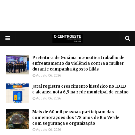
Prefeitura de Goiânia intensifica trabalho de
enfrentamento da violência contra a mulher
durante campanha Agosto Lilás
Agosto 06, 2026
Jataí registra crescimento histórico no IDEB
e alcança nota 6,5 na rede municipal de ensino
Agosto 06, 2026
Mais de 60 mil pessoas participam das
comemorações dos 178 anos de Rio Verde
com segurança e organização
Agosto 06, 2026