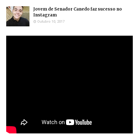
Jovem de Senador Canedo faz sucesso no
Instagram
Outubro 10, 2017