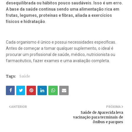
desequilibrada ou hábitos pouco saudáveis. Isso é um erro.
A base da saúde continua sendo uma alimentação rica em
frutas, legumes, proteínas e fibras, aliada a exercícios
físicos e hidratação
.
Cada organismo é único e possui necessidades específicas.
Antes de começar a tomar qualquer suplemento, o ideal é
procurar um profissional de saúde, médico, nutricionista ou
farmacêutico, fazer exames e uma avaliação completa.
Tags:
Saúde
ANTERIOR
PRÓXIMA
Saúde de Aparecida leva
vacinação para terminais de
ônibus e parques