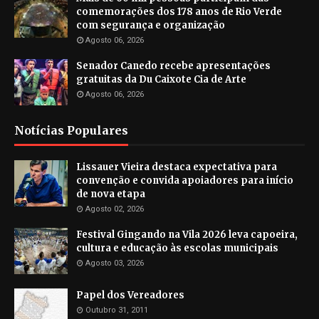
comemorações dos 178 anos de Rio Verde
com segurança e organização
Agosto 06, 2026
Senador Canedo recebe apresentações
gratuitas da Du Caixote Cia de Arte
Agosto 06, 2026
Notícias Populares
Lissauer Vieira destaca expectativa para
convenção e convida apoiadores para início
de nova etapa
Agosto 02, 2026
Festival Gingando na Vila 2026 leva capoeira,
cultura e educação às escolas municipais
Agosto 03, 2026
Papel dos Vereadores
Outubro 31, 2011