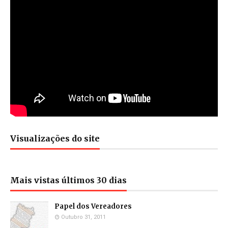
Visualizações do site
Mais vistas últimos 30 dias
Papel dos Vereadores
Outubro 31, 2011