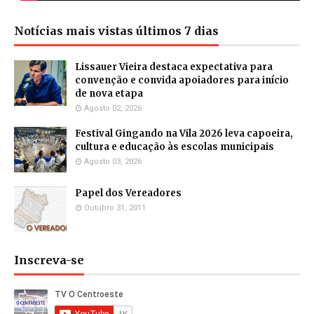
Notícias mais vistas últimos 7 dias
Lissauer Vieira destaca expectativa para
convenção e convida apoiadores para início
de nova etapa
Agosto 02, 2026
Festival Gingando na Vila 2026 leva capoeira,
cultura e educação às escolas municipais
Agosto 03, 2026
Papel dos Vereadores
Outubro 31, 2011
Inscreva-se