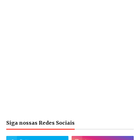
Siga nossas Redes Sociais