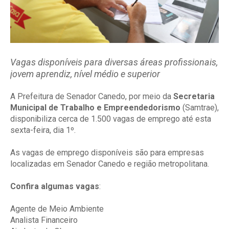
Vagas disponíveis para diversas áreas profissionais,
jovem aprendiz, nível médio e superior
A Prefeitura de Senador Canedo, por meio da
Secretaria
Municipal de Trabalho e Empreendedorismo
(Samtrae),
disponibiliza cerca de 1.500 vagas de emprego até esta
sexta-feira, dia 1º.
As vagas de emprego disponíveis são para empresas
localizadas em Senador Canedo e região metropolitana.
Confira algumas vagas
:
Agente de Meio Ambiente
Analista Financeiro