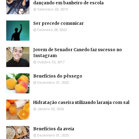
dançando em banheiro de escola
Setembro 03, 2019
Ser precede comunicar
Fevereiro 28, 2022
Jovem de Senador Canedo faz sucesso no
Instagram
Outubro 10, 2017
Benefícios do pêssego
Dezembro 31, 2025
Hidratação caseira utilizando laranja com sal
Janeiro 02, 2026
Benefícios da aveia
Dezembro 01, 2025