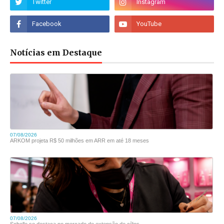
Notícias em Destaque