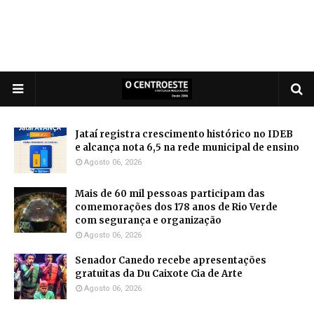
Jataí registra crescimento histórico no IDEB
e alcança nota 6,5 na rede municipal de ensino
Agosto 06, 2026
Mais de 60 mil pessoas participam das
comemorações dos 178 anos de Rio Verde
com segurança e organização
Agosto 06, 2026
Senador Canedo recebe apresentações
gratuitas da Du Caixote Cia de Arte
Agosto 06, 2026