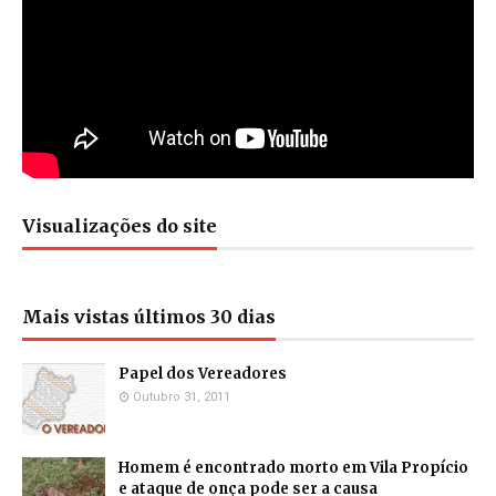
Visualizações do site
Mais vistas últimos 30 dias
Papel dos Vereadores
Outubro 31, 2011
Homem é encontrado morto em Vila Propício
e ataque de onça pode ser a causa