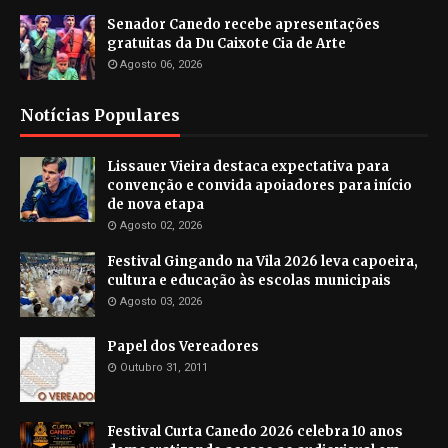
Senador Canedo recebe apresentações
gratuitas da Du Caixote Cia de Arte
Agosto 06, 2026
Notícias Populares
Lissauer Vieira destaca expectativa para
convenção e convida apoiadores para início
de nova etapa
Agosto 02, 2026
Festival Gingando na Vila 2026 leva capoeira,
cultura e educação às escolas municipais
Agosto 03, 2026
Papel dos Vereadores
Outubro 31, 2011
Festival Curta Canedo 2026 celebra 10 anos