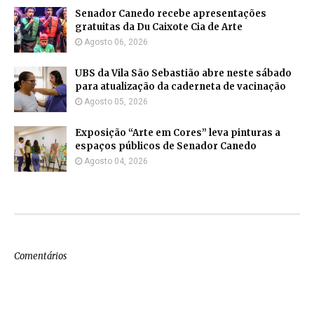
Senador Canedo recebe apresentações
gratuitas da Du Caixote Cia de Arte
Agosto 06, 2026
UBS da Vila São Sebastião abre neste sábado
para atualização da caderneta de vacinação
Agosto 05, 2026
Exposição “Arte em Cores” leva pinturas a
espaços públicos de Senador Canedo
Agosto 04, 2026
Comentários