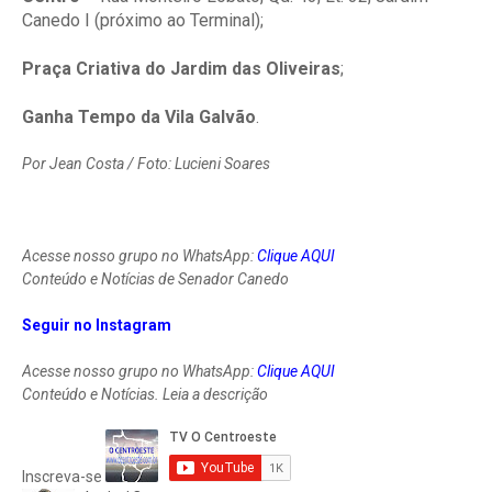
Canedo I (próximo ao Terminal);
Praça Criativa do Jardim das Oliveiras
;
Ganha Tempo da Vila Galvão
.
Por Jean Costa / Foto: Lucieni Soares
Acesse nosso grupo no WhatsApp:
Clique AQUI
Conteúdo e Notícias de Senador Canedo
Seguir no Instagram
Acesse nosso grupo no WhatsApp:
Clique AQUI
Conteúdo e Notícias. Leia a descrição
Inscreva-se