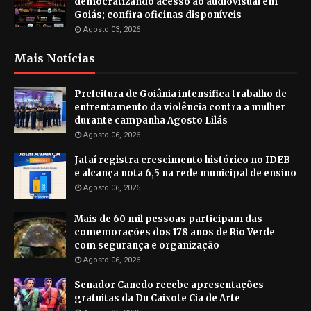
democratizando acesso ao audiovisual em
Goiás; confira oficinas disponíveis
Agosto 03, 2026
Mais Notícias
Prefeitura de Goiânia intensifica trabalho de
enfrentamento da violência contra a mulher
durante campanha Agosto Lilás
Agosto 06, 2026
Jataí registra crescimento histórico no IDEB
e alcança nota 6,5 na rede municipal de ensino
Agosto 06, 2026
Mais de 60 mil pessoas participam das
comemorações dos 178 anos de Rio Verde
com segurança e organização
Agosto 06, 2026
Senador Canedo recebe apresentações
gratuitas da Du Caixote Cia de Arte