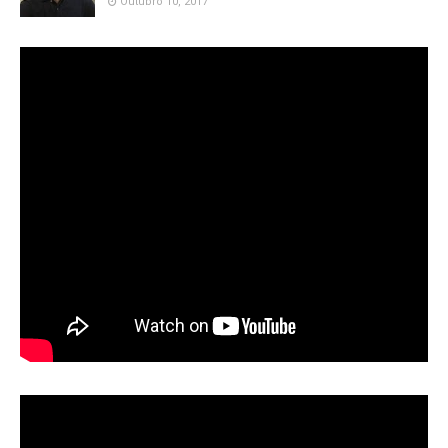
Outubro 10, 2017