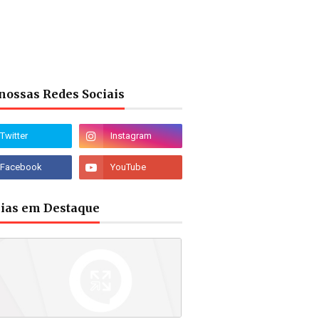
nossas Redes Sociais
cias em Destaque