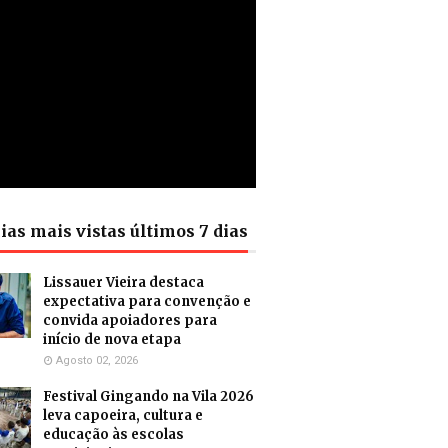
ias mais vistas últimos 7 dias
Lissauer Vieira destaca
expectativa para convenção e
convida apoiadores para
início de nova etapa
Agosto 02, 2026
Festival Gingando na Vila 2026
leva capoeira, cultura e
educação às escolas