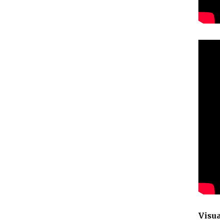
Visua