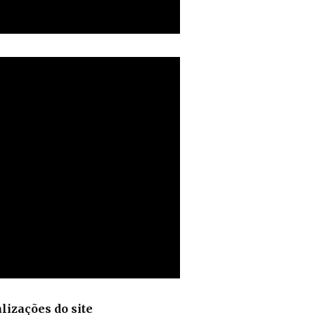
lizações do site