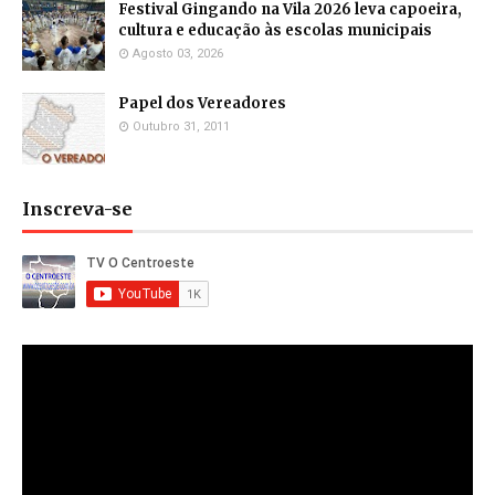
Festival Gingando na Vila 2026 leva capoeira,
cultura e educação às escolas municipais
Agosto 03, 2026
Papel dos Vereadores
Outubro 31, 2011
Inscreva-se