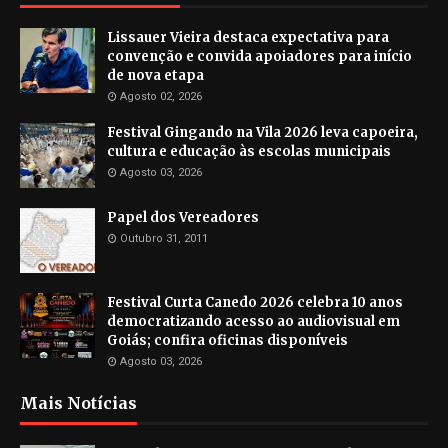
Lissauer Vieira destaca expectativa para
convenção e convida apoiadores para início
de nova etapa
Agosto 02, 2026
Festival Gingando na Vila 2026 leva capoeira,
cultura e educação às escolas municipais
Agosto 03, 2026
Papel dos Vereadores
Outubro 31, 2011
Festival Curta Canedo 2026 celebra 10 anos
democratizando acesso ao audiovisual em
Goiás; confira oficinas disponíveis
Agosto 03, 2026
Mais Notícias