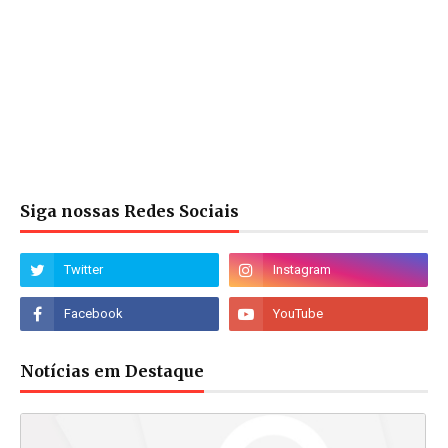
Siga nossas Redes Sociais
Notícias em Destaque