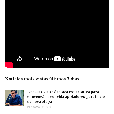
Notícias mais vistas últimos 7 dias
Lissauer Vieira destaca expectativa para
convenção e convida apoiadores para início
de nova etapa
Agosto 02, 2026