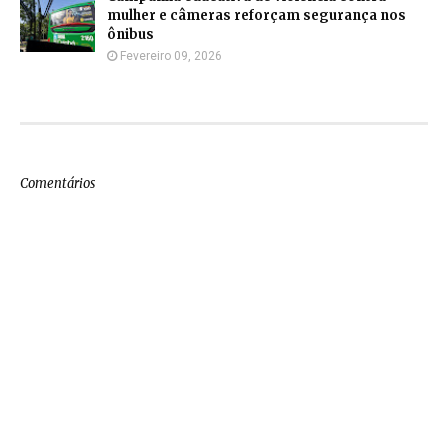
mulher e câmeras reforçam segurança nos
ônibus
Fevereiro 09, 2026
Comentários