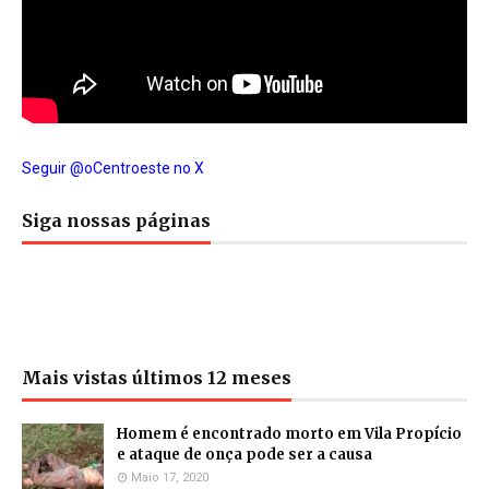
Seguir @oCentroeste no X
Siga nossas páginas
Mais vistas últimos 12 meses
Homem é encontrado morto em Vila Propício
e ataque de onça pode ser a causa
Maio 17, 2020