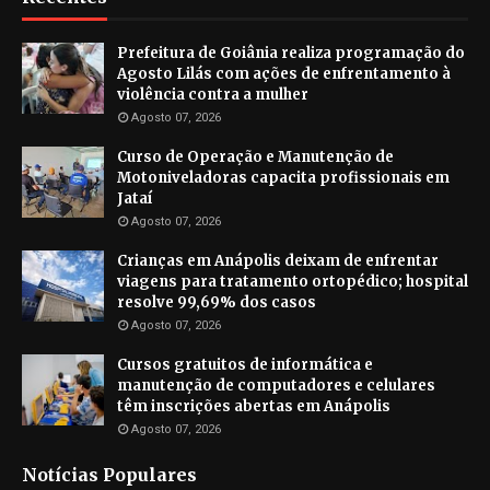
Prefeitura de Goiânia realiza programação do
Agosto Lilás com ações de enfrentamento à
violência contra a mulher
Agosto 07, 2026
Curso de Operação e Manutenção de
Motoniveladoras capacita profissionais em
Jataí
Agosto 07, 2026
Crianças em Anápolis deixam de enfrentar
viagens para tratamento ortopédico; hospital
resolve 99,69% dos casos
Agosto 07, 2026
Cursos gratuitos de informática e
manutenção de computadores e celulares
têm inscrições abertas em Anápolis
Agosto 07, 2026
Notícias Populares