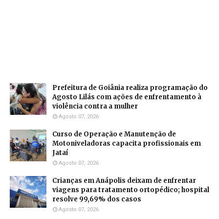
Prefeitura de Goiânia realiza programação do
Agosto Lilás com ações de enfrentamento à
violência contra a mulher
Agosto 07, 2026
Curso de Operação e Manutenção de
Motoniveladoras capacita profissionais em
Jataí
Agosto 07, 2026
Crianças em Anápolis deixam de enfrentar
viagens para tratamento ortopédico; hospital
resolve 99,69% dos casos
Agosto 07, 2026