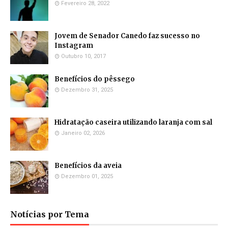
Fevereiro 28, 2022
Jovem de Senador Canedo faz sucesso no
Instagram
Outubro 10, 2017
Benefícios do pêssego
Dezembro 31, 2025
Hidratação caseira utilizando laranja com sal
Janeiro 02, 2026
Benefícios da aveia
Dezembro 01, 2025
Notícias por Tema