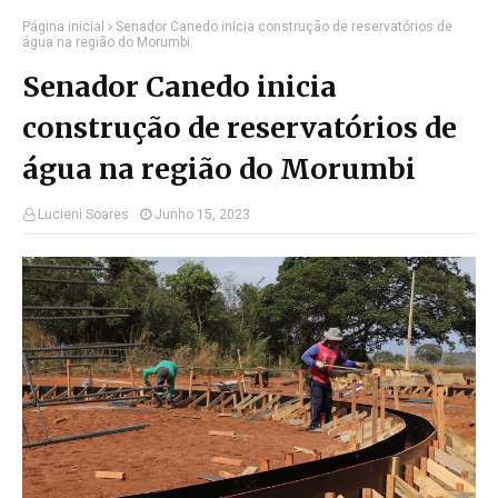
Página inicial
Senador Canedo inicia construção de reservatórios de
água na região do Morumbi
Senador Canedo inicia
construção de reservatórios de
água na região do Morumbi
Lucieni Soares
Junho 15, 2023