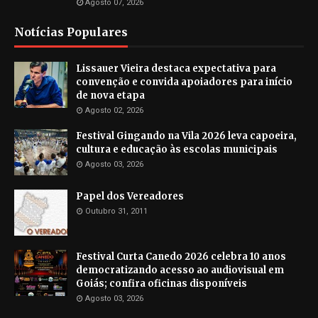
Agosto 07, 2026
Notícias Populares
Lissauer Vieira destaca expectativa para
convenção e convida apoiadores para início
de nova etapa
Agosto 02, 2026
Festival Gingando na Vila 2026 leva capoeira,
cultura e educação às escolas municipais
Agosto 03, 2026
Papel dos Vereadores
Outubro 31, 2011
Festival Curta Canedo 2026 celebra 10 anos
democratizando acesso ao audiovisual em
Goiás; confira oficinas disponíveis
Agosto 03, 2026