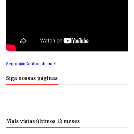
Seguir @oCentroeste no X
Siga nossas páginas
Mais vistas últimos 12 meses