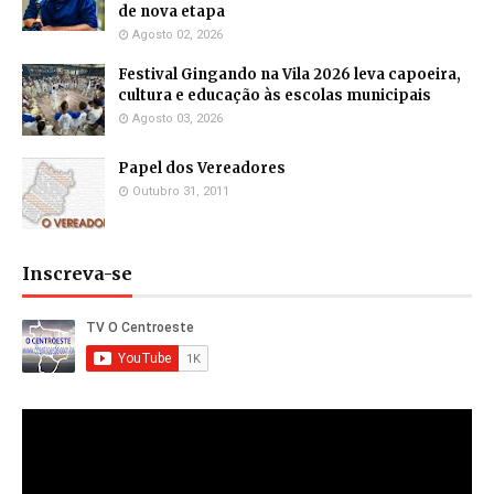
de nova etapa
Agosto 02, 2026
Festival Gingando na Vila 2026 leva capoeira,
cultura e educação às escolas municipais
Agosto 03, 2026
Papel dos Vereadores
Outubro 31, 2011
Inscreva-se