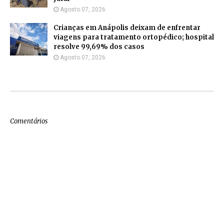
Agosto 07, 2026
Crianças em Anápolis deixam de enfrentar
viagens para tratamento ortopédico; hospital
resolve 99,69% dos casos
Agosto 07, 2026
Comentários