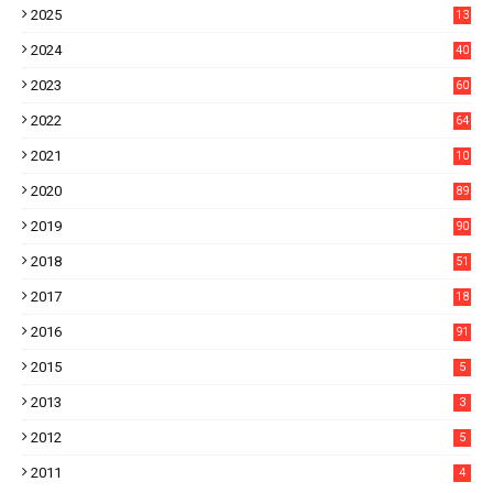
2025
13
21
2024
40
1
2023
60
8
2022
64
7
2021
10
38
2020
89
7
2019
90
6
2018
51
3
2017
18
2
2016
91
2015
5
2013
3
2012
5
2011
4