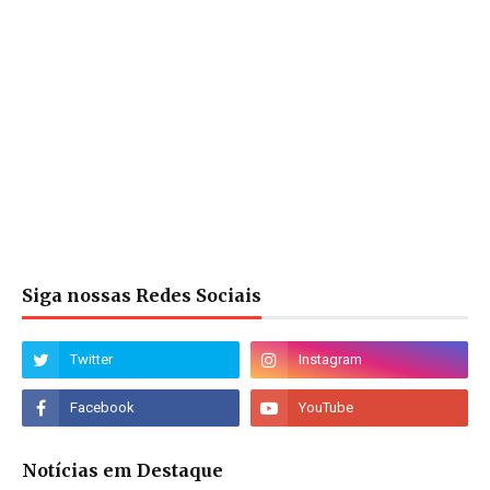
Siga nossas Redes Sociais
Notícias em Destaque