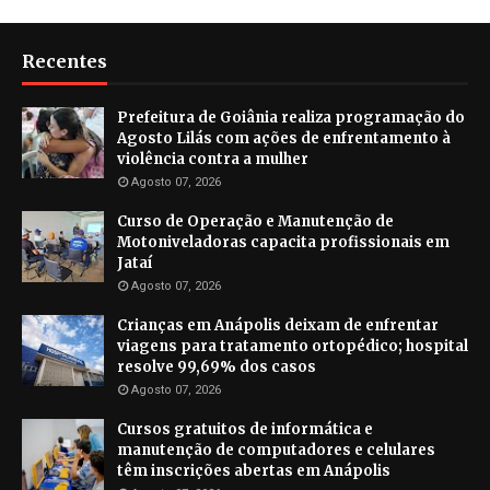
Recentes
Prefeitura de Goiânia realiza programação do
Agosto Lilás com ações de enfrentamento à
violência contra a mulher
Agosto 07, 2026
Curso de Operação e Manutenção de
Motoniveladoras capacita profissionais em
Jataí
Agosto 07, 2026
Crianças em Anápolis deixam de enfrentar
viagens para tratamento ortopédico; hospital
resolve 99,69% dos casos
Agosto 07, 2026
Cursos gratuitos de informática e
manutenção de computadores e celulares
têm inscrições abertas em Anápolis