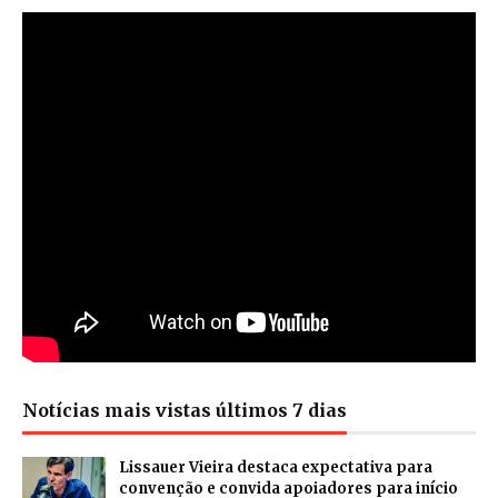
Notícias mais vistas últimos 7 dias
Lissauer Vieira destaca expectativa para
convenção e convida apoiadores para início