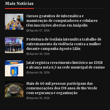
Mais Notícias
Cursos gratuitos de informática e
manutenção de computadores e celulares
têm inscrições abertas em Anápolis
Agosto 07, 2026
Prefeitura de Goiânia intensifica trabalho de
enfrentamento da violência contra a mulher
durante campanha Agosto Lilás
Agosto 06, 2026
Jataí registra crescimento histórico no IDEB
e alcança nota 6,5 na rede municipal de ensino
Agosto 06, 2026
Mais de 60 mil pessoas participam das
comemorações dos 178 anos de Rio Verde
com segurança e organização
Agosto 06, 2026