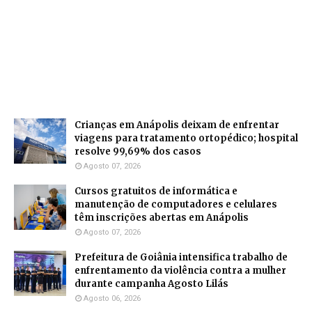
Crianças em Anápolis deixam de enfrentar
viagens para tratamento ortopédico; hospital
resolve 99,69% dos casos
Agosto 07, 2026
Cursos gratuitos de informática e
manutenção de computadores e celulares
têm inscrições abertas em Anápolis
Agosto 07, 2026
Prefeitura de Goiânia intensifica trabalho de
enfrentamento da violência contra a mulher
durante campanha Agosto Lilás
Agosto 06, 2026