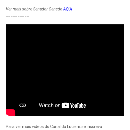
Ver mais sobre Senador Canedo
AQUI
__________
Para ver mais vídeos do Canal da Lucieni, se inscreva