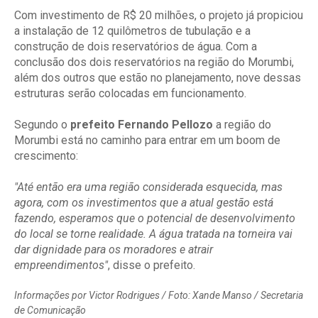
Com investimento de R$ 20 milhões, o projeto já propiciou
a instalação de 12 quilômetros de tubulação e a
construção de dois reservatórios de água. Com a
conclusão dos dois reservatórios na região do Morumbi,
além dos outros que estão no planejamento, nove dessas
estruturas serão colocadas em funcionamento.
Segundo o
prefeito Fernando Pellozo
a região do
Morumbi está no caminho para entrar em um boom de
crescimento:
"Até então era uma região considerada esquecida, mas
agora, com os investimentos que a atual gestão está
fazendo, esperamos que o potencial de desenvolvimento
do local se torne realidade. A água tratada na torneira vai
dar dignidade para os moradores e atrair
empreendimentos"
, disse o prefeito.
Informações por Victor Rodrigues / Foto: Xande Manso / Secretaria
de Comunicação