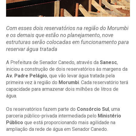
Com esses dois reservatórios na região do Morumbi
e os demais que estão no planejamento, nove
estruturas serão colocadas em funcionamento para
reservar água tratada
A Prefeitura de Senador Canedo, através da
Sanesc
,
iniciou a construção de dois reservatórios às margens da
Av. Padre Pelágio
, que vão levar água tratada pela
primeira vez à região do
Morumbi
. Cada reservatório terá
capacidade para armazenar dois milhões de litros de
água.
Os reservatórios fazem parte do
Consórcio Sul
, uma
parceria público-privada intermediada pelo
Ministério
Público
que está proporcionando mais agilidade na
ampliação da rede de água em Senador Canedo.