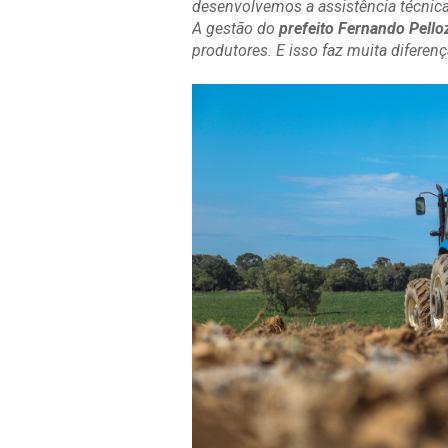
desenvolvemos a assistência técnica
A gestão do
prefeito Fernando Pello
produtores. E isso faz muita diferen