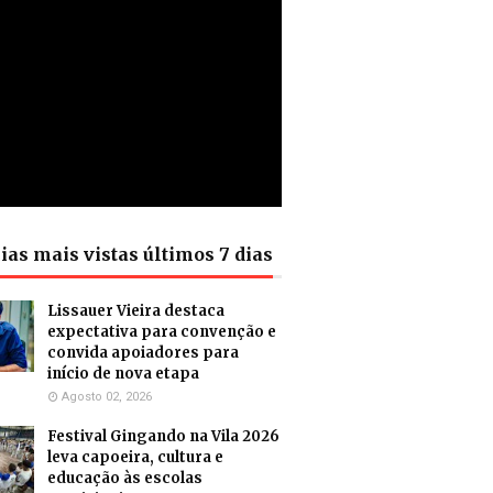
ias mais vistas últimos 7 dias
Lissauer Vieira destaca
expectativa para convenção e
convida apoiadores para
início de nova etapa
Agosto 02, 2026
Festival Gingando na Vila 2026
leva capoeira, cultura e
educação às escolas