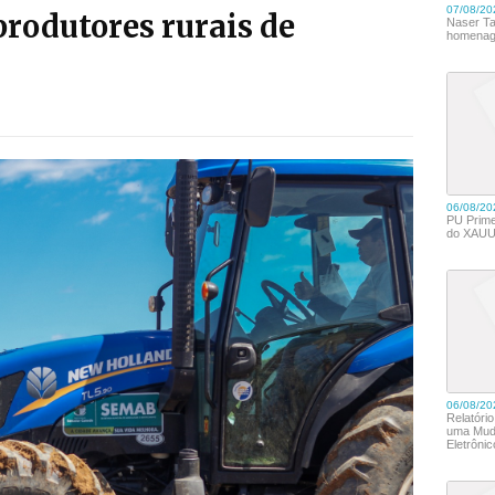
rodutores rurais de