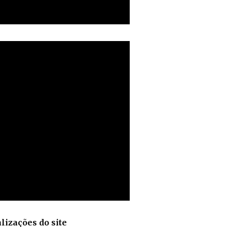
lizações do site