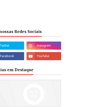
nossas Redes Sociais
cias em Destaque