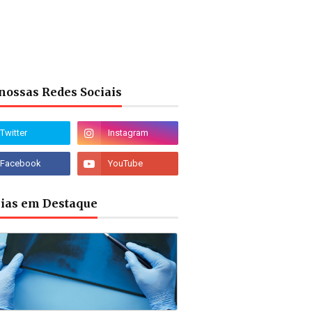
nossas Redes Sociais
cias em Destaque