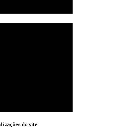
lizações do site