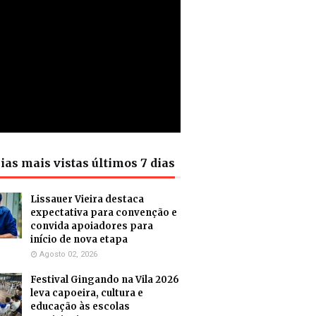
ias mais vistas últimos 7 dias
Lissauer Vieira destaca
expectativa para convenção e
convida apoiadores para
início de nova etapa
Agosto 02, 2026
Festival Gingando na Vila 2026
leva capoeira, cultura e
educação às escolas