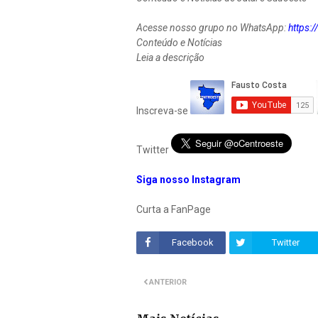
Acesse nosso grupo no WhatsApp:
https
Conteúdo e Notícias
Leia a descrição
Inscreva-se
Twitter
Siga nosso Instagram
Curta a FanPage
Facebook
Twitter
ANTERIOR