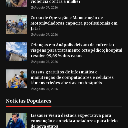
violência contra a mulher
Agosto 07, 2026
Curso de Operação e Manutenção de
Motoniveladoras capacita profissionais em
Jataí
Agosto 07, 2026
Crianças em Anápolis deixam de enfrentar
viagens para tratamento ortopédico; hospital
resolve 99,69% dos casos
Agosto 07, 2026
Cursos gratuitos de informática e
manutenção de computadores e celulares
têm inscrições abertas em Anápolis
Agosto 07, 2026
Notícias Populares
Lissauer Vieira destaca expectativa para
convenção e convida apoiadores para início
de nova etapa