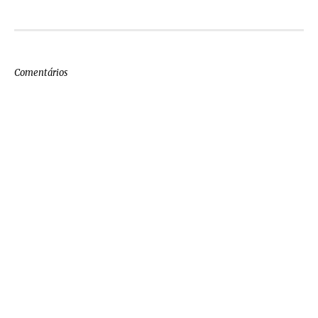
Comentários