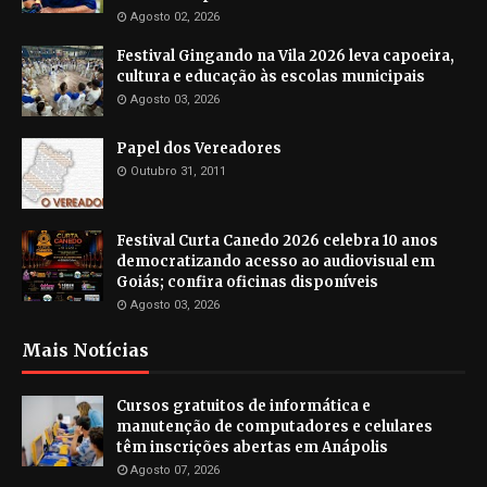
Agosto 02, 2026
Festival Gingando na Vila 2026 leva capoeira,
cultura e educação às escolas municipais
Agosto 03, 2026
Papel dos Vereadores
Outubro 31, 2011
Festival Curta Canedo 2026 celebra 10 anos
democratizando acesso ao audiovisual em
Goiás; confira oficinas disponíveis
Agosto 03, 2026
Mais Notícias
Cursos gratuitos de informática e
manutenção de computadores e celulares
têm inscrições abertas em Anápolis
Agosto 07, 2026