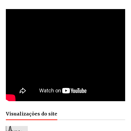
Visualizações do site