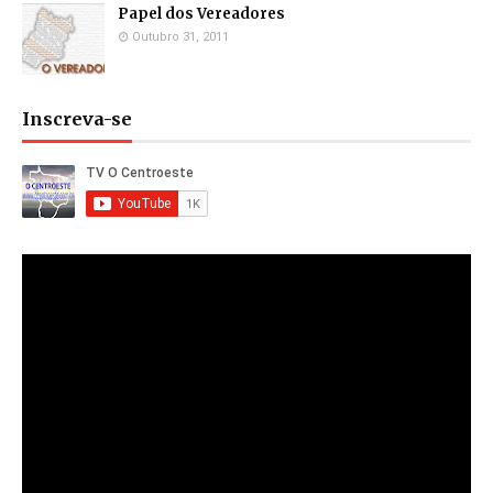
Papel dos Vereadores
Outubro 31, 2011
Inscreva-se