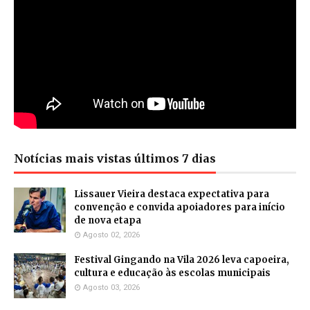
Notícias mais vistas últimos 7 dias
Lissauer Vieira destaca expectativa para
convenção e convida apoiadores para início
de nova etapa
Agosto 02, 2026
Festival Gingando na Vila 2026 leva capoeira,
cultura e educação às escolas municipais
Agosto 03, 2026