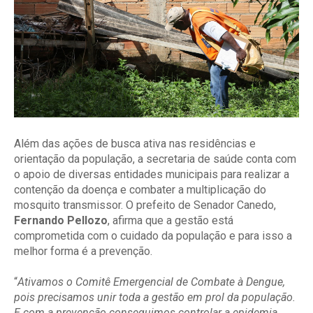
Além das ações de busca ativa nas residências e
orientação da população, a secretaria de saúde conta com
o apoio de diversas entidades municipais para realizar a
contenção da doença e combater a multiplicação do
mosquito transmissor. O prefeito de Senador Canedo,
Fernando Pellozo
, afirma que a gestão está
comprometida com o cuidado da população e para isso a
melhor forma é a prevenção.
“
Ativamos o Comitê Emergencial de Combate à Dengue,
pois precisamos unir toda a gestão em prol da população.
E com a prevenção conseguimos controlar a epidemia