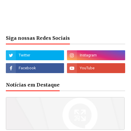
Siga nossas Redes Sociais
Notícias em Destaque