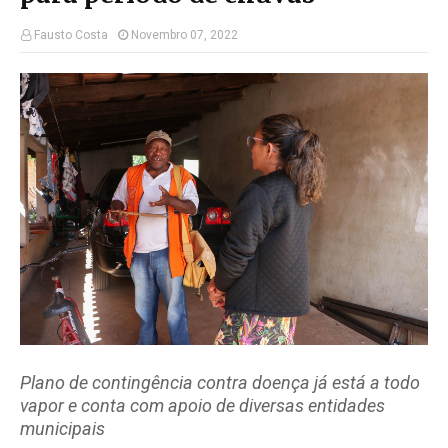
Fausto Costa
Novembro 07, 2022
Plano de contingência contra doença já está a todo
vapor e conta com apoio de diversas entidades
municipais