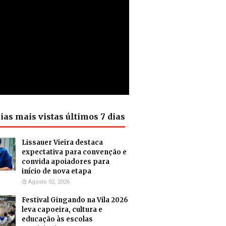
ias mais vistas últimos 7 dias
Lissauer Vieira destaca
expectativa para convenção e
convida apoiadores para
início de nova etapa
Agosto 02, 2026
Festival Gingando na Vila 2026
leva capoeira, cultura e
educação às escolas