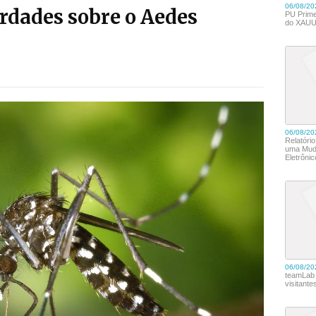
rdades sobre o Aedes