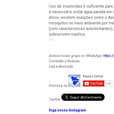
Uso de inseticidas é suficiente para 
é necessário evitar água parada em
disso, existem soluções como o Ae
mosquitos no meio ambiente por m
(com características autolimitantes)
sobrevivem machos.
----
Acesse nosso grupo no WhatsApp:
https
Conteúdo e Notícias
Leia a descrição
Inscreva-se
Twitter
Siga nosso Instagram