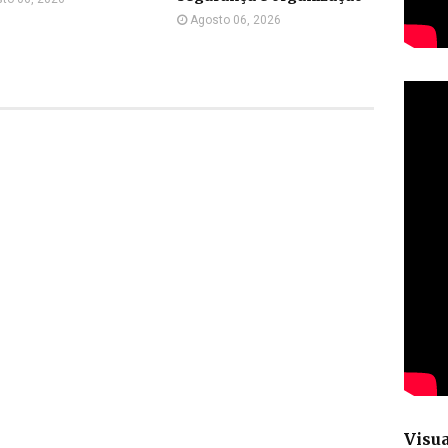
Agosto 06, 2026
Visua