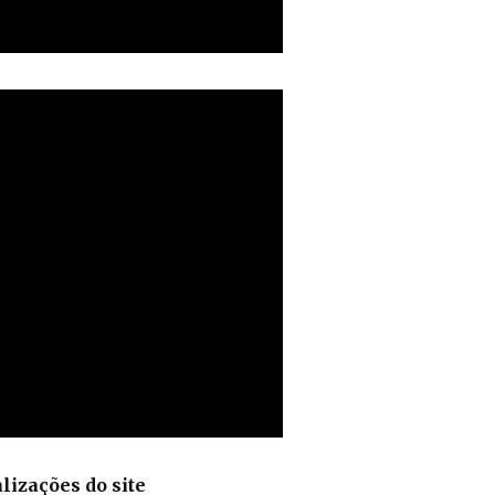
lizações do site