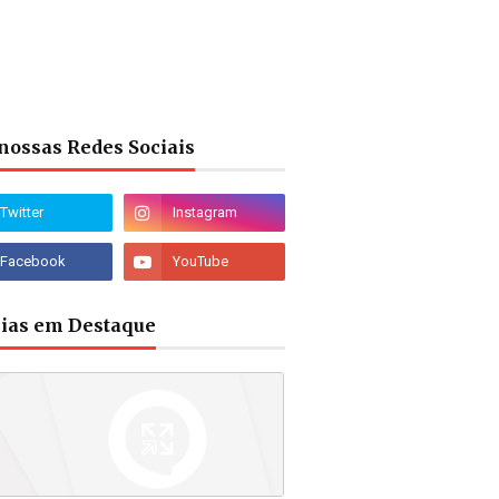
nossas Redes Sociais
cias em Destaque