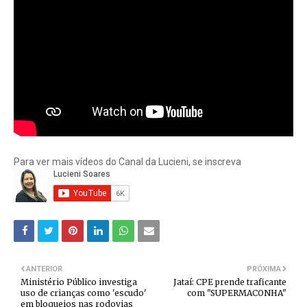
Para ver mais vídeos do Canal da Lucieni, se inscreva
ANTERIOR
PRÓXIMA
Ministério Público investiga
Jataí: CPE prende traficante
uso de crianças como 'escudo'
com "SUPERMACONHA"
em bloqueios nas rodovias