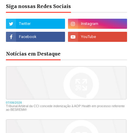
Siga nossas Redes Sociais
Notícias em Destaque