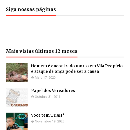
Siga nossas páginas
Mais vistas últimos 12 meses
Homem é encontrado morto em Vila Propício
e ataque de onça pode ser a causa
Maio 17, 2020
Papel dos Vereadores
Outubro 31, 2011
Voce tem TDAH?
Novembro 19, 2025