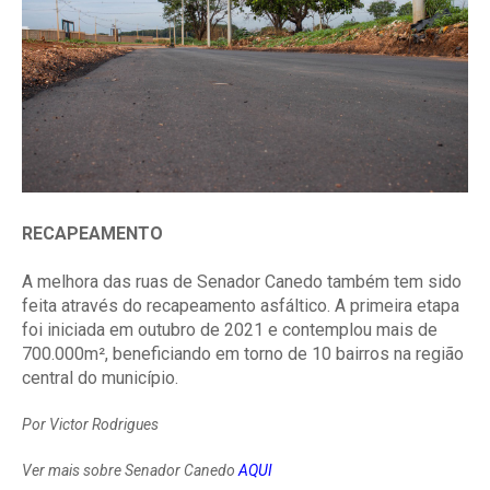
RECAPEAMENTO
A melhora das ruas de Senador Canedo também tem sido
feita através do recapeamento asfáltico. A primeira etapa
foi iniciada em outubro de 2021 e contemplou mais de
700.000m², beneficiando em torno de 10 bairros na região
central do município.
Por Victor Rodrigues
Ver mais sobre Senador Canedo
AQUI