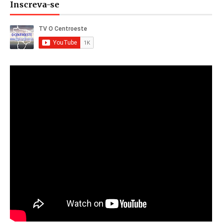
Inscreva-se