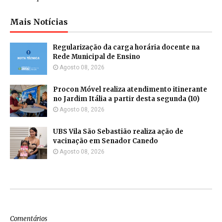
Mais Notícias
Regularização da carga horária docente na
Rede Municipal de Ensino
Agosto 08, 2026
Procon Móvel realiza atendimento itinerante
no Jardim Itália a partir desta segunda (10)
Agosto 08, 2026
UBS Vila São Sebastião realiza ação de
vacinação em Senador Canedo
Agosto 08, 2026
Comentários