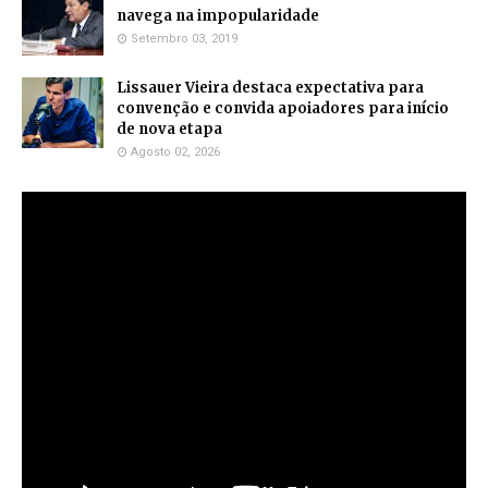
navega na impopularidade
Setembro 03, 2019
Lissauer Vieira destaca expectativa para
convenção e convida apoiadores para início
de nova etapa
Agosto 02, 2026