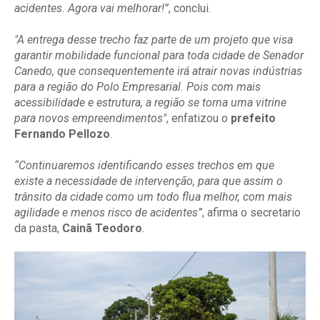
acidentes. Agora vai melhorar!”
, conclui.
"A entrega desse trecho faz parte de um projeto que visa
garantir mobilidade funcional para toda cidade de Senador
Canedo, que consequentemente irá atrair novas indústrias
para a região do Polo Empresarial. Pois com mais
acessibilidade e estrutura, a região se torna uma vitrine
para novos empreendimentos"
, enfatizou o
prefeito
Fernando Pellozo
.
“Continuaremos identificando esses trechos em que
existe a necessidade de intervenção, para que assim o
trânsito da cidade como um todo flua melhor, com mais
agilidade e menos risco de acidentes”
, afirma o secretario
da pasta,
Cainã Teodoro
.