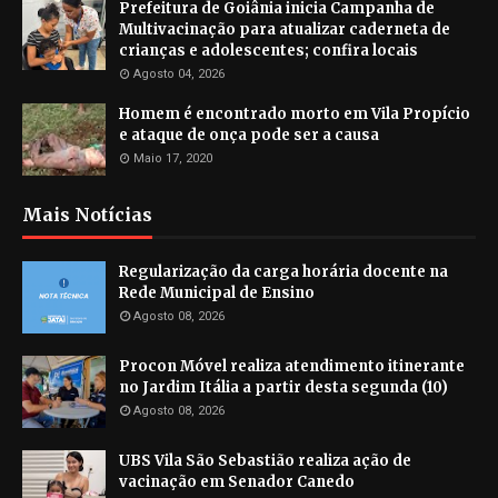
Prefeitura de Goiânia inicia Campanha de
Multivacinação para atualizar caderneta de
crianças e adolescentes; confira locais
Agosto 04, 2026
Homem é encontrado morto em Vila Propício
e ataque de onça pode ser a causa
Maio 17, 2020
Mais Notícias
Regularização da carga horária docente na
Rede Municipal de Ensino
Agosto 08, 2026
Procon Móvel realiza atendimento itinerante
no Jardim Itália a partir desta segunda (10)
Agosto 08, 2026
UBS Vila São Sebastião realiza ação de
vacinação em Senador Canedo