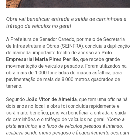
Obra vai beneficiar entrada e saída de caminhões e
tráfego de veículos no geral
A Prefeitura de Senador Canedo, por meio de Secretaria
de Infraestrutura e Obras (SEINFRA), concluiu a duplicação
de alameda, importante trecho de acesso ao
Polo
Empresarial Maria Pires Perillo
, que recebe grande
movimentação de veículos pesados. Foram utilizados na
obra mais de 1.000 toneladas de massa asfáltica, para
pavimentação de mais de 8.000 metros quadrados de
terreno.
Segundo
João Vitor de Almeida
, que tem uma oficina há
dois anos no local, a obra foi concluída rapidamente e
será muito benéfica, pois vai beneficiar a entrada e saída
de caminhões e o tráfego de veículos no geral.
"Como a
pista era única, e o fluxo de veículos pesados é intenso,
acabava sendo muito perigoso e frequentemente ocorriam