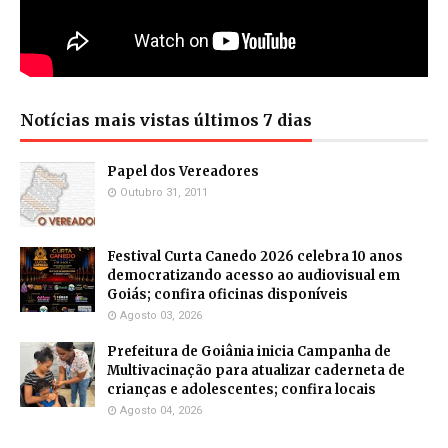
Notícias mais vistas últimos 7 dias
Papel dos Vereadores
Outubro 31, 2011
Festival Curta Canedo 2026 celebra 10 anos
democratizando acesso ao audiovisual em
Goiás; confira oficinas disponíveis
Agosto 03, 2026
Prefeitura de Goiânia inicia Campanha de
Multivacinação para atualizar caderneta de
crianças e adolescentes; confira locais
Agosto 04, 2026