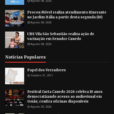
Agosto 08, 2026
Procon Móvel realiza atendimento itinerante
no Jardim Itália a partir desta segunda (10)
Agosto 08, 2026
UBS Vila São Sebastião realiza ação de
vacinação em Senador Canedo
Agosto 08, 2026
Notícias Populares
Papel dos Vereadores
Outubro 31, 2011
Festival Curta Canedo 2026 celebra 10 anos
democratizando acesso ao audiovisual em
Goiás; confira oficinas disponíveis
Agosto 03, 2026