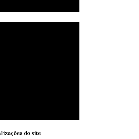
lizações do site