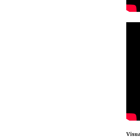
Visua