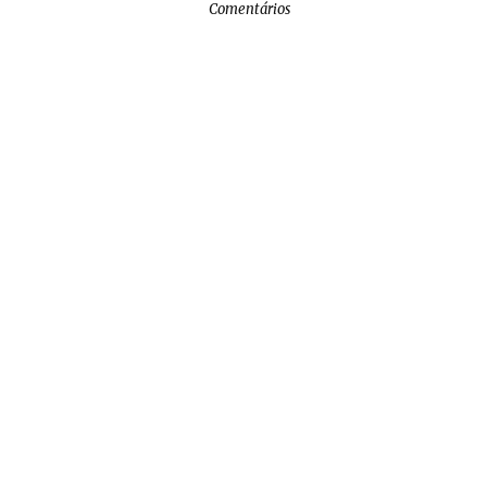
Comentários