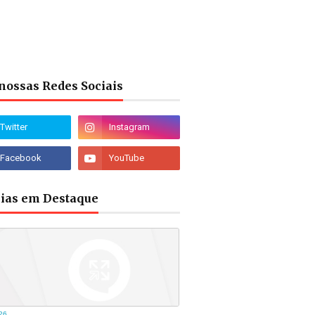
nossas Redes Sociais
cias em Destaque