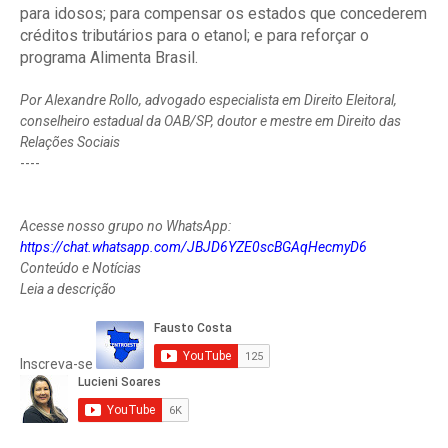
para idosos; para compensar os estados que concederem
créditos tributários para o etanol; e para reforçar o
programa Alimenta Brasil.
Por Alexandre Rollo, advogado especialista em Direito Eleitoral,
conselheiro estadual da OAB/SP, doutor e mestre em Direito das
Relações Sociais
----
Acesse nosso grupo no WhatsApp:
https://chat.whatsapp.com/JBJD6YZE0scBGAqHecmyD6
Conteúdo e Notícias
Leia a descrição
Inscreva-se