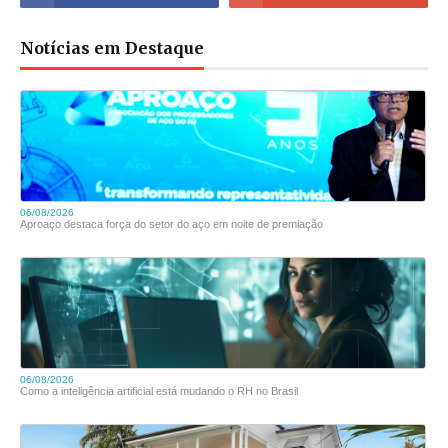
Notícias em Destaque