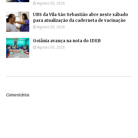
Agosto 05, 2026
UBS da Vila São Sebastião abre neste sábado
para atualização da caderneta de vacinação
Agosto 05, 2026
Goiânia avança na nota do IDEB
Agosto 05, 2026
Comentários