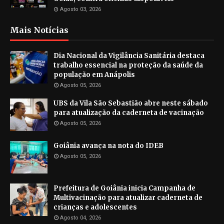
Agosto 03, 2026
Mais Notícias
Dia Nacional da Vigilância Sanitária destaca
trabalho essencial na proteção da saúde da
população em Anápolis
Agosto 05, 2026
UBS da Vila São Sebastião abre neste sábado
para atualização da caderneta de vacinação
Agosto 05, 2026
Goiânia avança na nota do IDEB
Agosto 05, 2026
Prefeitura de Goiânia inicia Campanha de
Multivacinação para atualizar caderneta de
crianças e adolescentes
Agosto 04, 2026