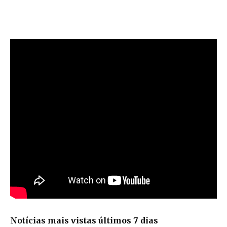
Notícias mais vistas últimos 7 dias