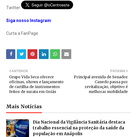
Twitter
Siga nosso Instagram
Curta a FanPage
ANTERIOR
PRÓXIMA
Grupo Vida Seca oferece
Principal avenida de Senador
oficinas, shows e lançamento
Canedo passa por
de cartilha de instrumentos
revitalização, objetivo é
feitos de sucata em Goiás
melhorar mobilidade
Mais Notícias
Dia Nacional da Vigilância Sanitária destaca
trabalho essencial na proteção da saúde da
população em Anápolis