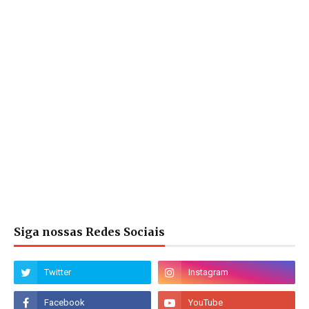
Siga nossas Redes Sociais