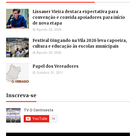
Lissauer Vieira destaca expectativa para
convenção e convida apoiadores para início
de nova etapa
Agosto 02, 2026
Festival Gingando na Vila 2026 leva capoeira,
cultura e educação às escolas municipais
Agosto 03, 2026
Papel dos Vereadores
Outubro 31, 2011
Inscreva-se