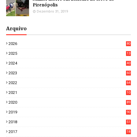
Pirenópolis
Dezembro 31, 2019
Arquivo
2026
80
4
2025
13
21
2024
40
1
2023
60
8
2022
64
7
2021
10
38
2020
89
7
2019
90
6
2018
51
3
2017
18
2