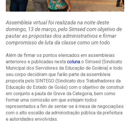
Assembleia virtual foi realizada na noite deste
domingo, 13 de março, pelo Simsed com objetivo de
pautar as propostas dos administrativos e firmar
compromisso de luta da classe como um todo
Além de firmar os pontos elencados em assembleias
anteriores e publicadas nesta
coluna
o Simsed (
Sindicato
Municipal dos Servidores da Educação de Goiânia)
e todo
seu corpo decidiram que farão parte da assembleia
proposta pelo SINTEGO (Sindicato dos Trabalhadores da
Educação do Estado de Goiás) com o objetivo de construir
em conjunto a pauta de Greve da Categoria, bem como
formar uma comissão em que estejam todos
representados a fim de sentar-se à mesa de negociações
com o alto escalão da administração pública da prefeitura
e autoridades envolvidas.