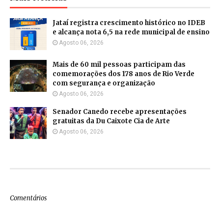
Jataí registra crescimento histórico no IDEB
e alcança nota 6,5 na rede municipal de ensino
Agosto 06, 2026
Mais de 60 mil pessoas participam das
comemorações dos 178 anos de Rio Verde
com segurança e organização
Agosto 06, 2026
Senador Canedo recebe apresentações
gratuitas da Du Caixote Cia de Arte
Agosto 06, 2026
Comentários