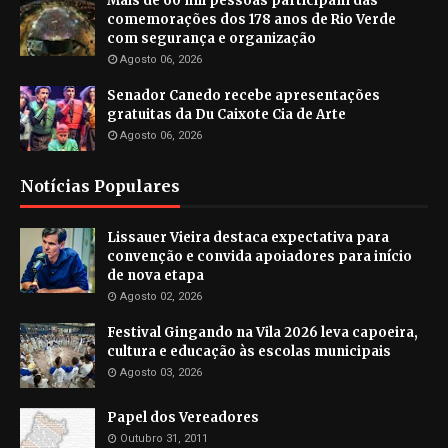
Mais de 60 mil pessoas participam das
comemorações dos 178 anos de Rio Verde
com segurança e organização
Agosto 06, 2026
Senador Canedo recebe apresentações
gratuitas da Du Caixote Cia de Arte
Agosto 06, 2026
Notícias Populares
Lissauer Vieira destaca expectativa para
convenção e convida apoiadores para início
de nova etapa
Agosto 02, 2026
Festival Gingando na Vila 2026 leva capoeira,
cultura e educação às escolas municipais
Agosto 03, 2026
Papel dos Vereadores
Outubro 31, 2011