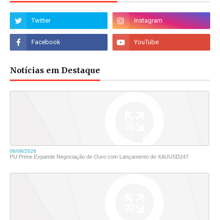
Notícias em Destaque