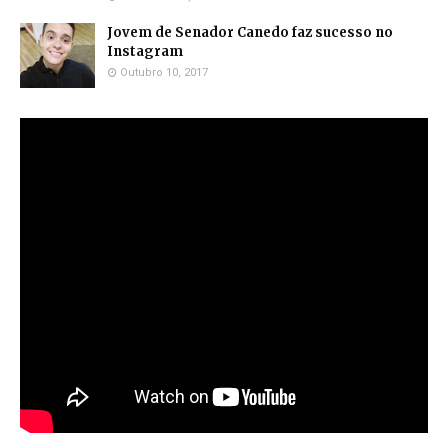
Jovem de Senador Canedo faz sucesso no
Instagram
Outubro 10, 2017