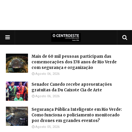
Mais de 60 mil pessoas participam das
comemorações dos 178 anos de Rio Verde
com segurança e organização
Agosto 06, 2026
Senador Canedo recebe apresentações
gratuitas da Du Caixote Cia de Arte
Agosto 06, 2026
Segurança Pública Inteligente em Rio Verde:
Como funciona o policiamento monitorado
por drones em grandes eventos?
Agosto 05, 2026