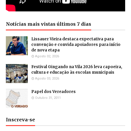
Notícias mais vistas últimos 7 dias
Lissauer Vieira destaca expectativa para
convenção e convida apoiadores para início
de nova etapa
Agosto 02, 2026
Festival Gingando na Vila 2026 leva capoeira,
cultura e educação às escolas municipais
Agosto 03, 2026
Papel dos Vereadores
Outubro 31, 2011
Inscreva-se