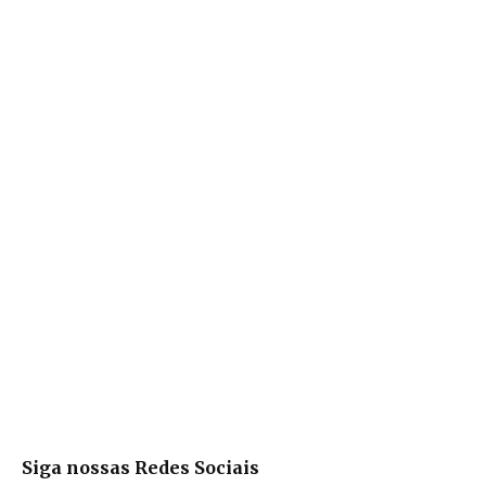
Siga nossas Redes Sociais