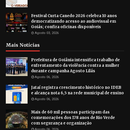
Festival Curta Canedo 2026 celebra 10 anos
democratizando acesso ao audiovisual em
Goiás; confira oficinas disponíveis
Agosto 03, 2026
Mais Notícias
Prefeitura de Goiânia intensifica trabalho de
enfrentamento da violência contra a mulher
durante campanha Agosto Lilás
Agosto 06, 2026
Jataí registra crescimento histórico no IDEB
e alcança nota 6,5 na rede municipal de ensino
Agosto 06, 2026
Mais de 60 mil pessoas participam das
comemorações dos 178 anos de Rio Verde
com segurança e organização
Agosto 06, 2026