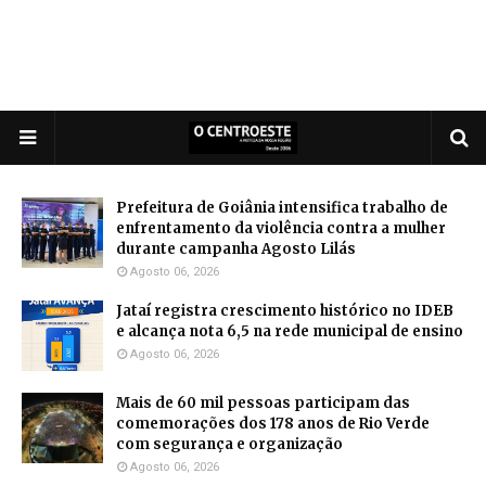
Prefeitura de Goiânia intensifica trabalho de
enfrentamento da violência contra a mulher
durante campanha Agosto Lilás
Agosto 06, 2026
Jataí registra crescimento histórico no IDEB
e alcança nota 6,5 na rede municipal de ensino
Agosto 06, 2026
Mais de 60 mil pessoas participam das
comemorações dos 178 anos de Rio Verde
com segurança e organização
Agosto 06, 2026