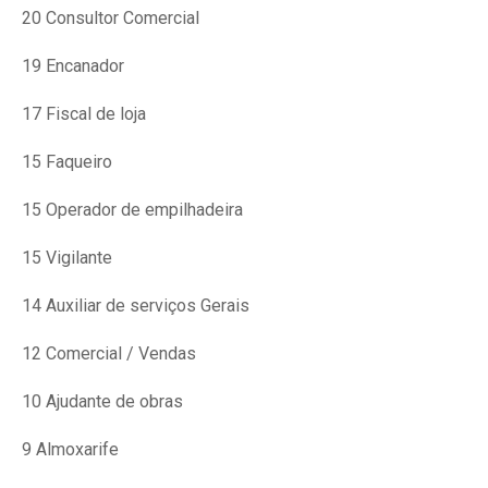
20 Consultor Comercial
19 Encanador
17 Fiscal de loja
15 Faqueiro
15 Operador de empilhadeira
15 Vigilante
14 Auxiliar de serviços Gerais
12 Comercial / Vendas
10 Ajudante de obras
9 Almoxarife