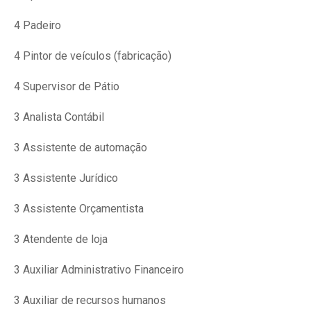
4 Padeiro
4 Pintor de veículos (fabricação)
4 Supervisor de Pátio
3 Analista Contábil
3 Assistente de automação
3 Assistente Jurídico
3 Assistente Orçamentista
3 Atendente de loja
3 Auxiliar Administrativo Financeiro
3 Auxiliar de recursos humanos