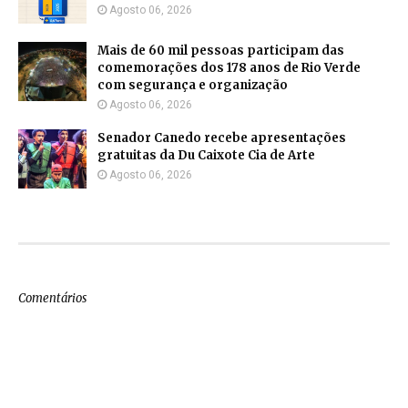
Agosto 06, 2026
Mais de 60 mil pessoas participam das
comemorações dos 178 anos de Rio Verde
com segurança e organização
Agosto 06, 2026
Senador Canedo recebe apresentações
gratuitas da Du Caixote Cia de Arte
Agosto 06, 2026
Comentários