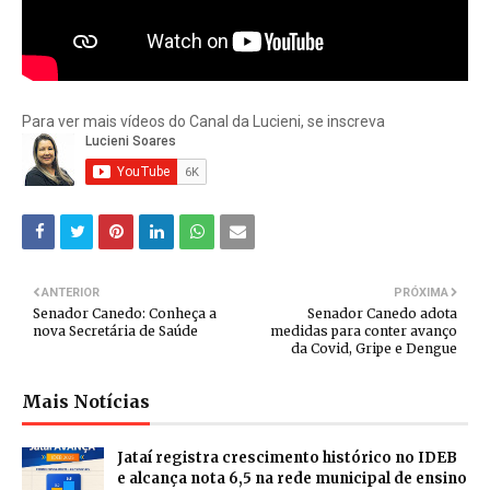
Para ver mais vídeos do Canal da Lucieni, se inscreva
ANTERIOR
PRÓXIMA
Senador Canedo: Conheça a
Senador Canedo adota
nova Secretária de Saúde
medidas para conter avanço
da Covid, Gripe e Dengue
Mais Notícias
Jataí registra crescimento histórico no IDEB
e alcança nota 6,5 na rede municipal de ensino