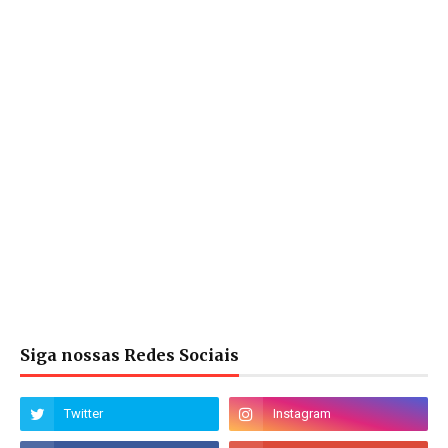
Siga nossas Redes Sociais