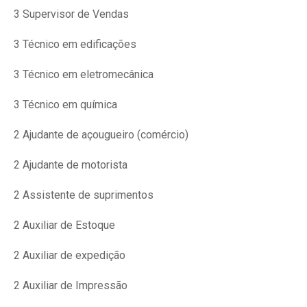
3 Supervisor de Vendas
3 Técnico em edificações
3 Técnico em eletromecânica
3 Técnico em química
2 Ajudante de açougueiro (comércio)
2 Ajudante de motorista
2 Assistente de suprimentos
2 Auxiliar de Estoque
2 Auxiliar de expedição
2 Auxiliar de Impressão