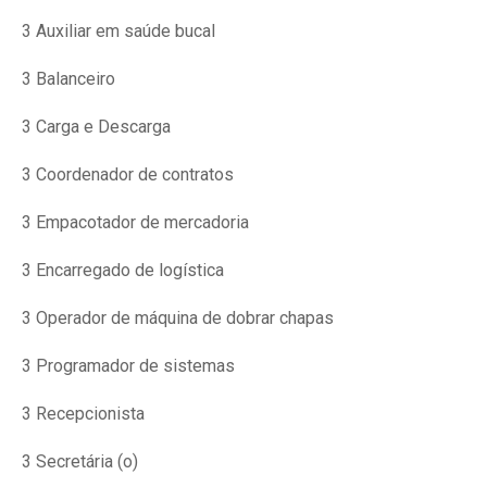
3 Auxiliar em saúde bucal
3 Balanceiro
3 Carga e Descarga
3 Coordenador de contratos
3 Empacotador de mercadoria
3 Encarregado de logística
3 Operador de máquina de dobrar chapas
3 Programador de sistemas
3 Recepcionista
3 Secretária (o)