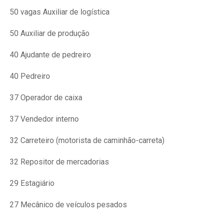
50 vagas Auxiliar de logística
50 Auxiliar de produção
40 Ajudante de pedreiro
40 Pedreiro
37 Operador de caixa
37 Vendedor interno
32 Carreteiro (motorista de caminhão-carreta)
32 Repositor de mercadorias
29 Estagiário
27 Mecânico de veículos pesados