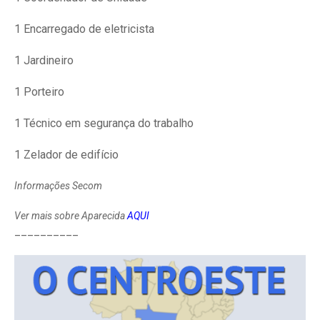
1 Encarregado de eletricista
1 Jardineiro
1 Porteiro
1 Técnico em segurança do trabalho
1 Zelador de edifício
Informações Secom
Ver mais sobre Aparecida
AQUI
__________