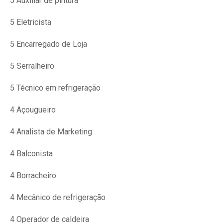
5 Auxiliar de pintura
5 Eletricista
5 Encarregado de Loja
5 Serralheiro
5 Técnico em refrigeração
4 Açougueiro
4 Analista de Marketing
4 Balconista
4 Borracheiro
4 Mecânico de refrigeração
4 Operador de caldeira