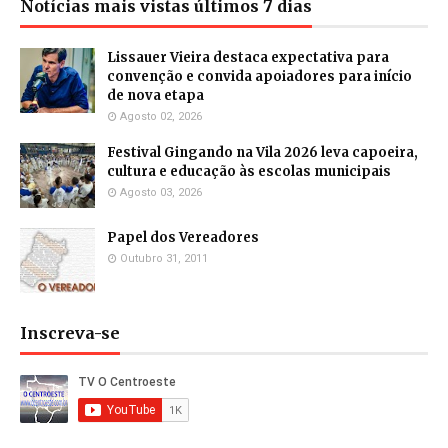
Notícias mais vistas últimos 7 dias
Lissauer Vieira destaca expectativa para
convenção e convida apoiadores para início
de nova etapa
Agosto 02, 2026
Festival Gingando na Vila 2026 leva capoeira,
cultura e educação às escolas municipais
Agosto 03, 2026
Papel dos Vereadores
Outubro 31, 2011
Inscreva-se