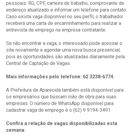
pessoais: RG, CPF, carteira de trabalho, comprovante de
endereço atualizado e informar um telefone para contato.
Caso exista vaga disponível no seu perfil, o trabalhador
receberá uma carta de encaminhamento para realizar a
entrevista de emprego na empresa contratante.
Se não encontrar a vaga, o interessado pode acessar o
site novamente e agendar uma nova busca presencial,
pois as oportunidades são atualizadas diariamente pela
Central de Captação de Vagas.
Mais informações pelo telefone: 62 3238-6774.
A Prefeitura de Aparecida também está disponível para
os empresários que buscam mão de obra para suas
empresas. O número de WhatsApp disponível para
cadastrar vaga de emprego é o (62) 9 9194-3491.
Confira a relação de vagas disponibilizadas esta
semana
: