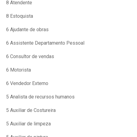
8 Atendente
8 Estoquista
6 Ajudante de obras
6 Assistente Departamento Pessoal
6 Consultor de vendas
6 Motorista
6 Vendedor Externo
5 Analista de recursos humanos
5 Auxiliar de Costureira
5 Auxiliar de limpeza