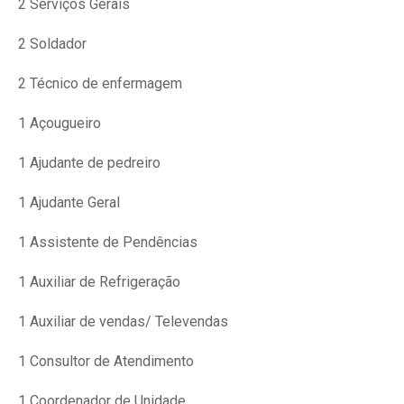
2 Serviços Gerais
2 Soldador
2 Técnico de enfermagem
1 Açougueiro
1 Ajudante de pedreiro
1 Ajudante Geral
1 Assistente de Pendências
1 Auxiliar de Refrigeração
1 Auxiliar de vendas/ Televendas
1 Consultor de Atendimento
1 Coordenador de Unidade