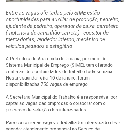
Entre as vagas ofertadas pelo SIME estão
oportunidades para auxiliar de produção, pedreiro,
ajudante de pedreiro, operador de caixa, carreteiro
(motorista de caminhão-carreta), repositor de
mercadorias, vendedor interno, mecânico de
veículos pesados e estagiário
A Prefeitura de Aparecida de Goiânia, por meio do
Sistema Municipal de Emprego (SIME), tem ofertado
centenas de oportunidades de trabalho toda semana.
Nesta segunda-feira, 10 de janeiro, foram
disponibilizadas 756 vagas de emprego.
A Secretaria Municipal do Trabalho é a responsável por
captar as vagas das empresas e colaborar com o
processo de seleção dos interessados.
Para concorrer às vagas, o trabalhador interessado deve
agendar atendimento presencial no Serviço de