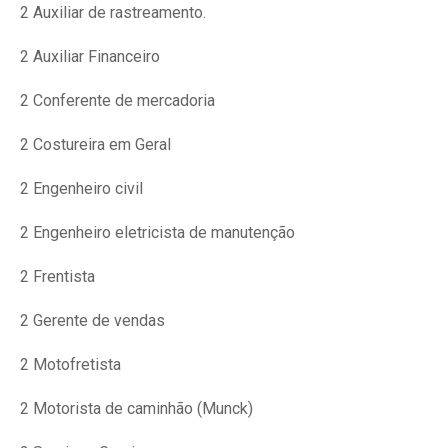
2 Auxiliar de rastreamento.
2 Auxiliar Financeiro
2 Conferente de mercadoria
2 Costureira em Geral
2 Engenheiro civil
2 Engenheiro eletricista de manutenção
2 Frentista
2 Gerente de vendas
2 Motofretista
2 Motorista de caminhão (Munck)