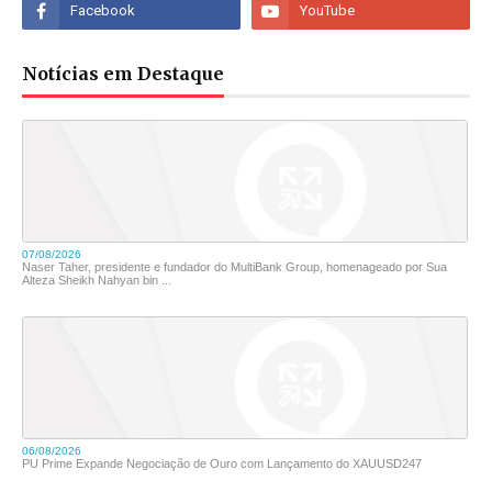
Notícias em Destaque