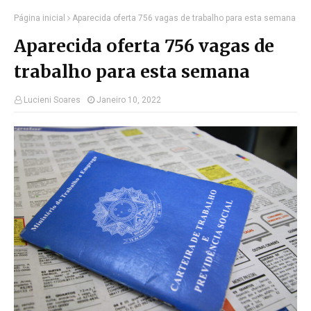
Página inicial
Aparecida oferta 756 vagas de trabalho para esta semana
Aparecida oferta 756 vagas de
trabalho para esta semana
Lucieni Soares
Janeiro 10, 2022