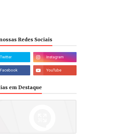
nossas Redes Sociais
cias em Destaque