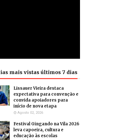
ias mais vistas últimos 7 dias
Lissauer Vieira destaca
expectativa para convenção e
convida apoiadores para
início de nova etapa
Agosto 02, 2026
Festival Gingando na Vila 2026
leva capoeira, cultura e
educação às escolas