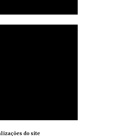
lizações do site