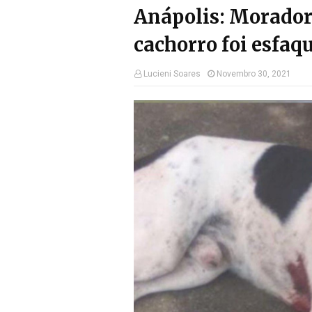
Anápolis: Morador
cachorro foi esfaq
Lucieni Soares
Novembro 30, 2021