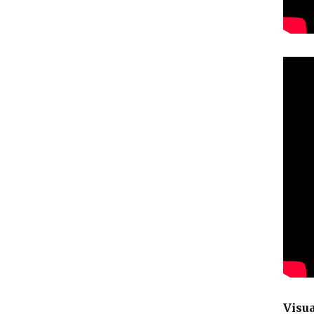
Visua