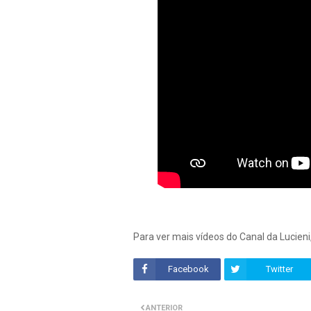
Para ver mais vídeos do Canal da Lucieni
Facebook
Twitter
ANTERIOR