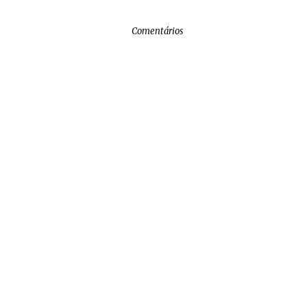
Comentários