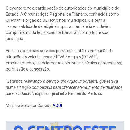
O evento teve a participação de autoridades do município e do
Estado. A Circunscrição Regional de Trânsito, conhecida como
Ciretran, é órgão do DETRAN nos municípios. Ele tem a
responsabilidade de exigir e impor a obediência e o devido
cumprimento da legislação de trânsito no âmbito de sua
jurisdição.
Entre os principais serviços prestados estão: verificação da
situação do veículo; taxas / IPVA / seguro (DPVAT);
emplacamento; licenciamentos; vistorias; veículos apreendidos;
permissão e concessão.
“
Estamos reativando o serviço, um órgão importante, que estava
numa situação complicada para oferecer atendimento de qualidade
para o cidadão
”, explica o
prefeito Fernando Pellozo
.
Mais de Senador Canedo
AQUI