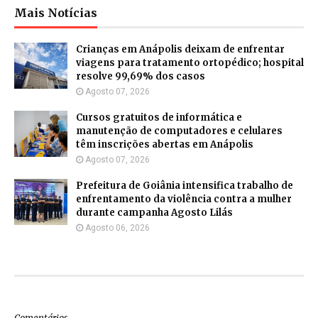
Mais Notícias
Crianças em Anápolis deixam de enfrentar
viagens para tratamento ortopédico; hospital
resolve 99,69% dos casos
Agosto 07, 2026
Cursos gratuitos de informática e
manutenção de computadores e celulares
têm inscrições abertas em Anápolis
Agosto 07, 2026
Prefeitura de Goiânia intensifica trabalho de
enfrentamento da violência contra a mulher
durante campanha Agosto Lilás
Agosto 06, 2026