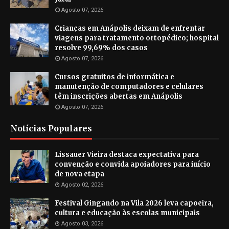
Agosto 07, 2026
Crianças em Anápolis deixam de enfrentar
viagens para tratamento ortopédico; hospital
resolve 99,69% dos casos
Agosto 07, 2026
Cursos gratuitos de informática e
manutenção de computadores e celulares
têm inscrições abertas em Anápolis
Agosto 07, 2026
Notícias Populares
Lissauer Vieira destaca expectativa para
convenção e convida apoiadores para início
de nova etapa
Agosto 02, 2026
Festival Gingando na Vila 2026 leva capoeira,
cultura e educação às escolas municipais
Agosto 03, 2026