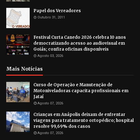
Papel dos Vereadores
Outubro 31, 2011
Festival Curta Canedo 2026 celebra 10 anos
democratizando acesso ao audiovisual em
Goiás; confira oficinas disponíveis
Agosto 03, 2026
Mais Notícias
Curso de Operação e Manutenção de
Motoniveladoras capacita profissionais em
Jataí
Agosto 07, 2026
Crianças em Anápolis deixam de enfrentar
viagens para tratamento ortopédico; hospital
resolve 99,69% dos casos
Agosto 07, 2026