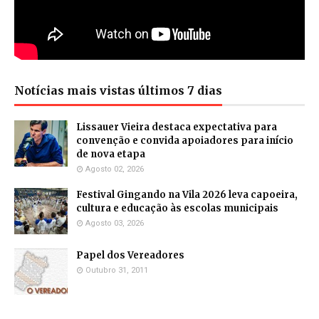
Notícias mais vistas últimos 7 dias
Lissauer Vieira destaca expectativa para
convenção e convida apoiadores para início
de nova etapa
Agosto 02, 2026
Festival Gingando na Vila 2026 leva capoeira,
cultura e educação às escolas municipais
Agosto 03, 2026
Papel dos Vereadores
Outubro 31, 2011