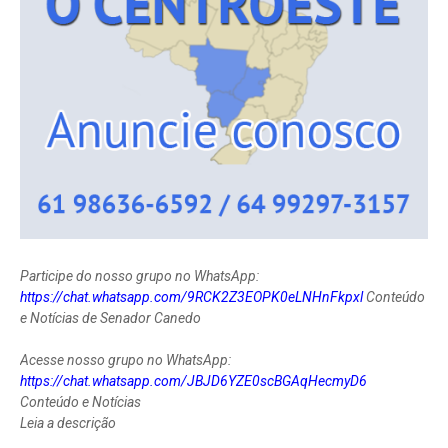
Participe do nosso grupo no WhatsApp:
https://chat.whatsapp.com/9RCK2Z3EOPK0eLNHnFkpxl
Conteúdo
e Notícias de Senador Canedo
Acesse nosso grupo no WhatsApp:
https://chat.whatsapp.com/JBJD6YZE0scBGAqHecmyD6
Conteúdo e Notícias
Leia a descrição