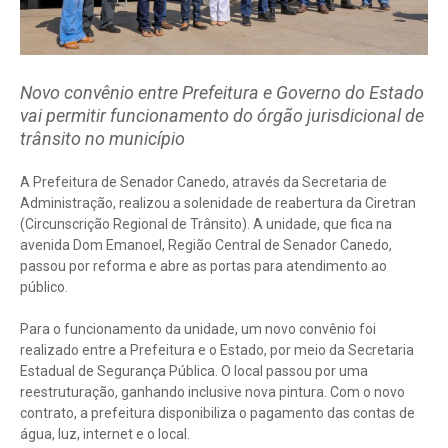
Novo convênio entre Prefeitura e Governo do Estado
vai permitir funcionamento do órgão jurisdicional de
trânsito no município
A Prefeitura de Senador Canedo, através da Secretaria de
Administração, realizou a solenidade de reabertura da Ciretran
(Circunscrição Regional de Trânsito). A unidade, que fica na
avenida Dom Emanoel, Região Central de Senador Canedo,
passou por reforma e abre as portas para atendimento ao
público.
Para o funcionamento da unidade, um novo convênio foi
realizado entre a Prefeitura e o Estado, por meio da Secretaria
Estadual de Segurança Pública. O local passou por uma
reestruturação, ganhando inclusive nova pintura. Com o novo
contrato, a prefeitura disponibiliza o pagamento das contas de
água, luz, internet e o local.