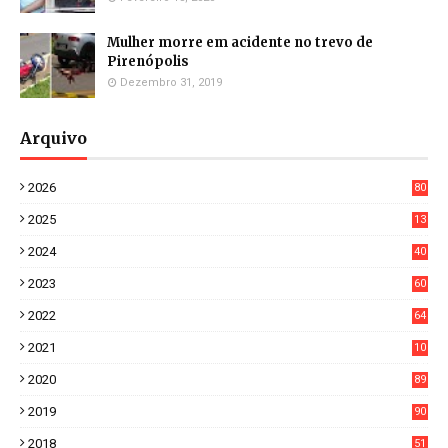
Mulher morre em acidente no trevo de
Pirenópolis
Dezembro 31, 2019
Arquivo
2026
80
8
2025
13
21
2024
40
1
2023
60
8
2022
64
7
2021
10
38
2020
89
7
2019
90
6
2018
51