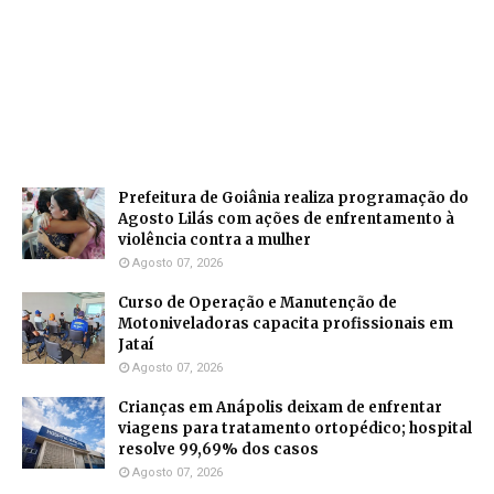
Prefeitura de Goiânia realiza programação do
Agosto Lilás com ações de enfrentamento à
violência contra a mulher
Agosto 07, 2026
Curso de Operação e Manutenção de
Motoniveladoras capacita profissionais em
Jataí
Agosto 07, 2026
Crianças em Anápolis deixam de enfrentar
viagens para tratamento ortopédico; hospital
resolve 99,69% dos casos
Agosto 07, 2026