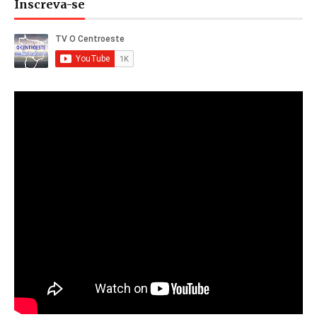
Inscreva-se