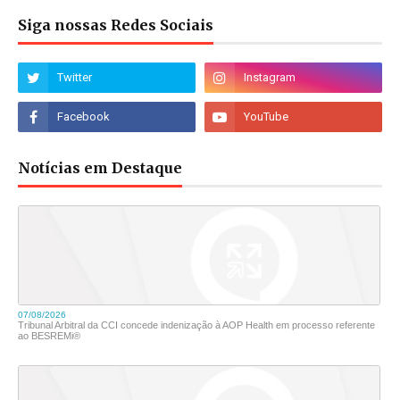
Siga nossas Redes Sociais
Notícias em Destaque