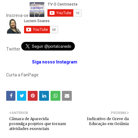
Inscreva-se
Twitter
Siga nosso Instagram
Curta a FanPage
ANTERIOR
PRÓXIMA
Câmara de Aparecida
Indicativo de Greve da
promulga projetos que tornam
Educação em Goiânia
atividades essenciais