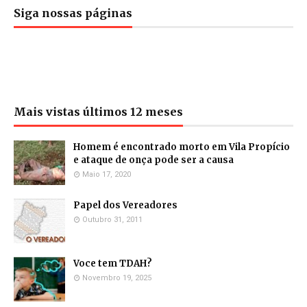
Siga nossas páginas
Mais vistas últimos 12 meses
Homem é encontrado morto em Vila Propício
e ataque de onça pode ser a causa
Maio 17, 2020
Papel dos Vereadores
Outubro 31, 2011
Voce tem TDAH?
Novembro 19, 2025