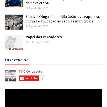
de nova etapa
Agosto 02, 2026
Festival Gingando na Vila 2026 leva capoeira,
cultura e educação às escolas municipais
Agosto 03, 2026
Papel dos Vereadores
Outubro 31, 2011
Inscreva-se