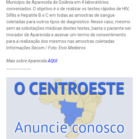
Município de Aparecida de Goiânia em 4 laboratórios
conveniados. O objetivo é o de realizar os testes rápidos de HIV,
Sífilis e Hepatite B e C em todas as amostras de sangue
coletadas para outros tipos de diagnóstico. Nesse caso, mesmo
sem as solicitações médicas destes testes, basta o paciente ser
morador de Aparecida e assinar um termo de consentimento
para a realização dos mesmos nas amostras coletadas.
Informações Secom / Foto: Enio Medeiros
Mais sobre Aparecida
AQUI
__________