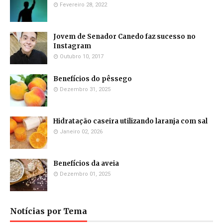
Fevereiro 28, 2022
Jovem de Senador Canedo faz sucesso no
Instagram
Outubro 10, 2017
Benefícios do pêssego
Dezembro 31, 2025
Hidratação caseira utilizando laranja com sal
Janeiro 02, 2026
Benefícios da aveia
Dezembro 01, 2025
Notícias por Tema