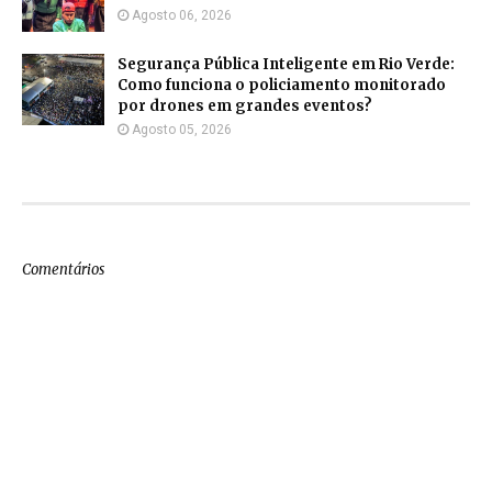
Agosto 06, 2026
Segurança Pública Inteligente em Rio Verde:
Como funciona o policiamento monitorado
por drones em grandes eventos?
Agosto 05, 2026
Comentários