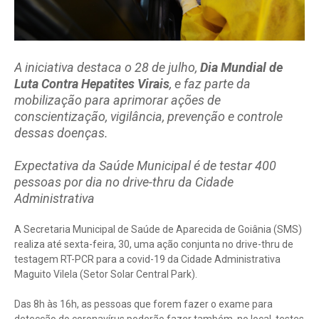
A iniciativa destaca o 28 de julho,
Dia Mundial de
Luta Contra Hepatites Virais
, e faz parte da
mobilização para aprimorar ações de
conscientização, vigilância, prevenção e controle
dessas doenças.
Expectativa da Saúde Municipal é de testar 400
pessoas por dia no drive-thru da Cidade
Administrativa
A Secretaria Municipal de Saúde de Aparecida de Goiânia (SMS)
realiza até sexta-feira, 30, uma ação conjunta no drive-thru de
testagem RT-PCR para a covid-19 da Cidade Administrativa
Maguito Vilela (Setor Solar Central Park).
Das 8h às 16h, as pessoas que forem fazer o exame para