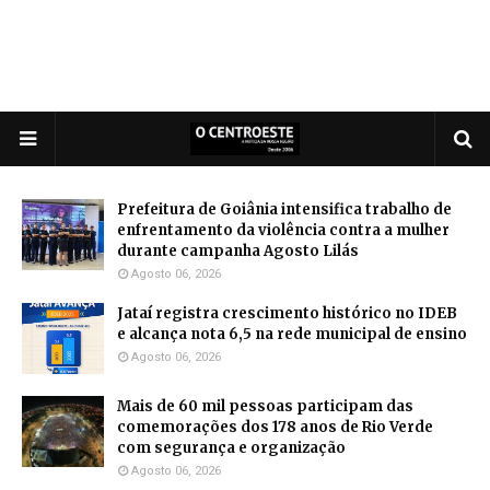
Prefeitura de Goiânia intensifica trabalho de
enfrentamento da violência contra a mulher
durante campanha Agosto Lilás
Agosto 06, 2026
Jataí registra crescimento histórico no IDEB
e alcança nota 6,5 na rede municipal de ensino
Agosto 06, 2026
Mais de 60 mil pessoas participam das
comemorações dos 178 anos de Rio Verde
com segurança e organização
Agosto 06, 2026