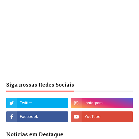
Siga nossas Redes Sociais
Notícias em Destaque