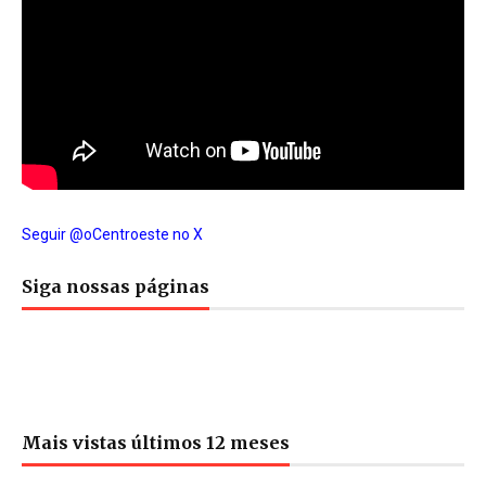
Seguir @oCentroeste no X
Siga nossas páginas
Mais vistas últimos 12 meses