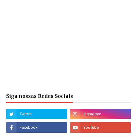
Siga nossas Redes Sociais