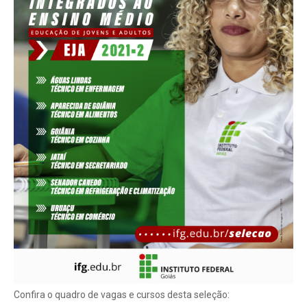
Confira o quadro de vagas e cursos desta seleção: