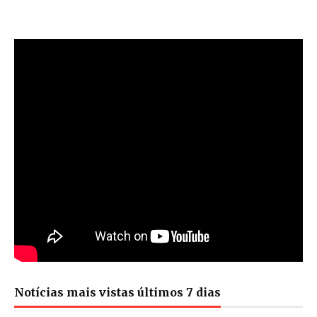
Notícias mais vistas últimos 7 dias