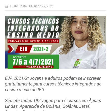
Fausto Costa
Junho 27, 2021
EJA 2021/2: Jovens e adultos podem se inscrever
gratuitamente para cursos técnicos integrados ao
ensino médio do IFG
São ofertadas 192 vagas para 6 cursos em Águas
Lindas, Aparecida de Goiânia, Goiânia, Jataí,