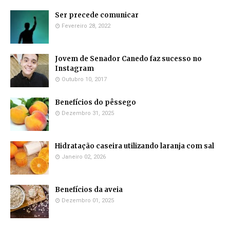
Ser precede comunicar
Fevereiro 28, 2022
Jovem de Senador Canedo faz sucesso no
Instagram
Outubro 10, 2017
Benefícios do pêssego
Dezembro 31, 2025
Hidratação caseira utilizando laranja com sal
Janeiro 02, 2026
Benefícios da aveia
Dezembro 01, 2025