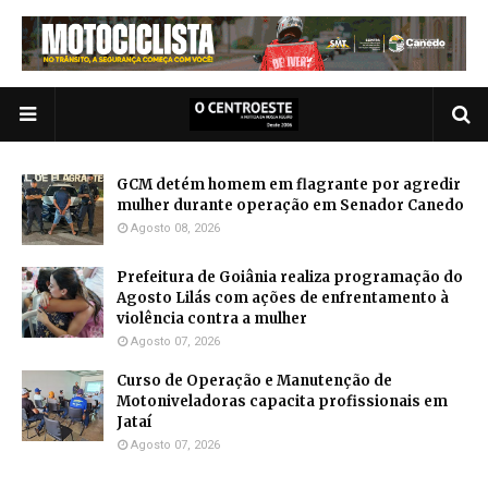
GCM detém homem em flagrante por agredir
mulher durante operação em Senador Canedo
Agosto 08, 2026
Prefeitura de Goiânia realiza programação do
Agosto Lilás com ações de enfrentamento à
violência contra a mulher
Agosto 07, 2026
Curso de Operação e Manutenção de
Motoniveladoras capacita profissionais em
Jataí
Agosto 07, 2026