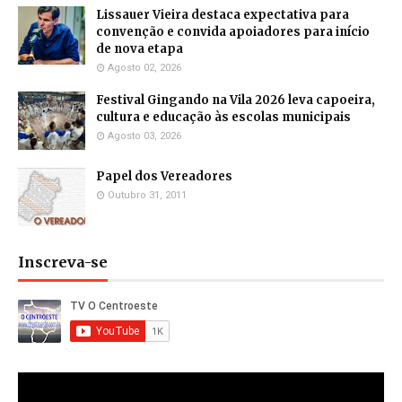
Lissauer Vieira destaca expectativa para
convenção e convida apoiadores para início
de nova etapa
Agosto 02, 2026
Festival Gingando na Vila 2026 leva capoeira,
cultura e educação às escolas municipais
Agosto 03, 2026
Papel dos Vereadores
Outubro 31, 2011
Inscreva-se