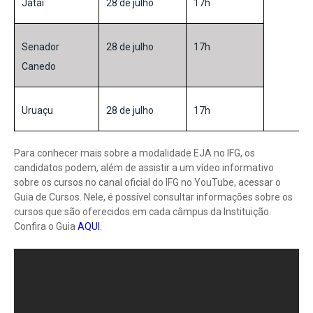
Jataí
28 de julho
17h
Senador
28 de julho
17h
Canedo
Uruaçu
28 de julho
17h
Para conhecer mais sobre a modalidade EJA no IFG, os
candidatos podem, além de assistir a um vídeo informativo
sobre os cursos no canal oficial do IFG no YouTube, acessar o
Guia de Cursos. Nele, é possível consultar informações sobre os
cursos que são oferecidos em cada câmpus da Instituição.
Confira o Guia
AQUI
.