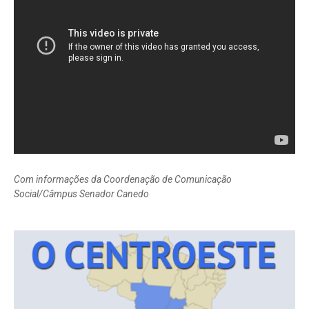
Com informações da Coordenação de Comunicação
Social/Câmpus Senador Canedo