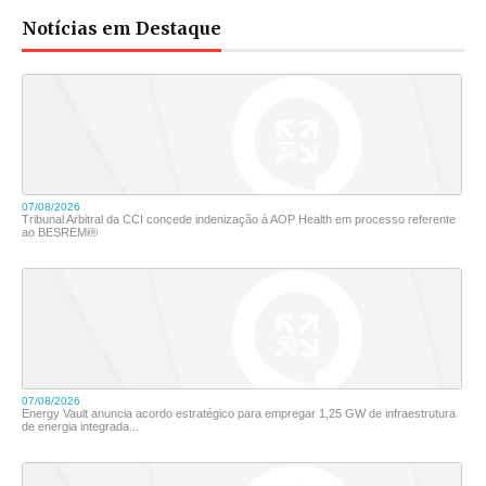
Notícias em Destaque