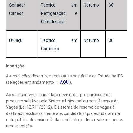
Senador
Técnico em
Noturno
30
Canedo
Refrigeração e
Climatização
Uruaçu
Técnico em
Noturno
30
Comércio
Inscrição
As inscrições devem ser realizadas na página do Estude no IFG
(seleções em andamento →
AQUI
).
Ao se inscrever, o candidato deve optar por participar do
processo seletivo pelo Sistema Universal ou pela Reserva de
Vagas (Lei 12.711/2012). O sistema de reserva de vagas é
destinado exclusivamente aos candidatos que estudaram na
rede pública de ensino. Cada candidato poderá realizar apenas
uma inscrição.