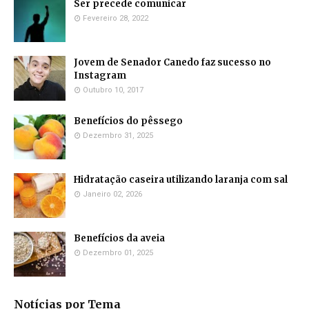
Ser precede comunicar
Fevereiro 28, 2022
Jovem de Senador Canedo faz sucesso no
Instagram
Outubro 10, 2017
Benefícios do pêssego
Dezembro 31, 2025
Hidratação caseira utilizando laranja com sal
Janeiro 02, 2026
Benefícios da aveia
Dezembro 01, 2025
Notícias por Tema