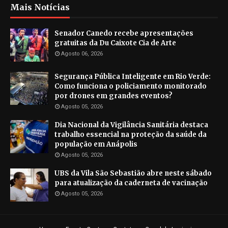
Mais Notícias
Senador Canedo recebe apresentações
gratuitas da Du Caixote Cia de Arte
Agosto 06, 2026
Segurança Pública Inteligente em Rio Verde:
Como funciona o policiamento monitorado
por drones em grandes eventos?
Agosto 05, 2026
Dia Nacional da Vigilância Sanitária destaca
trabalho essencial na proteção da saúde da
população em Anápolis
Agosto 05, 2026
UBS da Vila São Sebastião abre neste sábado
para atualização da caderneta de vacinação
Agosto 05, 2026