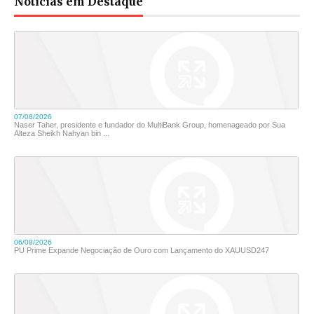
Notícias em Destaque