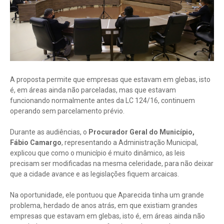
A proposta permite que empresas que estavam em glebas, isto
é, em áreas ainda não parceladas, mas que estavam
funcionando normalmente antes da LC 124/16, continuem
operando sem parcelamento prévio.
Durante as audiências, o
Procurador Geral do Município,
Fábio Camargo
, representando a Administração Municipal,
explicou que como o município é muito dinâmico, as leis
precisam ser modificadas na mesma celeridade, para não deixar
que a cidade avance e as legislações fiquem arcaicas.
Na oportunidade, ele pontuou que Aparecida tinha um grande
problema, herdado de anos atrás, em que existiam grandes
empresas que estavam em glebas, isto é, em áreas ainda não