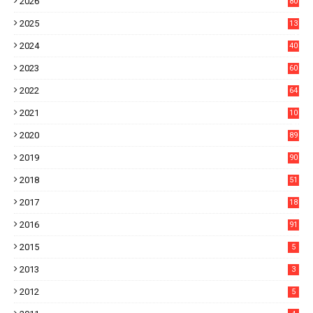
2026
80
4
2025
13
21
2024
40
1
2023
60
8
2022
64
7
2021
10
38
2020
89
7
2019
90
6
2018
51
3
2017
18
2
2016
91
2015
5
2013
3
2012
5