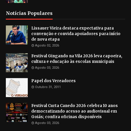
Notícias Populares
Lissauer Vieira destaca expectativa para
convenção e convida apoiadores para início
de nova etapa
Agosto 02, 2026
Festival Gingando na Vila 2026 leva capoeira,
cultura e educação às escolas municipais
Agosto 03, 2026
Papel dos Vereadores
Outubro 31, 2011
Festival Curta Canedo 2026 celebra 10 anos
democratizando acesso ao audiovisual em
Goiás; confira oficinas disponíveis
Agosto 03, 2026