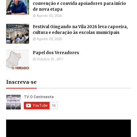
convenção e convida apoiadores para início
de nova etapa
Agosto 02, 2026
Festival Gingando na Vila 2026 leva capoeira,
cultura e educação às escolas municipais
Agosto 03, 2026
Papel dos Vereadores
Outubro 31, 2011
Inscreva-se