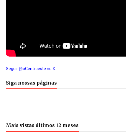
Seguir @oCentroeste no X
Siga nossas páginas
Mais vistas últimos 12 meses