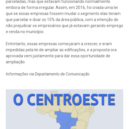
parceladas, mas que estavam funcionando normalmente
embora de forma irregular. Assim, em 2016, foi criada uma lei
que se essas empresas fossem mudar o segmento elas teriam
que parcelar e doar os 15% da área pública, com a intenção de
não prejudicar os empresários que já estavam gerando emprego
e renda no município.
Entretanto, essas empresas começaram a crescer, e eram
impedidas pela lei de ampliar as edificações, e a proposta ora
aprovada vem justamente para dar essa oportunidade de
ampliação.
Informações via Departamento de Comunicação