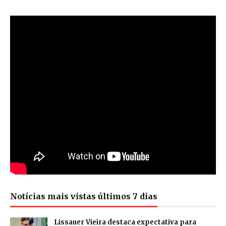
Notícias mais vistas últimos 7 dias
Lissauer Vieira destaca expectativa para