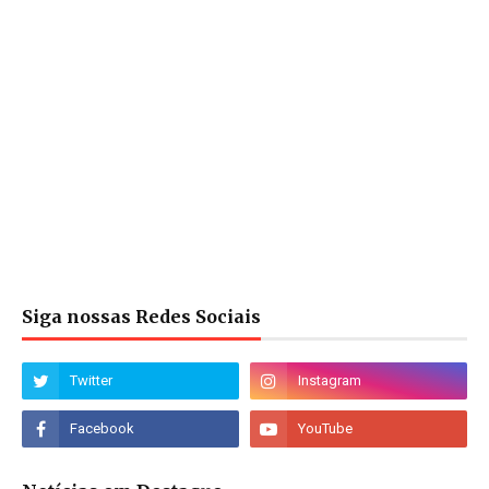
Siga nossas Redes Sociais