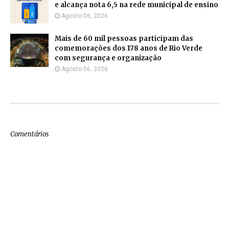
e alcança nota 6,5 na rede municipal de ensino
Agosto 06, 2026
Mais de 60 mil pessoas participam das
comemorações dos 178 anos de Rio Verde
com segurança e organização
Agosto 06, 2026
Comentários