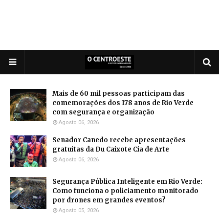
Mais de 60 mil pessoas participam das
comemorações dos 178 anos de Rio Verde
com segurança e organização
Agosto 06, 2026
Senador Canedo recebe apresentações
gratuitas da Du Caixote Cia de Arte
Agosto 06, 2026
Segurança Pública Inteligente em Rio Verde:
Como funciona o policiamento monitorado
por drones em grandes eventos?
Agosto 05, 2026