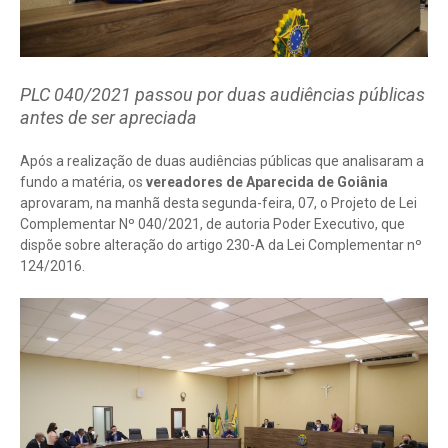
PLC 040/2021 passou por duas audiências públicas
antes de ser apreciada
Após a realização de duas audiências públicas que analisaram a
fundo a matéria, os
vereadores de Aparecida de Goiânia
aprovaram, na manhã desta segunda-feira, 07, o Projeto de Lei
Complementar Nº 040/2021, de autoria Poder Executivo, que
dispõe sobre alteração do artigo 230-A da Lei Complementar nº
124/2016.