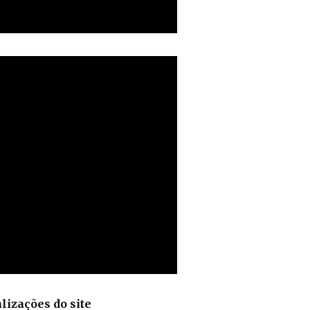
lizações do site