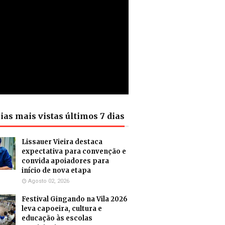
ias mais vistas últimos 7 dias
Lissauer Vieira destaca
expectativa para convenção e
convida apoiadores para
início de nova etapa
Agosto 02, 2026
Festival Gingando na Vila 2026
leva capoeira, cultura e
educação às escolas