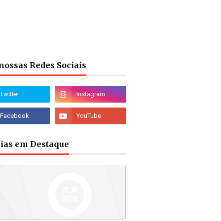
nossas Redes Sociais
cias em Destaque