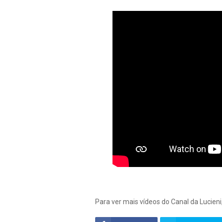
Para ver mais vídeos do Canal da Lucieni