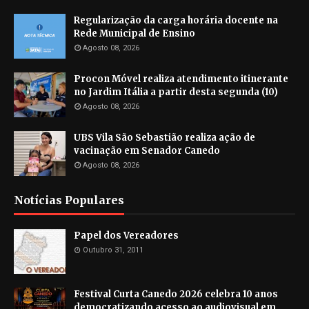
Regularização da carga horária docente na
Rede Municipal de Ensino
Agosto 08, 2026
Procon Móvel realiza atendimento itinerante
no Jardim Itália a partir desta segunda (10)
Agosto 08, 2026
UBS Vila São Sebastião realiza ação de
vacinação em Senador Canedo
Agosto 08, 2026
Notícias Populares
Papel dos Vereadores
Outubro 31, 2011
Festival Curta Canedo 2026 celebra 10 anos
democratizando acesso ao audiovisual em