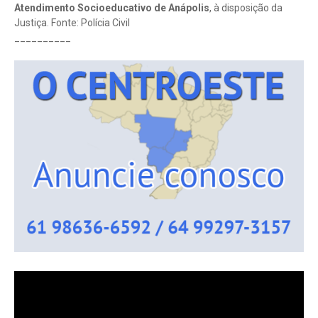
Atendimento Socioeducativo de Anápolis
, à disposição da
Justiça. Fonte: Polícia Civil
__________