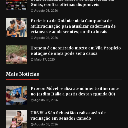
Goiás; confira oficinas disponíveis
Agosto 03, 2026
Prefeitura de Goiânia inicia Campanha de
Multivacinação para atualizar caderneta de
crianças e adolescentes; confira locais
Agosto 04, 2026
Homem é encontrado morto em Vila Propício
e ataque de onça pode ser a causa
Maio 17, 2020
Mais Notícias
Procon Móvel realiza atendimento itinerante
no Jardim Itália a partir desta segunda (10)
Agosto 08, 2026
UBS Vila São Sebastião realiza ação de
vacinação em Senador Canedo
Agosto 08, 2026