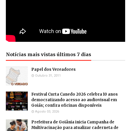
Notícias mais vistas últimos 7 dias
Papel dos Vereadores
Outubro 31, 2011
Festival Curta Canedo 2026 celebra 10 anos
democratizando acesso ao audiovisual em
Goiás; confira oficinas disponíveis
Agosto 03, 2026
Prefeitura de Goiânia inicia Campanha de
Multivacinação para atualizar caderneta de