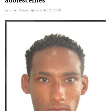
adolescentes
Lucieni Soares
Novembro 25, 2020