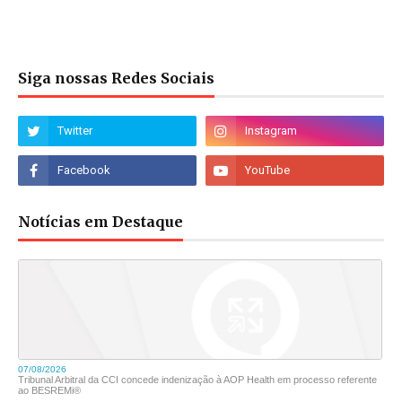
Siga nossas Redes Sociais
Notícias em Destaque