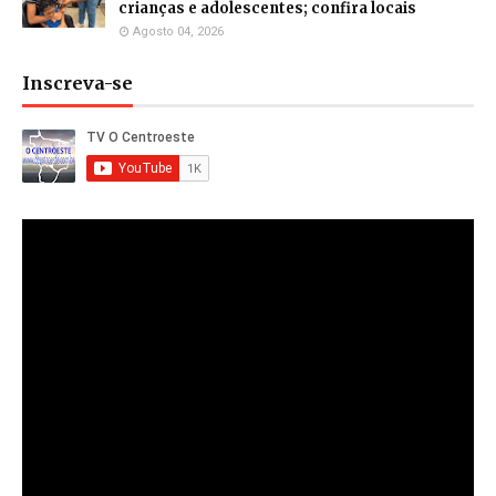
crianças e adolescentes; confira locais
Agosto 04, 2026
Inscreva-se