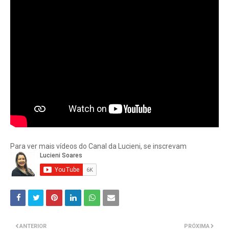
Para ver mais vídeos do Canal da Lucieni, se inscrevam
ANTERIOR
PRÓXIMA