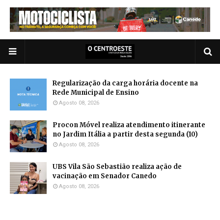
Regularização da carga horária docente na
Rede Municipal de Ensino
Agosto 08, 2026
Procon Móvel realiza atendimento itinerante
no Jardim Itália a partir desta segunda (10)
Agosto 08, 2026
UBS Vila São Sebastião realiza ação de
vacinação em Senador Canedo
Agosto 08, 2026