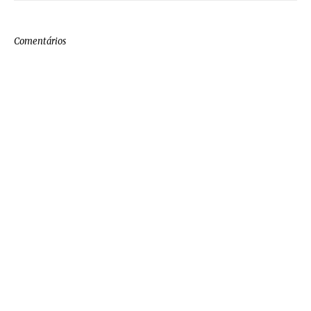
Comentários