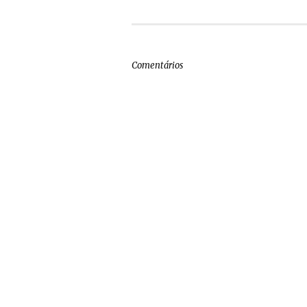
Comentários