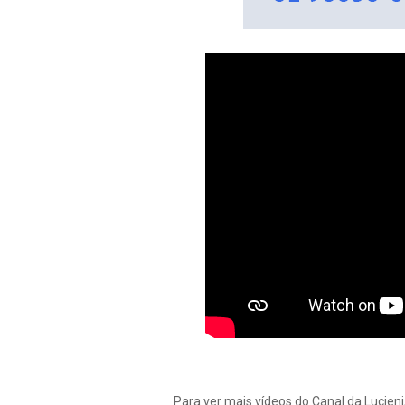
Para ver mais vídeos do Canal da Lucien