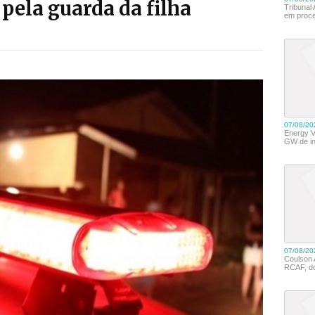
 pela guarda da filha