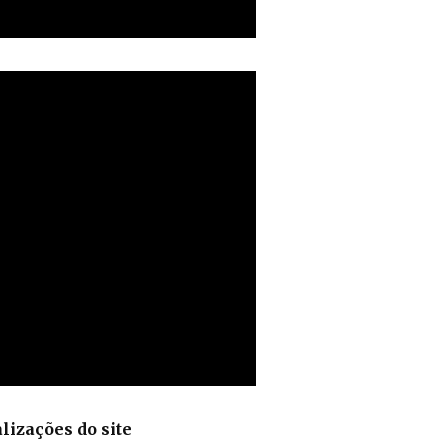
lizações do site