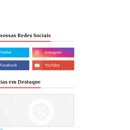
nossas Redes Sociais
cias em Destaque