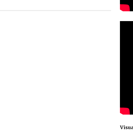
Visua