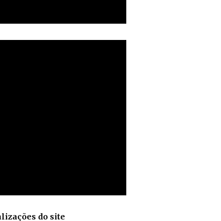
lizações do site