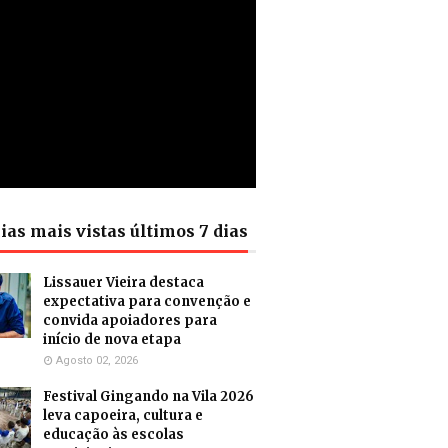
ias mais vistas últimos 7 dias
Lissauer Vieira destaca
expectativa para convenção e
convida apoiadores para
início de nova etapa
Agosto 02, 2026
Festival Gingando na Vila 2026
leva capoeira, cultura e
educação às escolas