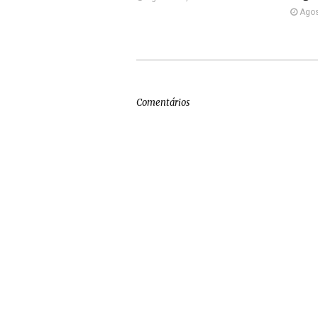
Agos
Comentários