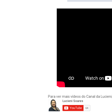
Para ver mais vídeos do Canal da Lucieni