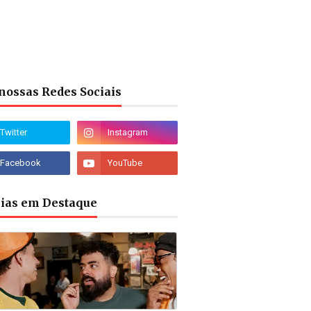
nossas Redes Sociais
cias em Destaque