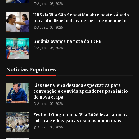
Agosto 05, 2026
UBS da Vila São Sebastião abre neste sábado
para atualização da caderneta de vacinação
Agosto 05, 2026
Goiânia avança na nota do IDEB
Agosto 05, 2026
Notícias Populares
Lissauer Vieira destaca expectativa para
convenção e convida apoiadores para início
de nova etapa
Agosto 02, 2026
Festival Gingando na Vila 2026 leva capoeira,
cultura e educação às escolas municipais
Agosto 03, 2026