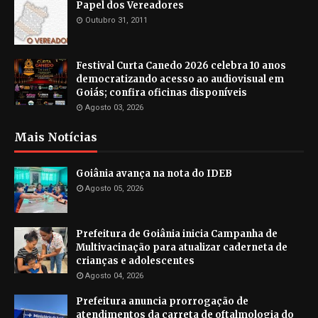
Papel dos Vereadores
Outubro 31, 2011
Festival Curta Canedo 2026 celebra 10 anos
democratizando acesso ao audiovisual em
Goiás; confira oficinas disponíveis
Agosto 03, 2026
Mais Notícias
Goiânia avança na nota do IDEB
Agosto 05, 2026
Prefeitura de Goiânia inicia Campanha de
Multivacinação para atualizar caderneta de
crianças e adolescentes
Agosto 04, 2026
Prefeitura anuncia prorrogação de
atendimentos da carreta de oftalmologia do