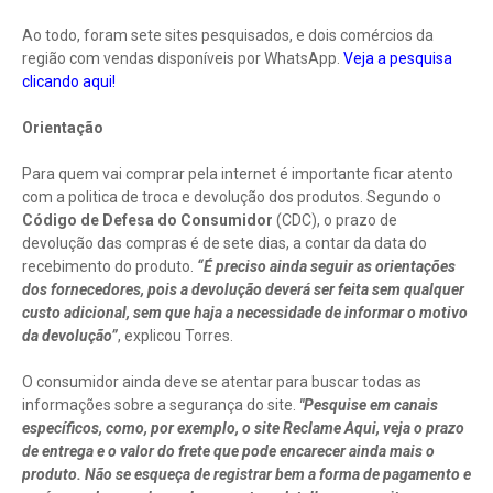
Ao todo, foram sete sites pesquisados, e dois comércios da
região com vendas disponíveis por WhatsApp.
Veja a pesquisa
clicando aqui!
Orientação
Para quem vai comprar pela internet é importante ficar atento
com a politica de troca e devolução dos produtos. Segundo o
Código de Defesa do Consumidor
(CDC), o prazo de
devolução das compras é de sete dias, a contar da data do
recebimento do produto.
“É preciso ainda seguir as orientações
dos fornecedores, pois a devolução deverá ser feita sem qualquer
custo adicional, sem que haja a necessidade de informar o motivo
da devolução”
, explicou Torres.
O consumidor ainda deve se atentar para buscar todas as
informações sobre a segurança do site.
"Pesquise em canais
específicos, como, por exemplo, o site Reclame Aqui, veja o prazo
de entrega e o valor do frete que pode encarecer ainda mais o
produto. Não se esqueça de registrar bem a forma de pagamento e