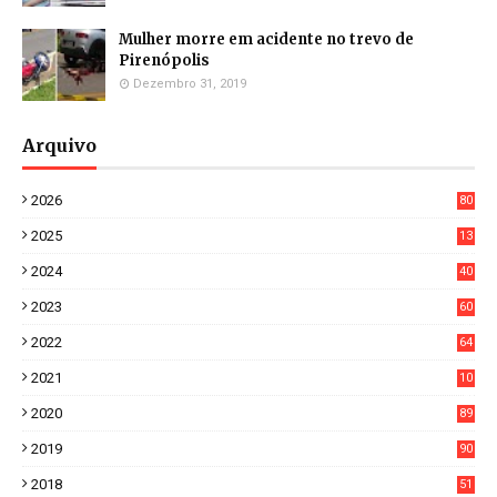
Mulher morre em acidente no trevo de
Pirenópolis
Dezembro 31, 2019
Arquivo
2026
80
0
2025
13
21
2024
40
1
2023
60
8
2022
64
7
2021
10
38
2020
89
7
2019
90
6
2018
51