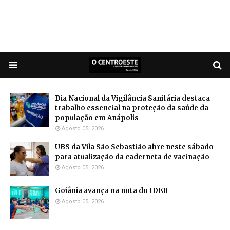
Dia Nacional da Vigilância Sanitária destaca
trabalho essencial na proteção da saúde da
população em Anápolis
Agosto 05, 2026
UBS da Vila São Sebastião abre neste sábado
para atualização da caderneta de vacinação
Agosto 05, 2026
Goiânia avança na nota do IDEB
Agosto 05, 2026