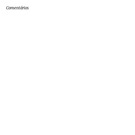
Comentários