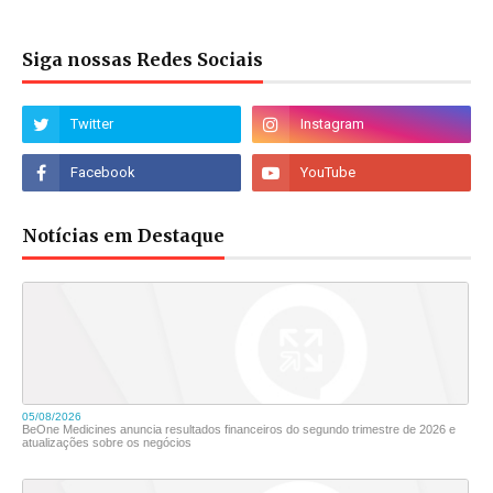
Siga nossas Redes Sociais
Notícias em Destaque