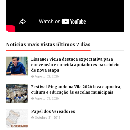
Notícias mais vistas últimos 7 dias
Lissauer Vieira destaca expectativa para
convenção e convida apoiadores para início
de nova etapa
Agosto 02, 2026
Festival Gingando na Vila 2026 leva capoeira,
cultura e educação às escolas municipais
Agosto 03, 2026
Papel dos Vereadores
Outubro 31, 2011