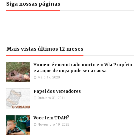
Siga nossas páginas
Mais vistas últimos 12 meses
Homem é encontrado morto em Vila Propício
e ataque de onça pode ser a causa
Maio 17, 2020
Papel dos Vereadores
Outubro 31, 2011
Voce tem TDAH?
Novembro 19, 2025