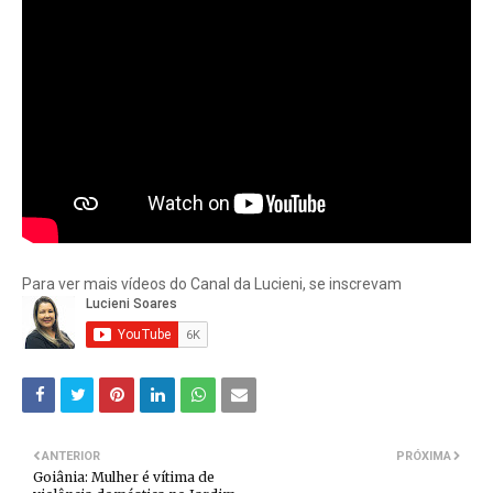
Para ver mais vídeos do Canal da Lucieni, se inscrevam
ANTERIOR
PRÓXIMA
Goiânia: Mulher é vítima de