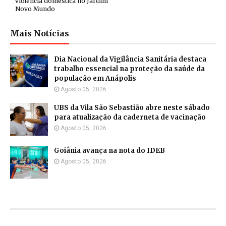
violência doméstica no Jardim
Novo Mundo
Mais Notícias
Dia Nacional da Vigilância Sanitária destaca
trabalho essencial na proteção da saúde da
população em Anápolis
Agosto 05, 2026
UBS da Vila São Sebastião abre neste sábado
para atualização da caderneta de vacinação
Agosto 05, 2026
Goiânia avança na nota do IDEB
Agosto 05, 2026