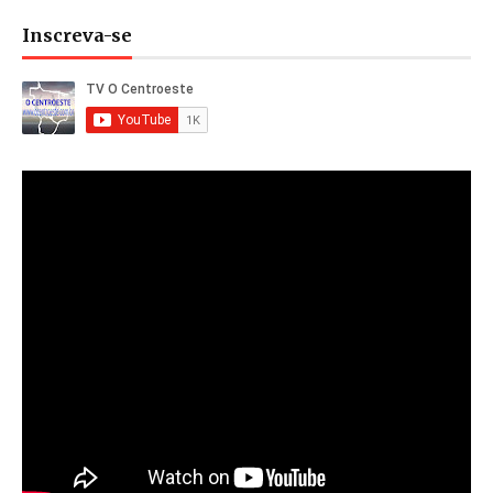
Inscreva-se