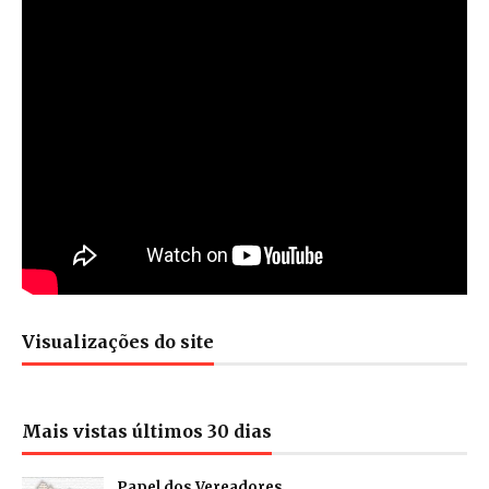
Visualizações do site
Mais vistas últimos 30 dias
Papel dos Vereadores