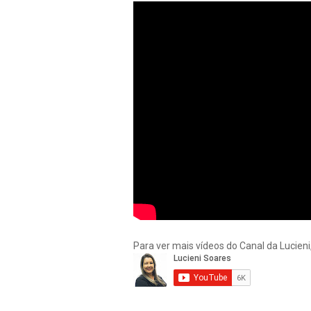
Para ver mais vídeos do Canal da Lucieni