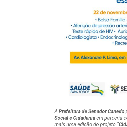
A
Prefeitura de Senador Canedo
Social e Cidadania
em parceria 
mais uma edição do projeto
“Cid