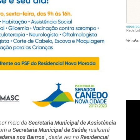
por meio da
Secretaria Municipal de Assistência
com a
Secretaria Municipal de Saúde
, realizará
adania nos Bairros"
, desta vez no
Residencial