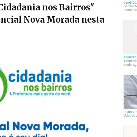
Cidadania nos Bairros"
encial Nova Morada nesta