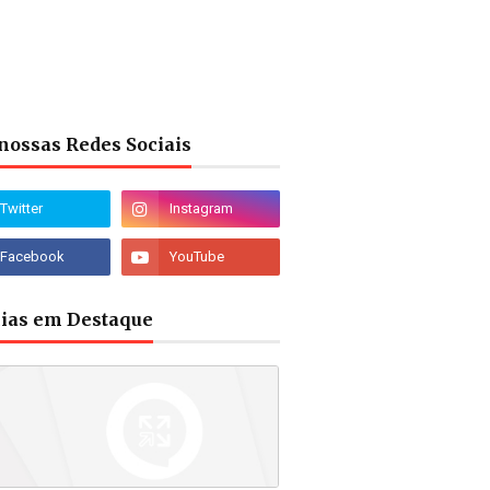
nossas Redes Sociais
cias em Destaque