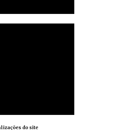
lizações do site