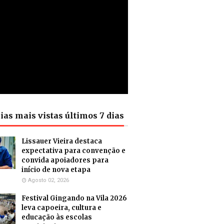
ias mais vistas últimos 7 dias
Lissauer Vieira destaca
expectativa para convenção e
convida apoiadores para
início de nova etapa
Agosto 02, 2026
Festival Gingando na Vila 2026
leva capoeira, cultura e
educação às escolas