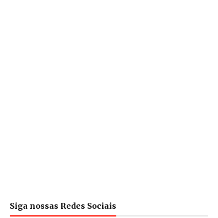
Siga nossas Redes Sociais