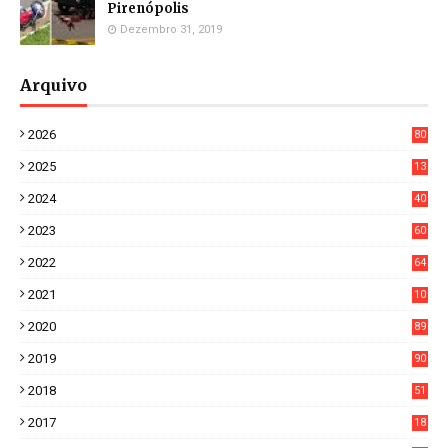
Pirenópolis
Dezembro 31, 2019
Arquivo
2026
80
4
2025
13
21
2024
40
1
2023
60
8
2022
64
7
2021
10
38
2020
89
7
2019
90
6
2018
51
3
2017
18
2