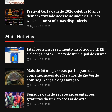
Festival Curta Canedo 2026 celebra 10 anos
democratizando acesso ao audiovisual em
Goiás; confira oficinas disponíveis
Agosto 03, 2026
Mais Notícias
Jataí registra crescimento histórico no IDEB
e alcança nota 6,5 na rede municipal de ensino
Agosto 06, 2026
Mais de 60 mil pessoas participam das
comemorações dos 178 anos de Rio Verde
com segurança e organização
Agosto 06, 2026
Senador Canedo recebe apresentações
gratuitas da Du Caixote Cia de Arte
Agosto 06, 2026