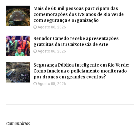
Mais de 60 mil pessoas participam das
comemorações dos 178 anos de Rio Verde
com segurança e organização
Agosto 06, 2026
Senador Canedo recebe apresentações
gratuitas da Du Caixote Cia de Arte
Agosto 06, 2026
Segurança Pública Inteligente em Rio Verde:
Como funciona o policiamento monitorado
por drones em grandes eventos?
Agosto 05, 2026
Comentários