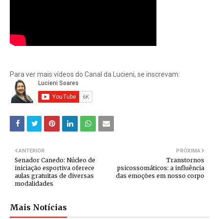
Para ver mais vídeos do Canal da Lucieni, se inscrevam:
ANTERIOR
PRÓXIMA
Senador Canedo: Núcleo de
Transtornos
iniciação esportiva oferece
psicossomáticos: a influência
aulas gratuitas de diversas
das emoções em nosso corpo
modalidades
Mais Notícias