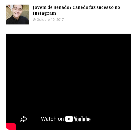
Jovem de Senador Canedo faz sucesso no
Instagram
Outubro 10, 2017