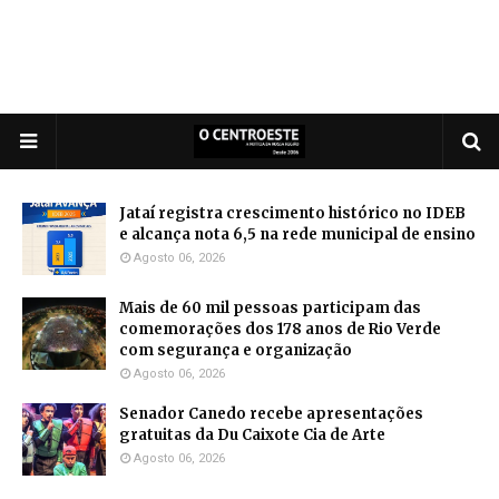
Jataí registra crescimento histórico no IDEB
e alcança nota 6,5 na rede municipal de ensino
Agosto 06, 2026
Mais de 60 mil pessoas participam das
comemorações dos 178 anos de Rio Verde
com segurança e organização
Agosto 06, 2026
Senador Canedo recebe apresentações
gratuitas da Du Caixote Cia de Arte
Agosto 06, 2026