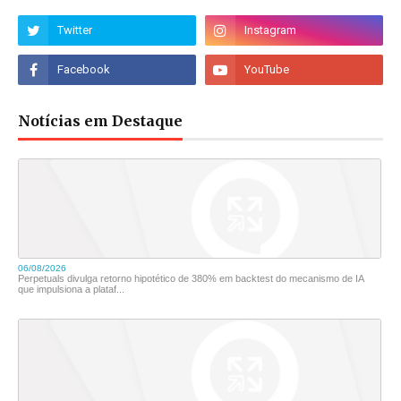
Notícias em Destaque