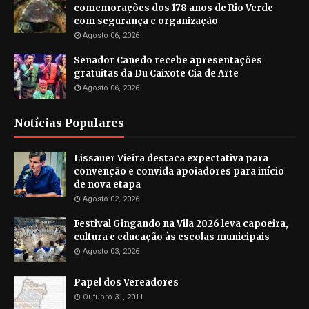
comemorações dos 178 anos de Rio Verde
com segurança e organização
Agosto 06, 2026
Senador Canedo recebe apresentações
gratuitas da Du Caixote Cia de Arte
Agosto 06, 2026
Notícias Populares
Lissauer Vieira destaca expectativa para
convenção e convida apoiadores para início
de nova etapa
Agosto 02, 2026
Festival Gingando na Vila 2026 leva capoeira,
cultura e educação às escolas municipais
Agosto 03, 2026
Papel dos Vereadores
Outubro 31, 2011