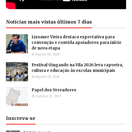
Notícias mais vistas últimos 7 dias
Lissauer Vieira destaca expectativa para
convenção e convida apoiadores para início
de nova etapa
Agosto 02, 2026
Festival Gingando na Vila 2026 leva capoeira,
cultura e educação às escolas municipais
Agosto 03, 2026
Papel dos Vereadores
Outubro 31, 2011
Inscreva-se