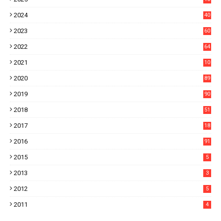
21
2024
40
1
2023
60
8
2022
64
7
2021
10
38
2020
89
7
2019
90
6
2018
51
3
2017
18
2
2016
91
2015
5
2013
3
2012
5
2011
4