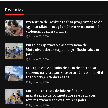
Recentes
Prefeitura de Goiânia realiza programação do
Agosto Lilás com ações de enfrentamento à
violência contra a mulher
Agosto 07, 2026
Curso de Operação e Manutenção de
Motoniveladoras capacita profissionais em
Jataí
Agosto 07, 2026
Crianças em Anápolis deixam de enfrentar
viagens para tratamento ortopédico; hospital
resolve 99,69% dos casos
Agosto 07, 2026
Cursos gratuitos de informática e
manutenção de computadores e celulares
têm inscrições abertas em Anápolis
Agosto 07, 2026