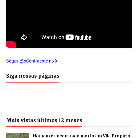
Seguir @oCentroeste no X
Siga nossas páginas
Mais vistas últimos 12 meses
Homem é encontrado morto em Vila Propício