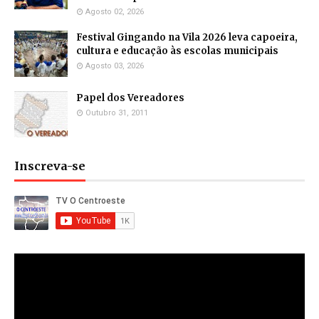
Agosto 02, 2026
Festival Gingando na Vila 2026 leva capoeira,
cultura e educação às escolas municipais
Agosto 03, 2026
Papel dos Vereadores
Outubro 31, 2011
Inscreva-se