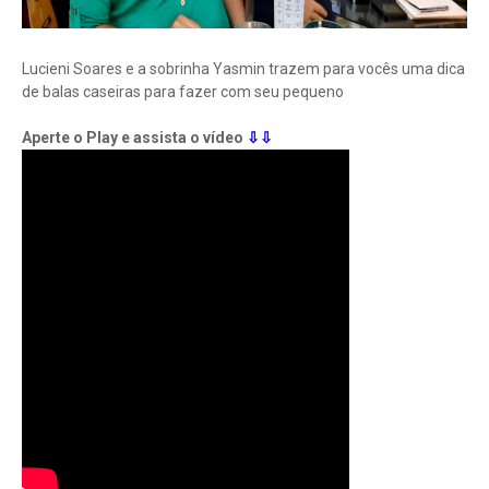
Lucieni Soares e a sobrinha Yasmin trazem para vocês uma dica
de balas caseiras para fazer com seu pequeno
Aperte o Play e assista o vídeo
⇩⇩