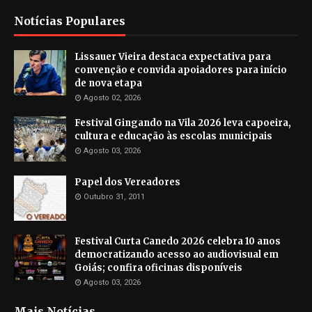
Notícias Populares
Lissauer Vieira destaca expectativa para
convenção e convida apoiadores para início
de nova etapa
Agosto 02, 2026
Festival Gingando na Vila 2026 leva capoeira,
cultura e educação às escolas municipais
Agosto 03, 2026
Papel dos Vereadores
Outubro 31, 2011
Festival Curta Canedo 2026 celebra 10 anos
democratizando acesso ao audiovisual em
Goiás; confira oficinas disponíveis
Agosto 03, 2026
Mais Notícias