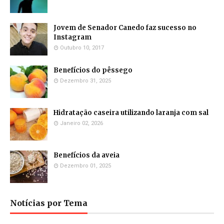
Jovem de Senador Canedo faz sucesso no
Instagram
Outubro 10, 2017
Benefícios do pêssego
Dezembro 31, 2025
Hidratação caseira utilizando laranja com sal
Janeiro 02, 2026
Benefícios da aveia
Dezembro 01, 2025
Notícias por Tema