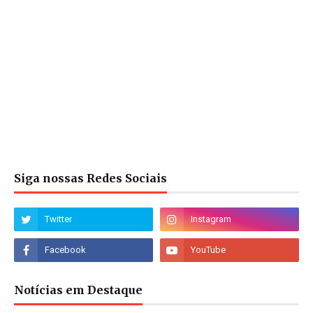
Siga nossas Redes Sociais
Notícias em Destaque