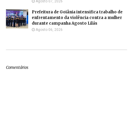
Agosto 07, 2026
Prefeitura de Goiânia intensifica trabalho de
enfrentamento da violência contra a mulher
durante campanha Agosto Lilás
Agosto 06, 2026
Comentários