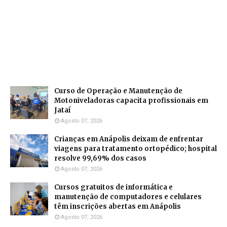
Curso de Operação e Manutenção de
Motoniveladoras capacita profissionais em
Jataí
Agosto 07, 2026
Crianças em Anápolis deixam de enfrentar
viagens para tratamento ortopédico; hospital
resolve 99,69% dos casos
Agosto 07, 2026
Cursos gratuitos de informática e
manutenção de computadores e celulares
têm inscrições abertas em Anápolis
Agosto 07, 2026