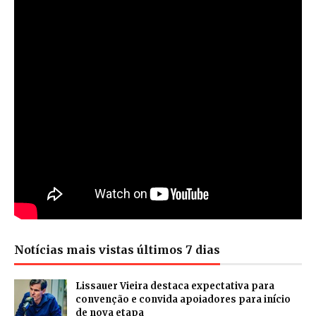
Notícias mais vistas últimos 7 dias
Lissauer Vieira destaca expectativa para
convenção e convida apoiadores para início
de nova etapa