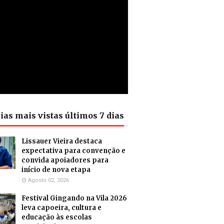
ias mais vistas últimos 7 dias
Lissauer Vieira destaca
expectativa para convenção e
convida apoiadores para
início de nova etapa
Agosto 02, 2026
Festival Gingando na Vila 2026
leva capoeira, cultura e
educação às escolas