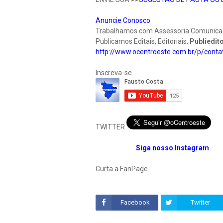
Anuncie Conosco
Trabalhamos com Assessoria Comunicação
Publicamos Editais, Editoriais,
Publiedito
http://www.ocentroeste.com.br/p/conta
Inscreva-se
TWITTER
Siga nosso Instagram
Curta a FanPage
Facebook
Twitter