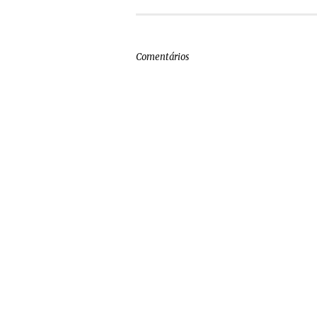
Comentários