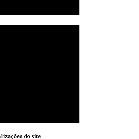
lizações do site