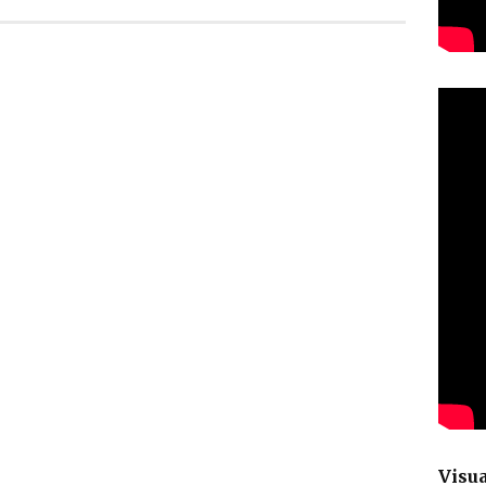
Visua