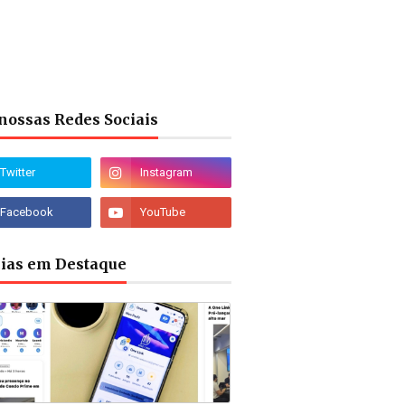
nossas Redes Sociais
cias em Destaque