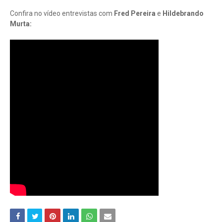
Confira no vídeo entrevistas com
Fred Pereira
e
Hildebrando
Murta: