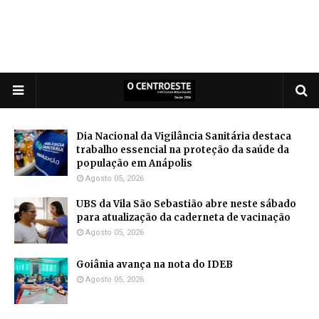
Dia Nacional da Vigilância Sanitária destaca
trabalho essencial na proteção da saúde da
população em Anápolis
Agosto 05, 2026
UBS da Vila São Sebastião abre neste sábado
para atualização da caderneta de vacinação
Agosto 05, 2026
Goiânia avança na nota do IDEB
Agosto 05, 2026