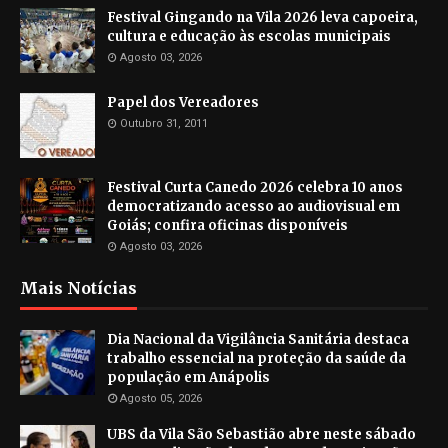
Festival Gingando na Vila 2026 leva capoeira,
cultura e educação às escolas municipais
Agosto 03, 2026
Papel dos Vereadores
Outubro 31, 2011
Festival Curta Canedo 2026 celebra 10 anos
democratizando acesso ao audiovisual em
Goiás; confira oficinas disponíveis
Agosto 03, 2026
Mais Notícias
Dia Nacional da Vigilância Sanitária destaca
trabalho essencial na proteção da saúde da
população em Anápolis
Agosto 05, 2026
UBS da Vila São Sebastião abre neste sábado