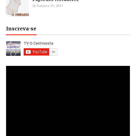
Outubro 31, 2011
Inscreva-se