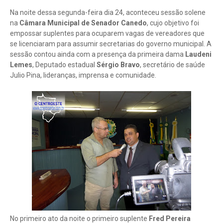
Na noite dessa segunda-feira dia 24, aconteceu sessão solene
na
Câmara Municipal de Senador Canedo
, cujo objetivo foi
empossar suplentes para ocuparem vagas de vereadores que
se licenciaram para assumir secretarias do governo municipal. A
sessão contou ainda com a presença da primeira dama
Laudeni
Lemes
, Deputado estadual
Sérgio Bravo
, secretário de saúde
Julio Pina, lideranças, imprensa e comunidade.
No primeiro ato da noite o primeiro suplente
Fred Pereira