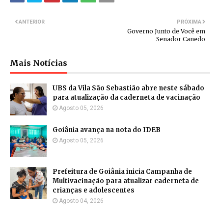
ANTERIOR
PRÓXIMA
Governo Junto de Você em
Senador Canedo
Mais Notícias
UBS da Vila São Sebastião abre neste sábado
para atualização da caderneta de vacinação
Agosto 05, 2026
Goiânia avança na nota do IDEB
Agosto 05, 2026
Prefeitura de Goiânia inicia Campanha de
Multivacinação para atualizar caderneta de
crianças e adolescentes
Agosto 04, 2026