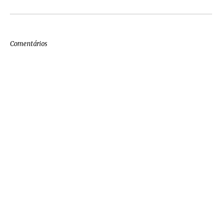
Comentários