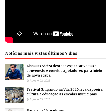
Notícias mais vistas últimos 7 dias
Lissauer Vieira destaca expectativa para
convenção e convida apoiadores para início
de nova etapa
Agosto 02, 2026
Festival Gingando na Vila 2026 leva capoeira,
cultura e educação às escolas municipais
Agosto 03, 2026
Papel dos Vereadores