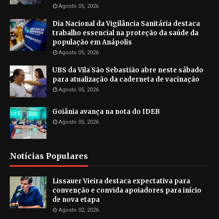
Agosto 05, 2026
Dia Nacional da Vigilância Sanitária destaca
trabalho essencial na proteção da saúde da
população em Anápolis
Agosto 05, 2026
UBS da Vila São Sebastião abre neste sábado
para atualização da caderneta de vacinação
Agosto 05, 2026
Goiânia avança na nota do IDEB
Agosto 05, 2026
Notícias Populares
Lissauer Vieira destaca expectativa para
convenção e convida apoiadores para início
de nova etapa
Agosto 02, 2026