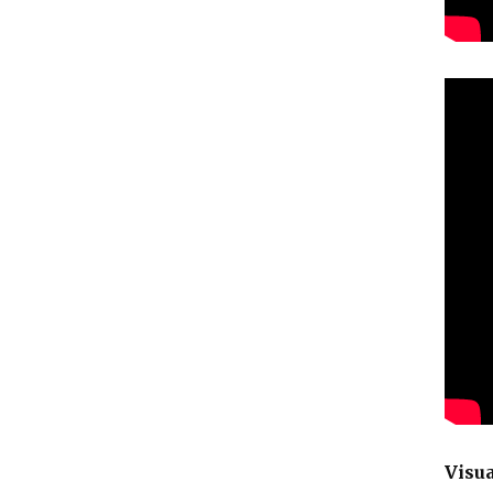
Visua