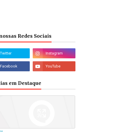
nossas Redes Sociais
cias em Destaque