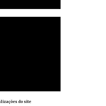
lizações do site