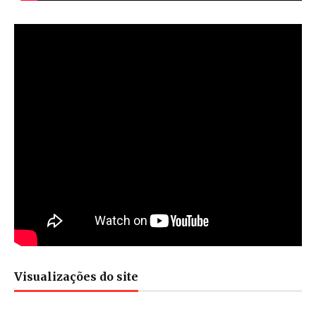
Visualizações do site