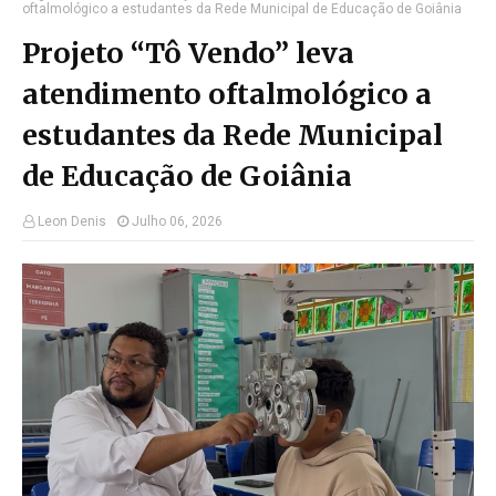
oftalmológico a estudantes da Rede Municipal de Educação de Goiânia
Projeto “Tô Vendo” leva
atendimento oftalmológico a
estudantes da Rede Municipal
de Educação de Goiânia
Leon Denis
Julho 06, 2026