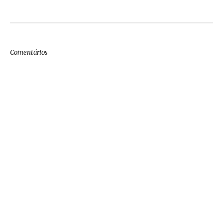
Comentários