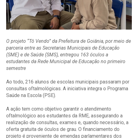
O projeto “Tô Vendo” da Prefeitura de Goiânia, por meio de
parceria entre as Secretarias Municipais de Educação
(SME) e de Saúde (SMS), entregou 163 óculos a
estudantes da Rede Municipal de Educação no primeiro
semestre
Ao todo, 216 alunos de escolas municipais passaram por
consultas oftalmológicas. A iniciativa integra o Programa
Saúde na Escola (PSE).
A ação tem como objetivo garantir o atendimento
oftalmológico aos estudantes da RME, assegurando a
realização de consultas, exames e, quando necessário, a
oferta gratuita de óculos de grau. O financiamento do
projeto é proveniente de emendas parlamentares dos