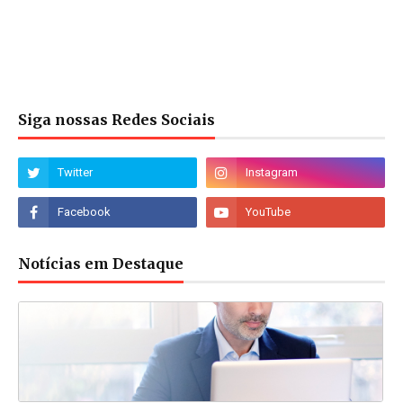
Siga nossas Redes Sociais
Notícias em Destaque