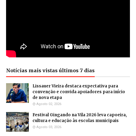
Notícias mais vistas últimos 7 dias
Lissauer Vieira destaca expectativa para
convenção e convida apoiadores para início
de nova etapa
Agosto 02, 2026
Festival Gingando na Vila 2026 leva capoeira,
cultura e educação às escolas municipais
Agosto 03, 2026