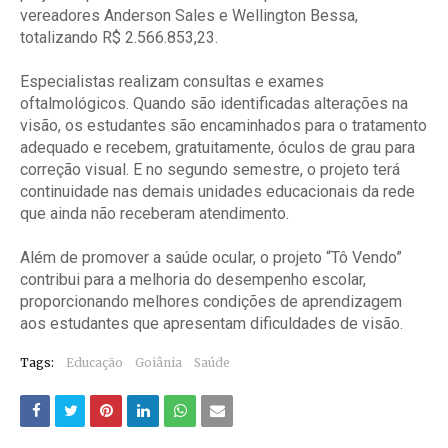
vereadores Anderson Sales e Wellington Bessa,
totalizando R$ 2.566.853,23.
Especialistas realizam consultas e exames
oftalmológicos. Quando são identificadas alterações na
visão, os estudantes são encaminhados para o tratamento
adequado e recebem, gratuitamente, óculos de grau para
correção visual. E no segundo semestre, o projeto terá
continuidade nas demais unidades educacionais da rede
que ainda não receberam atendimento.
Além de promover a saúde ocular, o projeto “Tô Vendo”
contribui para a melhoria do desempenho escolar,
proporcionando melhores condições de aprendizagem
aos estudantes que apresentam dificuldades de visão.
Tags:
Educação
Goiânia
Saúde