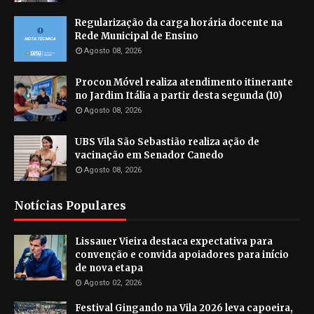
Regularização da carga horária docente na
Rede Municipal de Ensino
Agosto 08, 2026
Procon Móvel realiza atendimento itinerante
no Jardim Itália a partir desta segunda (10)
Agosto 08, 2026
UBS Vila São Sebastião realiza ação de
vacinação em Senador Canedo
Agosto 08, 2026
Notícias Populares
Lissauer Vieira destaca expectativa para
convenção e convida apoiadores para início
de nova etapa
Agosto 02, 2026
Festival Gingando na Vila 2026 leva capoeira,