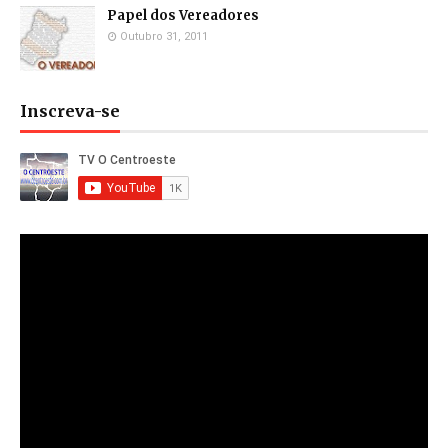
Papel dos Vereadores
Outubro 31, 2011
Inscreva-se