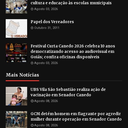
cultura e educação às escolas municipais
Agosto 03, 2026
Papel dos Vereadores
Outubro 31, 2011
Festival Curta Canedo 2026 celebra 10 anos
democratizando acesso ao audiovisual em
Goiás; confira oficinas disponíveis
Agosto 03, 2026
Mais Notícias
UBS Vila São Sebastião realiza ação de
vacinação em Senador Canedo
Agosto 08, 2026
GCM detém homem em flagrante por agredir
mulher durante operação em Senador Canedo
Agosto 08, 2026